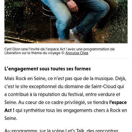
Cyril Dion sera l’invité de l’espace Act ! avec une programmation de
Libération sur le thème du voyage ©
Anoussa Chea
L’engagement sous toutes ses formes
Mais Rock en Seine, ce n’est pas que de la musique. Déjà,
c’est le site exceptionnel du domaine de Saint-Cloud qui
a contribué à la réputation du festival, entre verdure et
Seine. Au cœur de ce cadre privilégié, se tiendra
l’espace
Act !
qui synthétise tous les engagements chers à Rock en
Seine.
Au programme, sur la scène Let’s Talk, des rencontres