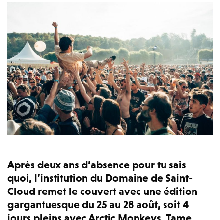
Après deux ans d’absence pour tu sais
quoi, l’institution du Domaine de Saint-
Cloud remet le couvert avec une édition
gargantuesque du 25 au 28 août, soit 4
jours pleins avec Arctic Monkeys, Tame