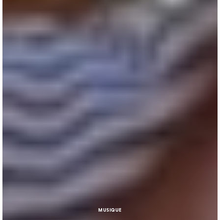
MUSIQUE