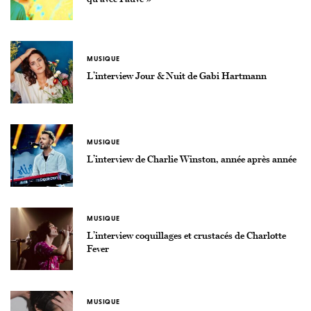
MUSIQUE
L’interview Jour & Nuit de Gabi Hartmann
MUSIQUE
L’interview de Charlie Winston, année après année
MUSIQUE
L’interview coquillages et crustacés de Charlotte
Fever
MUSIQUE