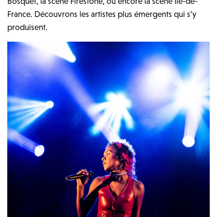
Bosquet, la scène Firestone, ou encore la scène Ile-de-
France. Découvrons les artistes plus émergents qui s’y
produisent.