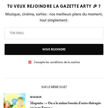
TU VEUX REJOINDRE LA
GAZETTE ARTY
🎉 ?
Musique, cinéma, sorties : nos meilleurs plans du moment,
tout simplement.
NOUS REJOINDRE
J'accepte les conditions de la matrice
SUR LE MÊME SUJET
MUSIQUE
Magenta : « On a le même besoin d’auto-thérapie
qu’avec Fauve »