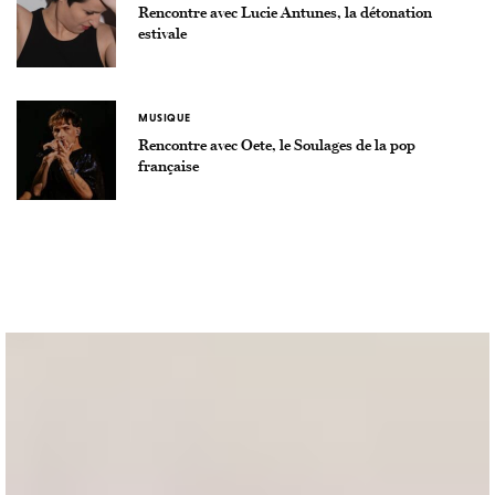
Rencontre avec Lucie Antunes, la détonation
estivale
MUSIQUE
Rencontre avec Oete, le Soulages de la pop
française