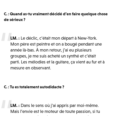
C. : Quand as-tu vraiment décidé d’en faire quelque chose
de sérieux ?
LM. :
Le déclic, c’était mon départ à New-York.
Mon père est peintre et on a bougé pendant une
année là-bas. À mon retour, j’ai eu plusieurs
groupes, je me suis acheté un synthé et c’était
parti. Les mélodies et la guitare, ça vient au fur et à
mesure en observant.
C. : Tu es totalement autodidacte ?
LM. :
Dans le sens où j’ai appris par moi-même.
Mais l’envie est le moteur de toute passion, si tu