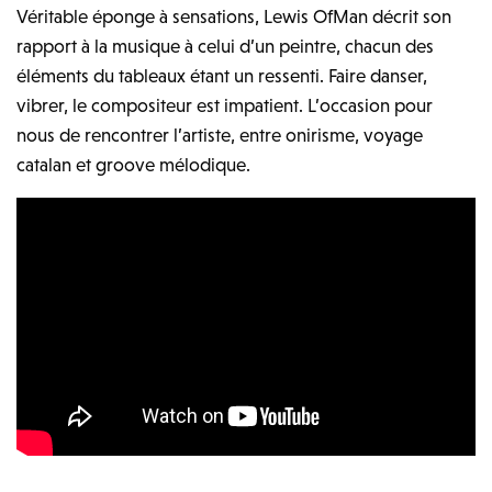
Véritable éponge à sensations, Lewis OfMan décrit son
rapport à la musique à celui d’un peintre, chacun des
éléments du tableaux étant un ressenti. Faire danser,
vibrer, le compositeur est impatient. L’occasion pour
nous de rencontrer l’artiste, entre onirisme, voyage
catalan et groove mélodique.