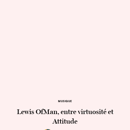
MUSIQUE
Lewis OfMan, entre virtuosité et
Attitude