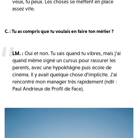
veux, tu peux. Les choses se mettent en place
assez vite.
C. : Tu as compris que tu voulais en faire ton métier ?
LM. :
Oui et non. Tu sais quand tu vibres, mais j’ai
quand même signé un cursus pour rassurer les
parents, avec une hypokhâgne puis école de
cinéma. Il y avait quelque chose d’implicite. J’ai
rencontré mon manager très rapidement (ndlr :
Paul Andrieux de Profil de Face).