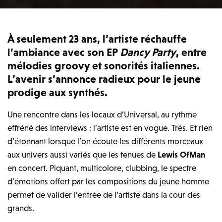
À seulement 23 ans, l’artiste réchauffe
l’ambiance avec son EP
Dancy Party
, entre
mélodies groovy et sonorités italiennes.
L’avenir s’annonce radieux pour le jeune
prodige aux synthés.
Une rencontre dans les locaux d’Universal, au rythme
effréné des interviews : l’artiste est en vogue. Très. Et rien
d’étonnant lorsque l’on écoute les différents morceaux
aux univers aussi variés que les tenues de
Lewis OfMan
en concert. Piquant, multicolore, clubbing, le spectre
d’émotions offert par les compositions du jeune homme
permet de valider l’entrée de l’artiste dans la cour des
grands.