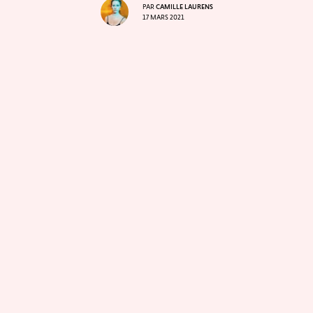
PAR
CAMILLE LAURENS
17 MARS 2021