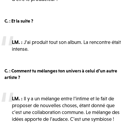
C. : Et la suite ?
LM. :
J’ai produit tout son album. La rencontre était
intense.
C. : Comment tu mélanges ton univers à celui d’un autre
artiste ?
LM. :
Il y a un mélange entre l’intime et le fait de
proposer de nouvelles choses, étant donné que
c’est une collaboration commune. Le mélange des
idées apporte de l’audace. C’est une symbiose !