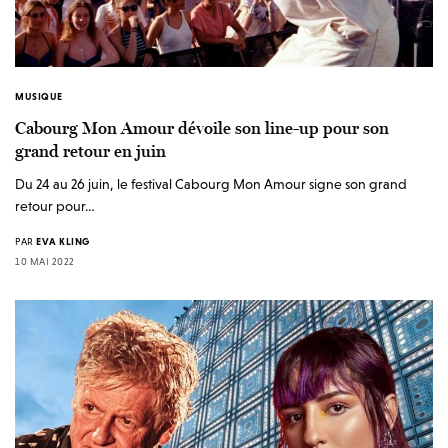
MUSIQUE
Cabourg Mon Amour dévoile son line-up pour son
grand retour en juin
Du 24 au 26 juin, le festival Cabourg Mon Amour signe son grand
retour pour…
PAR
EVA KLING
10 MAI 2022