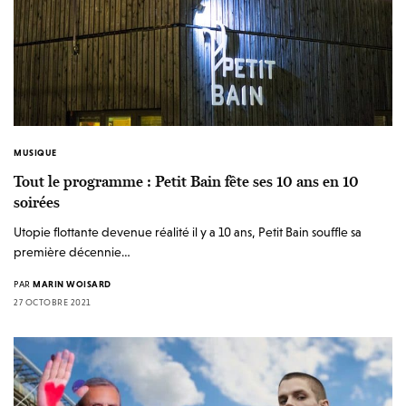
MUSIQUE
Tout le programme : Petit Bain fête ses 10 ans en 10
soirées
Utopie flottante devenue réalité il y a 10 ans, Petit Bain souffle sa
première décennie…
PAR
MARIN WOISARD
27 OCTOBRE 2021