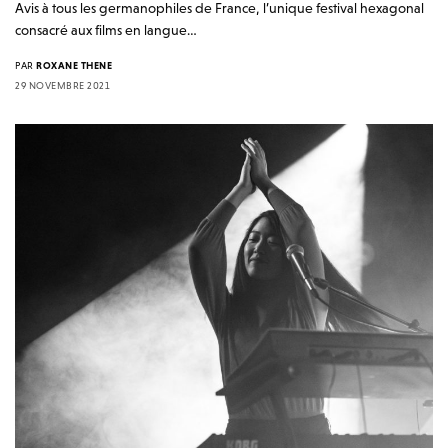
Avis à tous les germanophiles de France, l’unique festival hexagonal
consacré aux films en langue…
PAR
ROXANE THENE
29 NOVEMBRE 2021