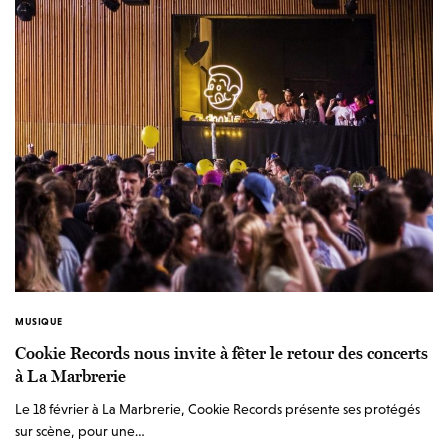
MUSIQUE
Cookie Records nous invite à fêter le retour des concerts
à La Marbrerie
Le 18 février à La Marbrerie, Cookie Records présente ses protégés
sur scène, pour une…