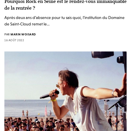
Pourquoi Rock en Seine est le rendez-vous immanquable
de la rentrée ?
Après deux ans d’absence pour tu sais quoi, l’institution du Domaine
de Saint-Cloud remet le…
PAR
MARIN WOISARD
16 AOÛT 2022