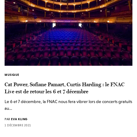
MUSIQUE
Cat Power, Sofiane Pamart, Curtis Harding : le FNAC
Live est de retour les 6 et 7 décembre
Le 6 et 7 décembre, la FNAC nous fera vibrer lors de concerts gratuits
au…
PAR
EVA KLING
1 DÉCEMBRE 2021