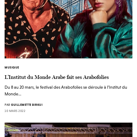
MUSIQUE
L’Institut du Monde Arabe fait ses Arabofolies
Du 8 au 20 mars, le festival des Arabofolies se déroule à l’Institut du
Monde…
PAR
GUILLEMETTE BIRKUI
10 MARS 2022