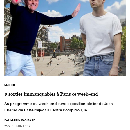
SORTIR
3 sorties immanquables à Paris ce week-end
Au programme du week-end : une exposition-atelier de Jean-
Charles de Castelbajac au Centre Pompidou, le…
PAR
MARIN WOISARD
25 SEPTEMBRE 2021