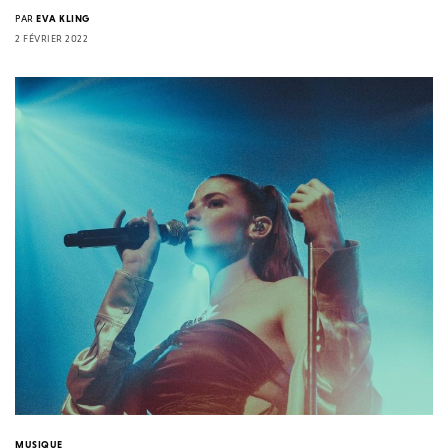
PAR
EVA KLING
2 FÉVRIER 2022
MUSIQUE