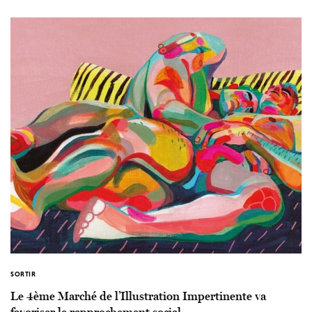
SORTIR
Le 4ème Marché de l’Illustration Impertinente va