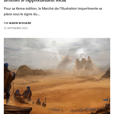
favoriser le rapprochement social
Pour sa 4ème édition, le Marché de l’Illustration Impertinente se
place sous le signe du…
PAR
MARIN WOISARD
22 SEPTEMBRE 2021