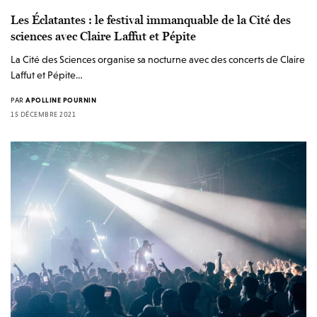
Les Éclatantes : le festival immanquable de la Cité des
sciences avec Claire Laffut et Pépite
La Cité des Sciences organise sa nocturne avec des concerts de Claire
Laffut et Pépite…
PAR
APOLLINE POURNIN
15 DÉCEMBRE 2021