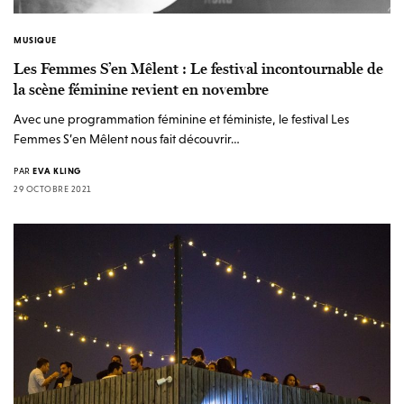
MUSIQUE
Les Femmes S’en Mêlent : Le festival incontournable de
la scène féminine revient en novembre
Avec une programmation féminine et féministe, le festival Les
Femmes S’en Mêlent nous fait découvrir…
PAR
EVA KLING
29 OCTOBRE 2021