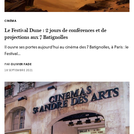
CINÉMA
Le Festival Dune : 2 jours de conférences et de
projections aux 7 Batignolles
Il ouvre ses portes aujourd’hui au cinéma des 7 Batignolles, à Paris : le
Festival…
PAR
OLIVIER FADE
18 SEPTEMBRE 2021