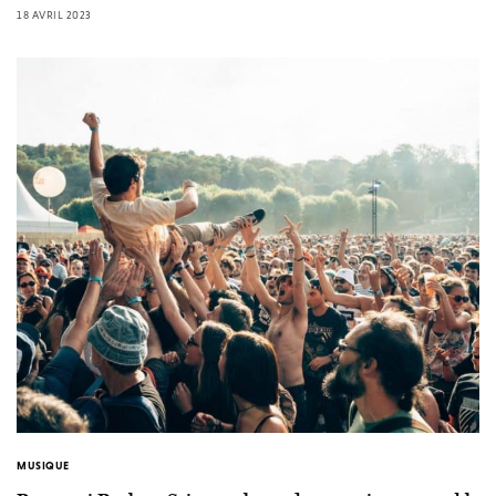
18 AVRIL 2023
MUSIQUE