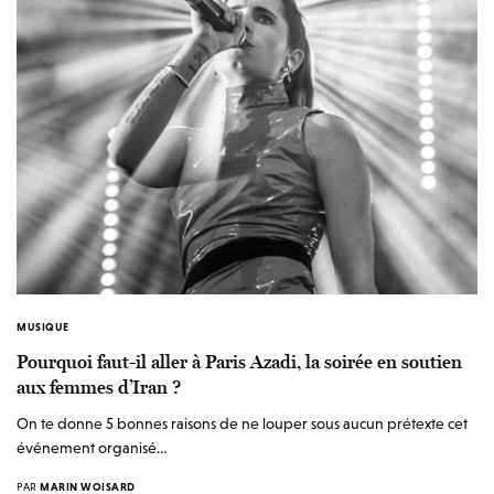
MUSIQUE
Pourquoi faut-il aller à Paris Azadi, la soirée en soutien
aux femmes d’Iran ?
On te donne 5 bonnes raisons de ne louper sous aucun prétexte cet
événement organisé…
PAR
MARIN WOISARD