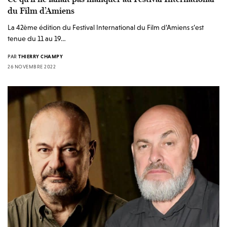
du Film d’Amiens
La 42ème édition du Festival International du Film d’Amiens s’est
tenue du 11 au 19…
PAR
THIERRY CHAMPY
26 NOVEMBRE 2022