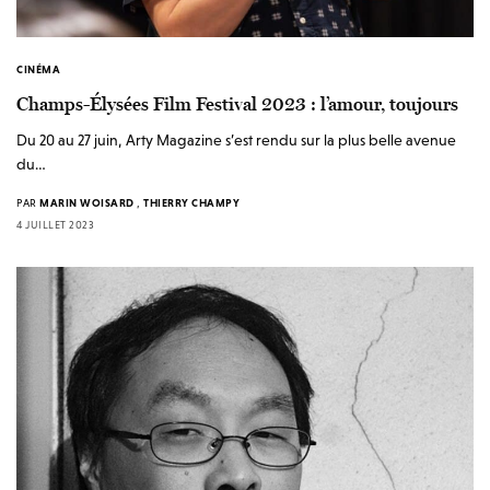
CINÉMA
Champs-Élysées Film Festival 2023 : l’amour, toujours
Du 20 au 27 juin, Arty Magazine s’est rendu sur la plus belle avenue
du…
PAR
MARIN WOISARD
,
THIERRY CHAMPY
4 JUILLET 2023