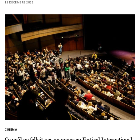
15 DÉCEMBRE 2022
CINÉMA
Ce qu’il ne fallait pas manquer au Festival International