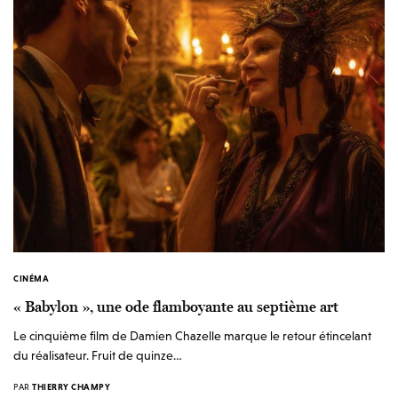
CINÉMA
« Babylon », une ode flamboyante au septième art
Le cinquième film de Damien Chazelle marque le retour étincelant
du réalisateur. Fruit de quinze…
PAR
THIERRY CHAMPY