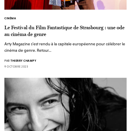
CINÉMA
Le Festival du Film Fantastique de Strasbourg : une ode
au cinéma de genre
Arty Magazine s’est rendu à la capitale européenne pour célébrer le
cinéma de genre. Retour…
PAR
THIERRY CHAMPY
9 OCTOBRE 2023