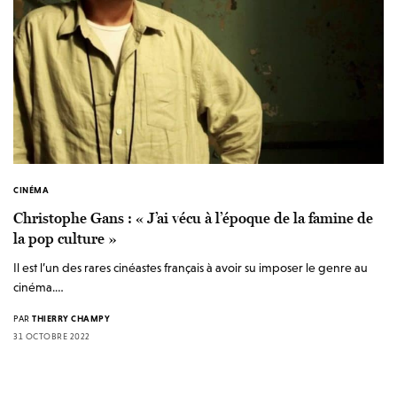
CINÉMA
Christophe Gans : « J’ai vécu à l’époque de la famine de
la pop culture »
Il est l’un des rares cinéastes français à avoir su imposer le genre au
cinéma.…
PAR
THIERRY CHAMPY
31 OCTOBRE 2022