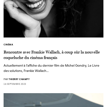
CINÉMA
Rencontre avec Frankie Wallach, à coup sûr la nouvelle
coqueluche du cinéma français
Actuellement à l’affiche du dernier film de Michel Gondry, Le Livre
des solutions, Frankie Wallach…
PAR
THIERRY CHAMPY
16 SEPTEMBRE 2023