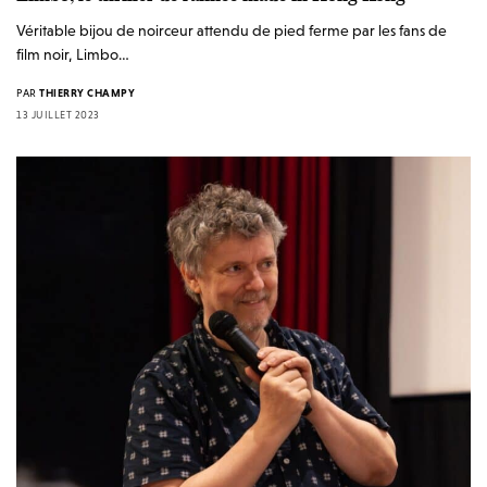
Véritable bijou de noirceur attendu de pied ferme par les fans de
film noir, Limbo…
PAR
THIERRY CHAMPY
13 JUILLET 2023