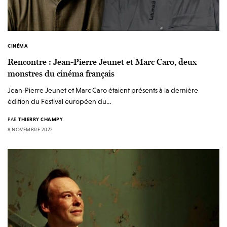
CINÉMA
Rencontre : Jean-Pierre Jeunet et Marc Caro, deux
monstres du cinéma français
Jean-Pierre Jeunet et Marc Caro étaient présents à la dernière
édition du Festival européen du…
PAR
THIERRY CHAMPY
8 NOVEMBRE 2022