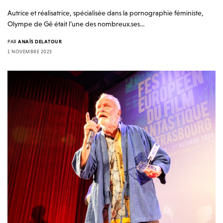
Autrice et réalisatrice, spécialisée dans la pornographie féministe,
Olympe de Gê était l’une des nombreux.ses…
PAR
ANAÏS DELATOUR
1 NOVEMBRE 2023