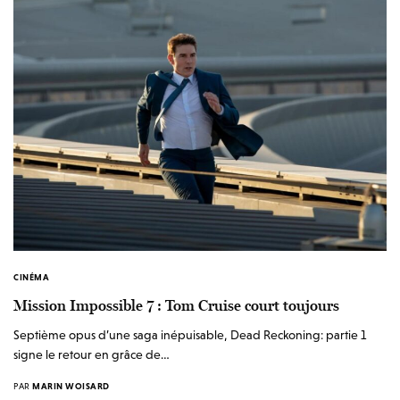
CINÉMA
Mission Impossible 7 : Tom Cruise court toujours
Septième opus d’une saga inépuisable, Dead Reckoning: partie 1
signe le retour en grâce de…
PAR
MARIN WOISARD