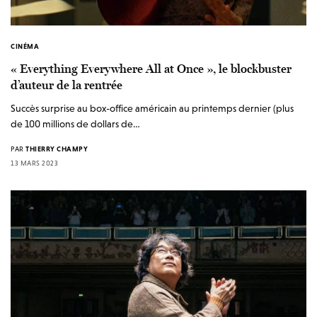
CINÉMA
« Everything Everywhere All at Once », le blockbuster
d’auteur de la rentrée
Succès surprise au box-office américain au printemps dernier (plus
de 100 millions de dollars de…
PAR
THIERRY CHAMPY
13 MARS 2023