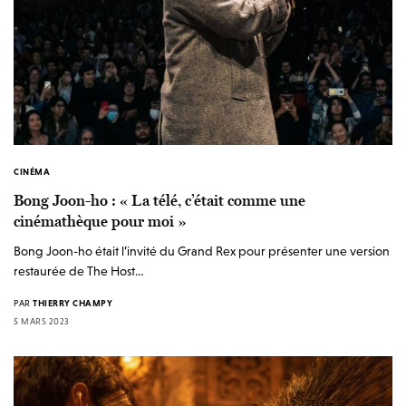
CINÉMA
Bong Joon-ho : « La télé, c’était comme une
cinémathèque pour moi »
Bong Joon-ho était l’invité du Grand Rex pour présenter une version
restaurée de The Host…
PAR
THIERRY CHAMPY
5 MARS 2023