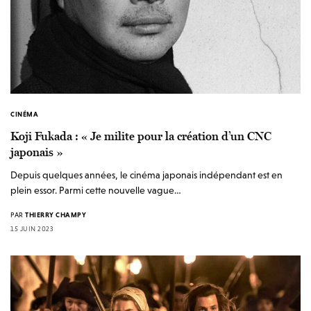
CINÉMA
Koji Fukada : « Je milite pour la création d’un CNC
japonais »
Depuis quelques années, le cinéma japonais indépendant est en
plein essor. Parmi cette nouvelle vague…
PAR
THIERRY CHAMPY
15 JUIN 2023