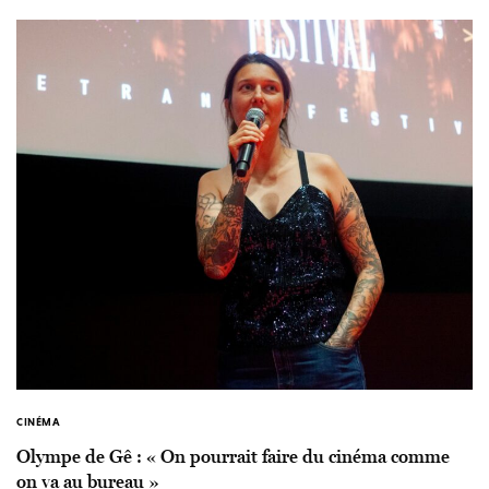
CINÉMA
Olympe de Gê : « On pourrait faire du cinéma comme
on va au bureau »