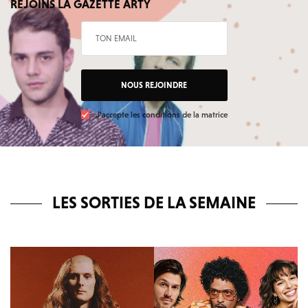
REJOINS LA GAZETTE ARTY
NOUS REJOINDRE
J'accepte les conditions de la matrice
LES SORTIES DE LA SEMAINE