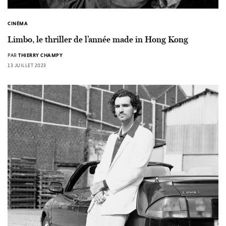
CINÉMA
Limbo, le thriller de l’année made in Hong Kong
PAR
THIERRY CHAMPY
13 JUILLET 2023