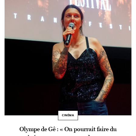
CINÉMA
Olympe de Gê : « On pourrait faire du