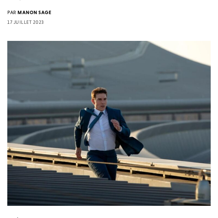
PAR
MANON SAGE
17 JUILLET 2023