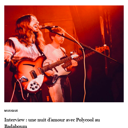
MUSIQUE
Interview : une nuit d’amour avec Polycool au
Badaboum