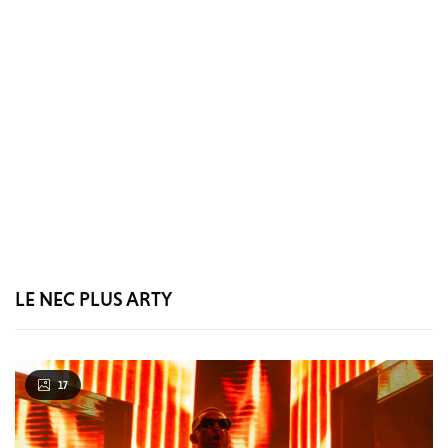
LE NEC PLUS ARTY
17