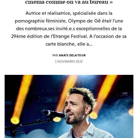
cinéma comme on va au bureau »
Autrice et réalisatrice, spécialisée dans la
pornographie féministe, Olympe de Gê était l’une
des nombreux.ses invité.e.s exceptionnelles de la
29ème édition de l’Etrange Festival. A l’occasion de sa
carte blanche, elle a…
PAR
ANAÏS DELATOUR
1 NOVEMBRE 2023