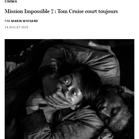
CINÉMA
Mission Impossible 7 : Tom Cruise court toujours
PAR
MARIN WOISARD
14 JUILLET 2023