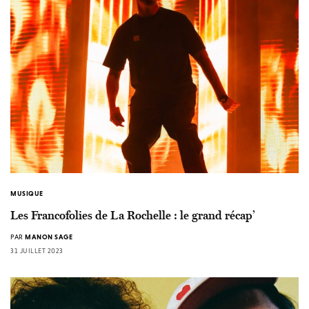
MUSIQUE
Les Francofolies de La Rochelle : le grand récap’
PAR
MANON SAGE
31 JUILLET 2023