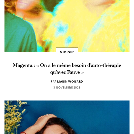
MUSIQUE
Magenta : « On a le même besoin d’auto-thérapie
qu’avec Fauve »
PAR
MARIN WOISARD
3 NOVEMBRE 2023