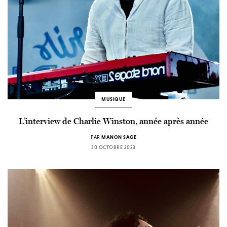
MUSIQUE
L’interview de Charlie Winston, année après année
PAR
MANON SAGE
30 OCTOBRE 2023