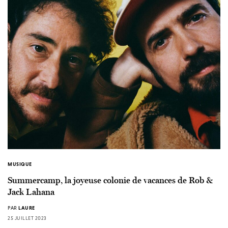
MUSIQUE
Summercamp, la joyeuse colonie de vacances de Rob &
Jack Lahana
PAR
LAURE
25 JUILLET 2023