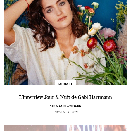
MUSIQUE
L’interview Jour & Nuit de Gabi Hartmann
PAR
MARIN WOISARD
1 NOVEMBRE 2023