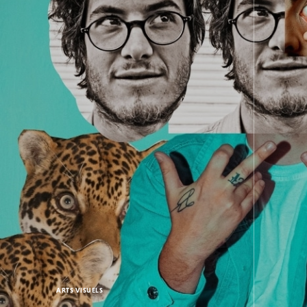
ARTS VISUELS