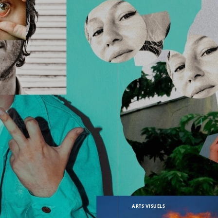
ARTS VISUELS