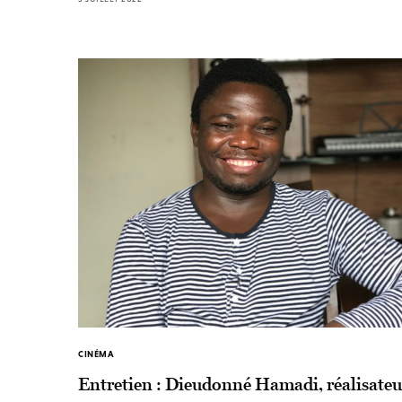
CINÉMA
Entretien : Dieudonné Hamadi, réalisateu