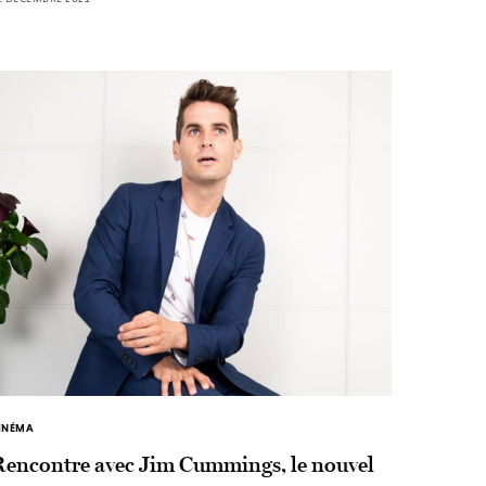
INÉMA
Rencontre avec Jim Cummings, le nouvel