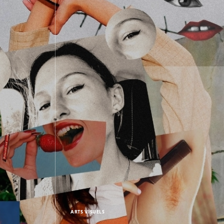
ARTS VISUELS