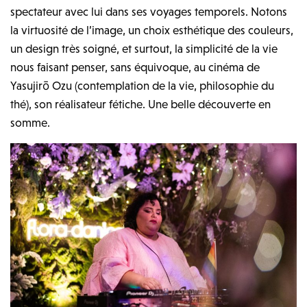
spectateur avec lui dans ses voyages temporels. Notons
la virtuosité de l’image, un choix esthétique des couleurs,
un design très soigné, et surtout, la simplicité de la vie
nous faisant penser, sans équivoque, au cinéma de
Yasujirō Ozu (contemplation de la vie, philosophie du
thé), son réalisateur fétiche. Une belle découverte en
somme.