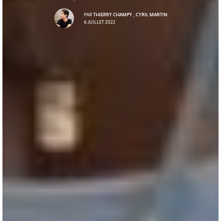
PAR
THIERRY CHAMPY
,
CYRIL MARTIN
6 JUILLET 2022