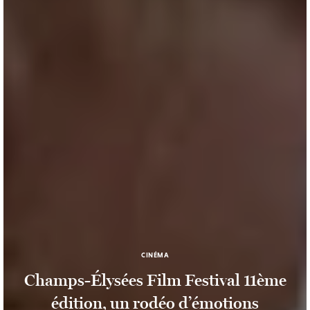
CINÉMA
Champs-Élysées Film Festival 11ème
édition, un rodéo d’émotions