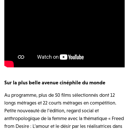
Sur la plus belle avenue cinéphile du monde
Au programme, plus de 50 films sélectionnés dont 12
longs métrages et 22 courts métrages en compétition.
Petite nouveauté de l’édition, regard social et
anthropologique de la femme avec la thématique « Freed
from Desire : L’amour et le désir par les réalisatrices dans