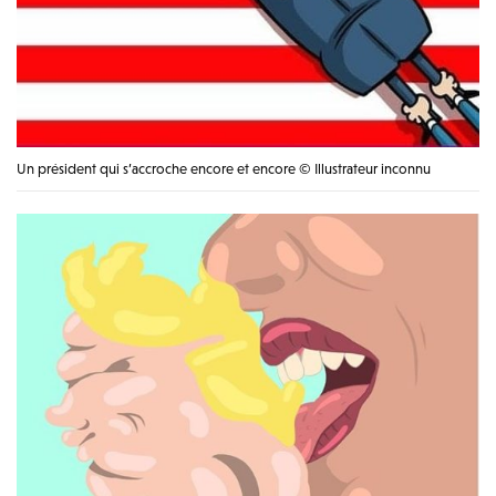
Un président qui s’accroche encore et encore © Illustrateur inconnu