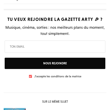
TU VEUX REJOINDRE LA
GAZETTE ARTY
🎉 ?
Musique, cinéma, sorties : nos meilleurs plans du moment,
tout simplement.
NOUS REJOINDRE
J'accepte les conditions de la matrice
SUR LE MÊME SUJET