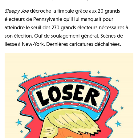
Sleepy Joe
décroche la timbale grâce aux 20 grands
électeurs de Pennsylvanie qu’il lui manquait pour
atteindre le seuil des 270 grands électeurs nécessaires à
son élection. Ouf de soulagement général. Scènes de
liesse à New-York. Dernières caricatures déchaînées.