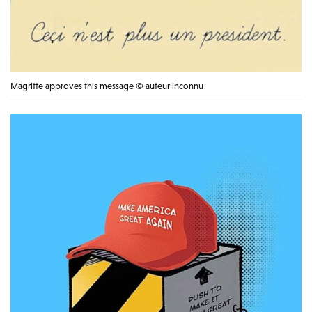
Magritte approves this message © auteur inconnu