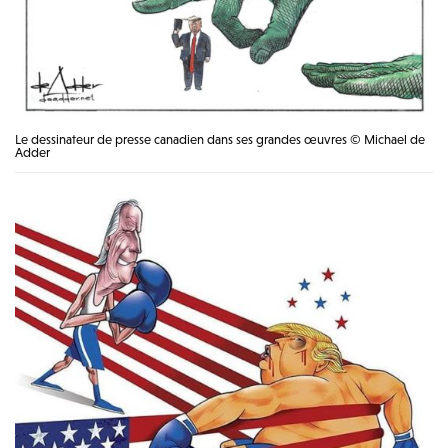
Le dessinateur de presse canadien dans ses grandes œuvres © Michael de
Adder