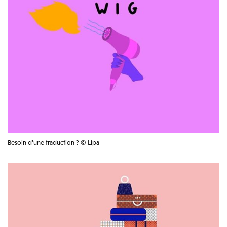
Besoin d’une traduction ? © Lipa