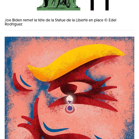
Joe Biden remet la tête de la Statue de la Liberté en place © Edel
Rodriguez