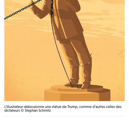
L’illustrateur déboulonne une statue de Trump, comme d’autres celles des
dictateurs © Stephan Schmitz