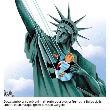
Deux symboles se prêtent main forte pour éjecter Trump : la Statue de la
Liberté et un masque géant © Vasco Gargalo