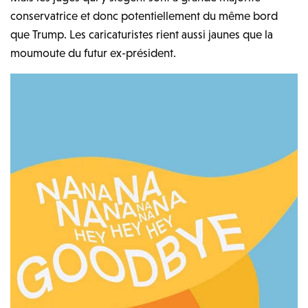
conservatrice et donc potentiellement du même bord
que Trump. Les caricaturistes rient aussi jaunes que la
moumoute du futur ex-président.