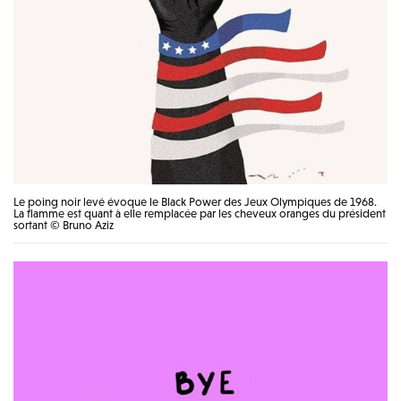
Le poing noir levé évoque le Black Power des Jeux Olympiques de 1968.
La flamme est quant à elle remplacée par les cheveux oranges du président
sortant © Bruno Aziz