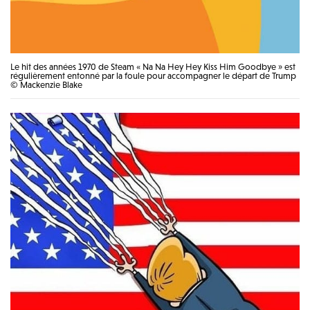
Le hit des années 1970 de Steam « Na Na Hey Hey Kiss Him Goodbye » est
régulièrement entonné par la foule pour accompagner le départ de Trump
© Mackenzie Blake