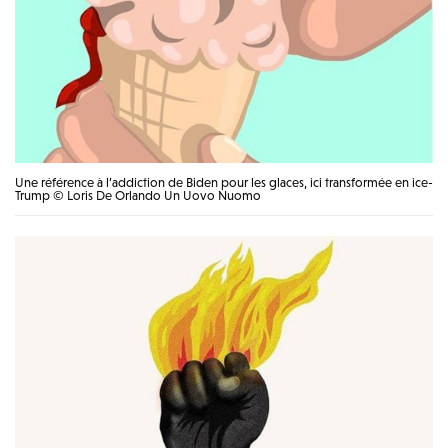
Une référence à l’addiction de Biden pour les glaces, ici transformée en ice-
Trump © Loris De Orlando Un Uovo Nuomo