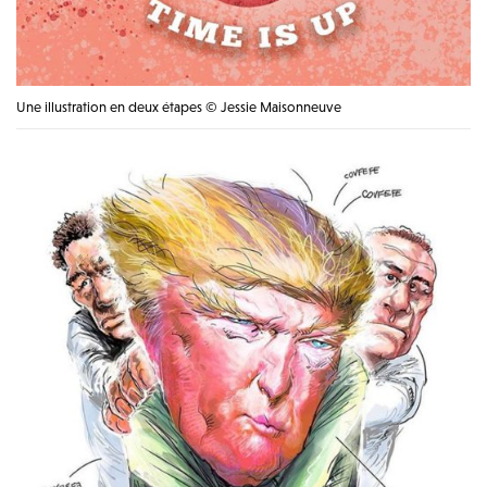
Une illustration en deux étapes © Jessie Maisonneuve