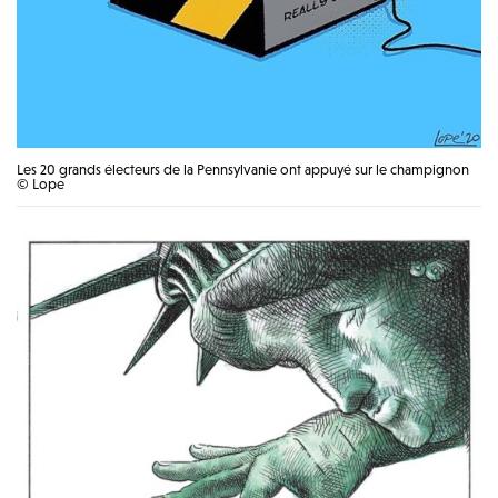
Les 20 grands électeurs de la Pennsylvanie ont appuyé sur le champignon
© Lope