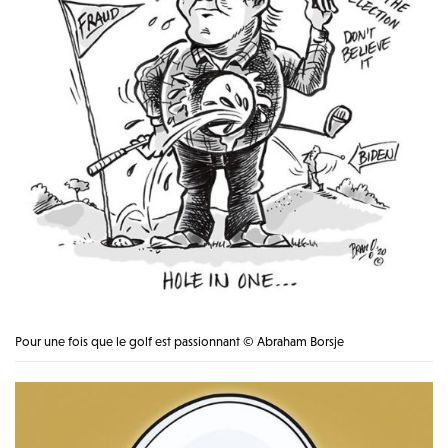
Pour une fois que le golf est passionnant © Abraham Borsje