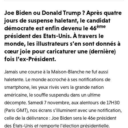
Joe Biden ou Donald Trump ? Après quatre
jours de suspense haletant, le candidat
ème
démocrate est enfin devenu le 46
président des Etats-Unis. À travers le
monde, les illustrateurs s’en sont donnés à
cœur joie pour caricaturer une (dernière)
fois l’ex-Président.
Jamais une course à la Maison-Blanche ne fut aussi
haletante. Le monde accroché à ses notifications de
smartphone, les yeux rivés vers la grande nation
américaine, le souffle suspendu dans un ultime
décompte. Samedi 7 novembre, aux alentours de 17H30
(Paris GMT), nos écrans s’illuminent avec une notification,
celle de la délivrance : Joe Biden sera le 46e président
des États-Unis et remporte l’élection présidentielle.