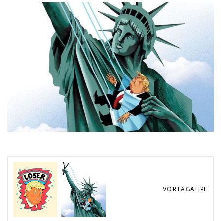
VOIR LA GALERIE