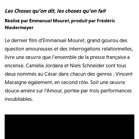
Les Choses qu’on dit, les choses qu’on fait
Réalisé par Emmanuel Mouret, produit par Frédéric
Niedermayer
Le dernier film d’Emmanuel Mouret, grand gourou des
question amoureuses et des interrogations relationnelles,
livre une œuvre que l’ensemble de la presse française a
encensé. Camélia Jordana et Niels Schneider sont tous
deux nommés au César dans chacun des genres ; Vincent
Macaigne également, en second rôle. Soit une œuvre
douce-amère sur l’Amour, portée par trois performances
inoubliables.