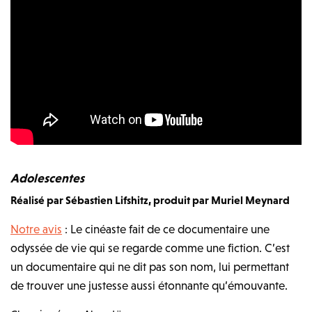
Adolescentes
Réalisé par Sébastien Lifshitz, produit par Muriel Meynard
Notre avis
: Le cinéaste fait de ce documentaire une
odyssée de vie qui se regarde comme une fiction. C’est
un documentaire qui ne dit pas son nom, lui permettant
de trouver une justesse aussi étonnante qu’émouvante.