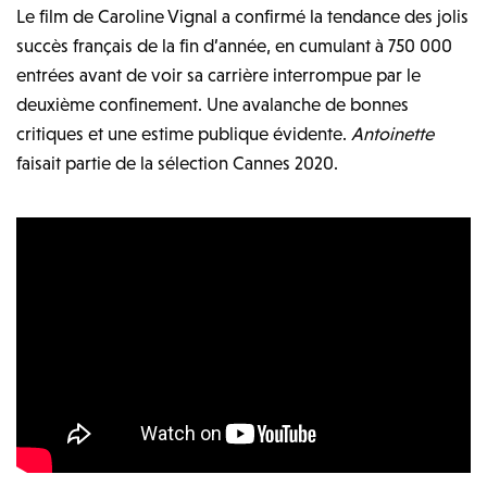
Le film de Caroline Vignal a confirmé la tendance des jolis
succès français de la fin d’année, en cumulant à 750 000
entrées avant de voir sa carrière interrompue par le
deuxième confinement. Une avalanche de bonnes
critiques et une estime publique évidente.
Antoinette
faisait partie de la sélection Cannes 2020.