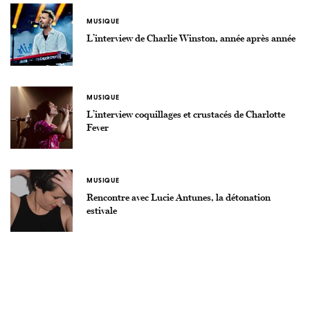
MUSIQUE
L’interview de Charlie Winston, année après année
MUSIQUE
L’interview coquillages et crustacés de Charlotte
Fever
MUSIQUE
Rencontre avec Lucie Antunes, la détonation
estivale