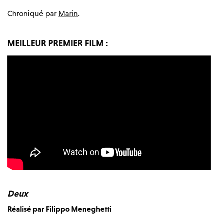
Chroniqué par
Marin
.
MEILLEUR PREMIER FILM :
Deux
Réalisé par Filippo Meneghetti