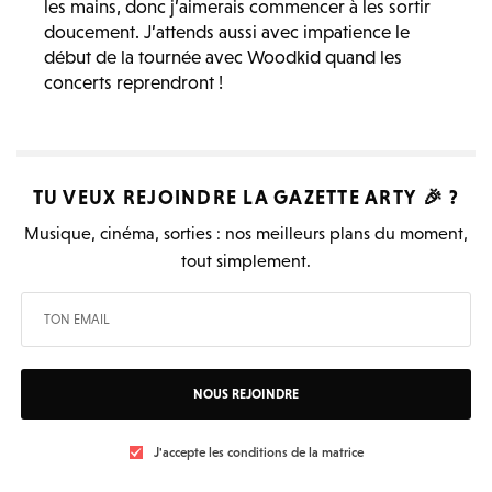
les mains, donc j’aimerais commencer à les sortir
doucement. J’attends aussi avec impatience le
début de la tournée avec Woodkid quand les
concerts reprendront !
TU VEUX REJOINDRE LA
GAZETTE ARTY
🎉 ?
Musique, cinéma, sorties : nos meilleurs plans du moment,
tout simplement.
NOUS REJOINDRE
J'accepte les conditions de la matrice