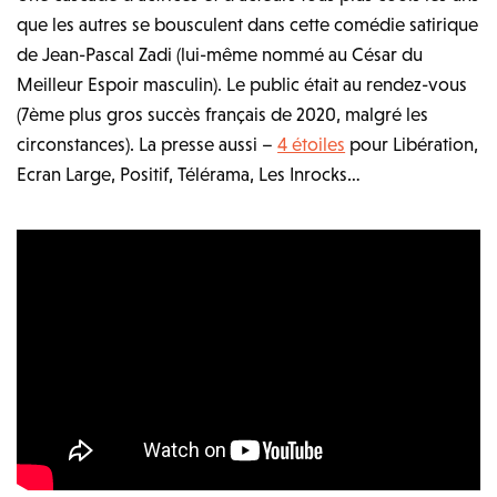
que les autres se bousculent dans cette comédie satirique
de Jean-Pascal Zadi (lui-même nommé au César du
Meilleur Espoir masculin). Le public était au rendez-vous
(7ème plus gros succès français de 2020, malgré les
circonstances). La presse aussi –
4 étoiles
pour Libération,
Ecran Large, Positif, Télérama, Les Inrocks…