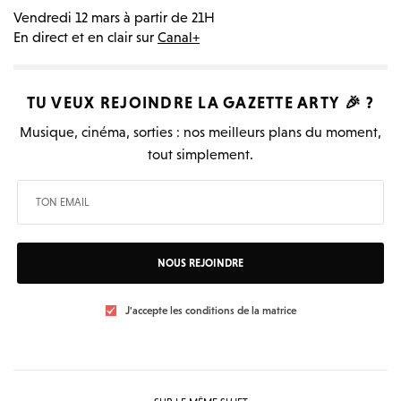
Vendredi 12 mars à partir de 21H
En direct et en clair sur
Canal+
TU VEUX REJOINDRE LA
GAZETTE ARTY
🎉 ?
Musique, cinéma, sorties : nos meilleurs plans du moment,
tout simplement.
NOUS REJOINDRE
J'accepte les conditions de la matrice