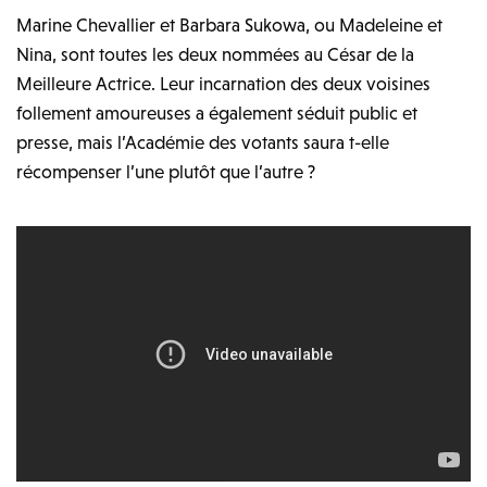
Marine Chevallier et Barbara Sukowa, ou Madeleine et
Nina, sont toutes les deux nommées au César de la
Meilleure Actrice. Leur incarnation des deux voisines
follement amoureuses a également séduit public et
presse, mais l’Académie des votants saura t-elle
récompenser l’une plutôt que l’autre ?