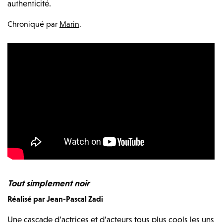
authenticité.
Chroniqué par
Marin
.
Tout simplement noir
Réalisé par Jean-Pascal Zadi
Une cascade d’actrices et d’acteurs tous plus cools les uns