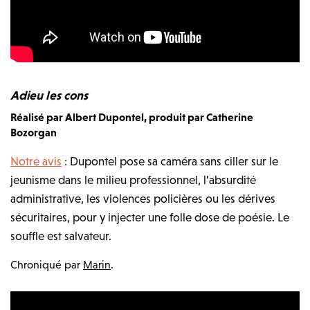
Adieu les cons
Réalisé par Albert Dupontel, produit par Catherine
Bozorgan
Notre avis
: Dupontel pose sa caméra sans ciller sur le
jeunisme dans le milieu professionnel, l’absurdité
administrative, les violences policières ou les dérives
sécuritaires, pour y injecter une folle dose de poésie. Le
souffle est salvateur.
Chroniqué par
Marin
.