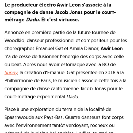
Le producteur électro Awir Leon s’associe à la
compagnie de danse Jacob Jonas pour le court-
métrage
Dadu
. Et c’est virtuose.
Annoncé en première partie de la future tournée de
Woodkid, danseur professionnel et compositeur pour les
chorégraphes Emanuel Gat et Amala Dianor,
Awir Leon
n’a de cesse de fusionner l’énergie des corps avec celle
du beat. Après nous avoir estomaqué avec la BO de
Sunny
, la création d’Emanuel Gat présentée en 2018 à la
Philharmonie de Paris, le musicien s’associe cette fois à la
compagnie de danse californienne Jacob Jonas pour le
court-métrage expérimental
Dadu.
Place à une exploration du terrain de la localité de
Spaarnwoude aux Pays-Bas. Quatre danseurs font corps
avec l’environnement tantôt verdoyant, rocheux ou