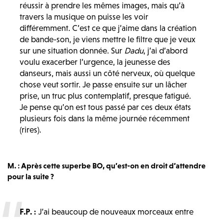
réussir à prendre les mêmes images, mais qu’à
travers la musique on puisse les voir
différemment. C’est ce que j’aime dans la création
de bande-son, je viens mettre le filtre que je veux
sur une situation donnée. Sur
Dadu
, j’ai d’abord
voulu exacerber l’urgence, la jeunesse des
danseurs, mais aussi un côté nerveux, où quelque
chose veut sortir. Je passe ensuite sur un lâcher
prise, un truc plus contemplatif, presque fatigué.
Je pense qu’on est tous passé par ces deux états
plusieurs fois dans la même journée récemment
(rires).
M. : Après cette superbe BO, qu’est-on en droit d’attendre
pour la suite ?
F.P. :
J’ai beaucoup de nouveaux morceaux entre