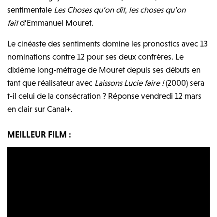
sentimentale
Les Choses qu’on dit
,
les choses qu’on
fait
d’Emmanuel Mouret.
Le cinéaste des sentiments domine les pronostics avec 13
nominations contre 12 pour ses deux confrères. Le
dixième long-métrage de Mouret depuis ses débuts en
tant que réalisateur avec
Laissons Lucie faire !
(2000) sera
t-il celui de la consécration ? Réponse vendredi 12 mars
en clair sur Canal+.
MEILLEUR FILM :