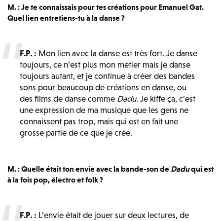
M. : Je te connaissais pour tes créations pour Emanuel Gat.
Quel lien entretiens-tu à la danse ?
F.P. :
Mon lien avec la danse est très fort. Je danse
toujours, ce n’est plus mon métier mais je danse
toujours autant, et je continue à créer des bandes
sons pour beaucoup de créations en danse, ou
des films de danse comme
Dadu
. Je kiffe ça, c’est
une expression de ma musique que les gens ne
connaissent pas trop, mais qui est en fait une
grosse partie de ce que je crée.
M. : Quelle était ton envie avec la bande-son de
Dadu
qui est
à la fois pop, électro et folk ?
F.P. :
L’envie était de jouer sur deux lectures, de