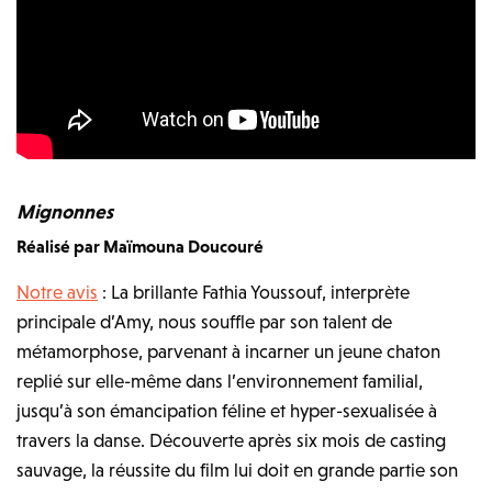
Mignonnes
Réalisé par Maïmouna Doucouré
Notre avis
: La brillante Fathia Youssouf, interprète
principale d’Amy, nous souffle par son talent de
métamorphose, parvenant à incarner un jeune chaton
replié sur elle-même dans l’environnement familial,
jusqu’à son émancipation féline et hyper-sexualisée à
travers la danse. Découverte après six mois de casting
sauvage, la réussite du film lui doit en grande partie son