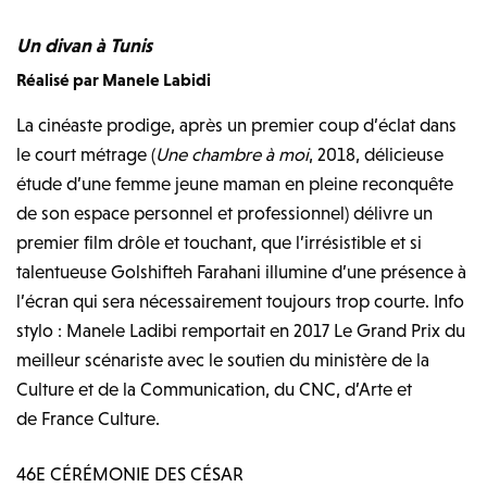
Un divan à Tunis
Réalisé par Manele Labidi
La cinéaste prodige, après un premier coup d’éclat dans
le court métrage (
Une chambre à moi
, 2018, délicieuse
étude d’une femme jeune maman en pleine reconquête
de son espace personnel et professionnel) délivre un
premier film drôle et touchant, que l’irrésistible et si
talentueuse Golshifteh Farahani illumine d’une présence à
l’écran qui sera nécessairement toujours trop courte. Info
stylo : Manele Ladibi remportait en 2017 Le Grand Prix du
meilleur scénariste avec le soutien du ministère de la
Culture et de la Communication, du CNC, d’Arte et
de France Culture.
46E CÉRÉMONIE DES CÉSAR