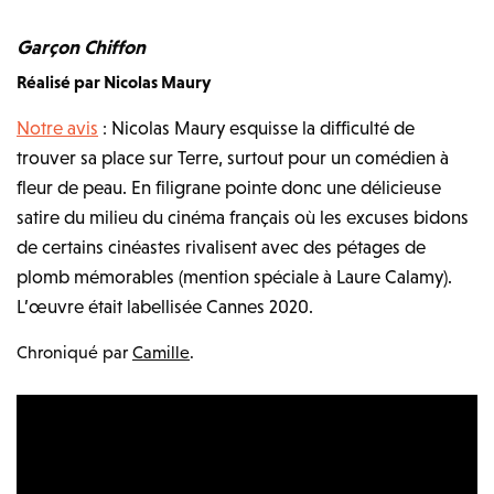
Garçon Chiffon
Réalisé par Nicolas Maury
Notre avis
: Nicolas Maury esquisse la difficulté de
trouver sa place sur Terre, surtout pour un comédien à
fleur de peau. En filigrane pointe donc une délicieuse
satire du milieu du cinéma français où les excuses bidons
de certains cinéastes rivalisent avec des pétages de
plomb mémorables (mention spéciale à Laure Calamy).
L’œuvre était labellisée Cannes 2020.
Chroniqué par
Camille
.