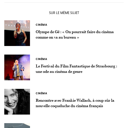
SUR LE MÊME SUJET
CINÉMA
Olympe de Gê : « On pourrait faire du cinéma
comme on va au bureau »
CINÉMA
Le Festival du Film Fantastique de Strasbourg :
une ode au cinéma de genre
CINÉMA
Rencontre avec Frankie Wallach, à coup sûr la
nouvelle coqueluche du cinéma français