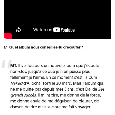
M.
Quel album nous conseilles-tu d’écouter ?
MT.
Il y a toujours un nouvel album que j’écoute
non-stop jusqu’à ce que je n’en puisse plus
tellement je l’aime. En ce moment c’est l’album
Naked
d’Aliocha, sorti le 20 mars. Mais l’album qui
ne me quitte pas depuis mes 3 ans, c’est Dalida
Ses
grands succès
. Il m’inspire, me donne de la force,
me donne envie de me déguiser, de pleurer, de
danser, de rire mais surtout me fait voyager.