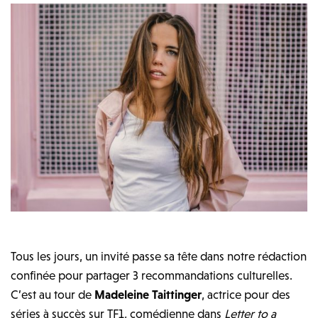
Tous les jours, un invité passe sa tête dans notre rédaction
confinée pour partager 3 recommandations culturelles.
C’est au tour de
Madeleine Taittinger
, actrice pour des
séries à succès sur TF1, comédienne dans
Letter to a