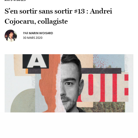
S’en sortir sans sortir #13 : Andrei
Cojocaru, collagiste
PAR
MARIN WOISARD
30 MARS 2020