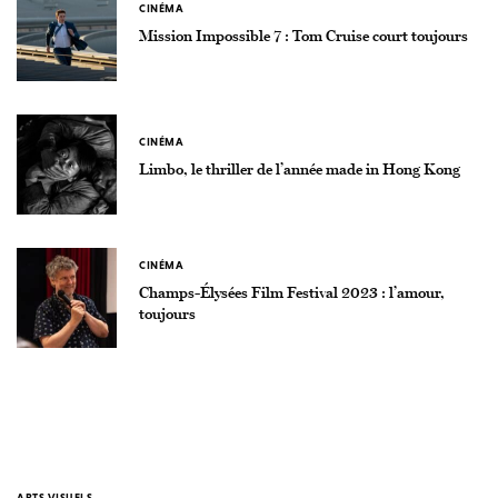
CINÉMA
Mission Impossible 7 : Tom Cruise court toujours
CINÉMA
Limbo, le thriller de l’année made in Hong Kong
CINÉMA
Champs-Élysées Film Festival 2023 : l’amour,
toujours
ARTS VISUELS