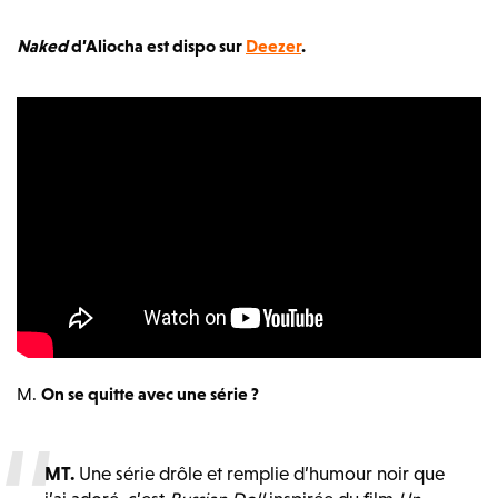
Naked
d’Aliocha est dispo sur
Deezer
.
M.
On se quitte avec une série ?
MT.
Une série drôle et remplie d’humour noir que