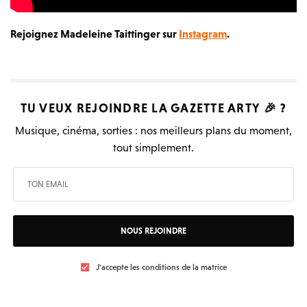
Rejoignez Madeleine Taittinger sur
Instagram
.
TU VEUX REJOINDRE LA
GAZETTE ARTY
🎉 ?
Musique, cinéma, sorties : nos meilleurs plans du moment,
tout simplement.
NOUS REJOINDRE
J'accepte les conditions de la matrice