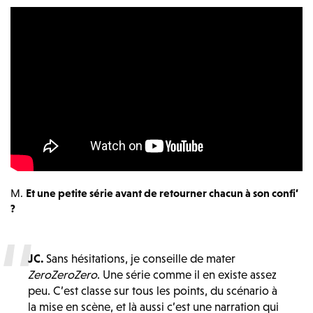
M.
Et une petite série avant de retourner chacun à son confi’
?
JC.
Sans hésitations, je conseille de mater
ZeroZeroZero
. Une série comme il en existe assez
peu. C’est classe sur tous les points, du scénario à
la mise en scène, et là aussi c’est une narration qui