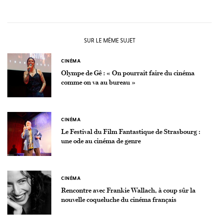
SUR LE MÊME SUJET
CINÉMA
Olympe de Gê : « On pourrait faire du cinéma
comme on va au bureau »
CINÉMA
Le Festival du Film Fantastique de Strasbourg :
une ode au cinéma de genre
CINÉMA
Rencontre avec Frankie Wallach, à coup sûr la
nouvelle coqueluche du cinéma français