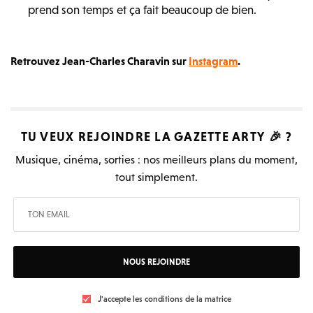
prend son temps et ça fait beaucoup de bien.
Retrouvez Jean-Charles Charavin sur
Instagram
.
TU VEUX REJOINDRE LA
GAZETTE ARTY
🎉 ?
Musique, cinéma, sorties : nos meilleurs plans du moment,
tout simplement.
NOUS REJOINDRE
J'accepte les conditions de la matrice