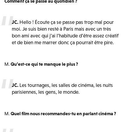
Comment ça se passe au quotidien ?
JC.
Hello ! Écoute ça se passe pas trop mal pour
moi. Je suis bien resté à Paris mais avec un très
bon ami avec qui j’ai l’habitude d’être assez créatif
et de bien me marrer donc ça pourrait être pire.
M.
Qu’est-ce qui te manque le plus ?
JC.
Les tournages, les salles de cinéma, les nuits
parisiennes, les gens, le monde
.
M.
Quel film nous recommandes-tu en parlant cinéma ?