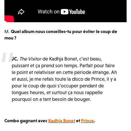
M.
Quel album nous conseilles-tu pour éviter le coup de
mou ?
JC.
The Visitor
de Kadhja Bonet, c’est beau,
puissant et ça prend son temps. Parfait pour faire
le point et relativiser en cette période étrange. Ah
et aussi, je me refais toute la disco de Prince, il y a
pour le coup de quoi s’occuper pendant de
longues heures, et surtout ça nous rappelle
pourquoi on a tant besoin de bouger.
Combo gagnant avec
Kadhja Bonet
et
Prince
.