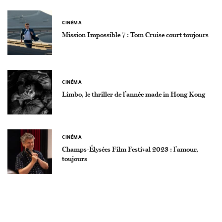
CINÉMA
Mission Impossible 7 : Tom Cruise court toujours
CINÉMA
Limbo, le thriller de l’année made in Hong Kong
CINÉMA
Champs-Élysées Film Festival 2023 : l’amour,
toujours