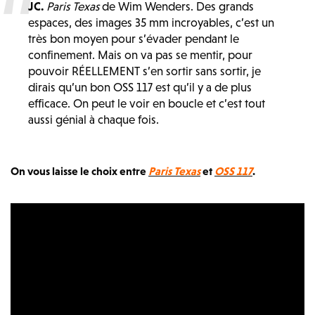
JC.
Paris Texas
de Wim Wenders. Des grands
espaces, des images 35 mm incroyables, c’est un
très bon moyen pour s’évader pendant le
confinement. Mais on va pas se mentir, pour
pouvoir RÉELLEMENT s’en sortir sans sortir, je
dirais qu’un bon OSS 117 est qu’il y a de plus
efficace. On peut le voir en boucle et c’est tout
aussi génial à chaque fois.
On vous laisse le choix entre
Paris Texas
et
OSS 117
.