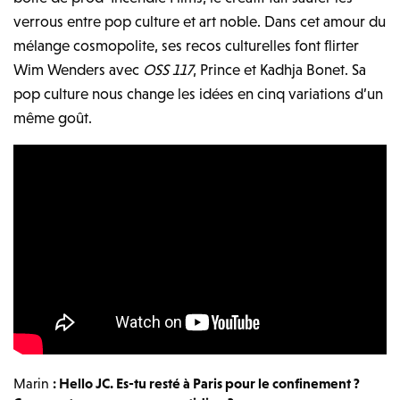
verrous entre pop culture et art noble. Dans cet amour du
mélange cosmopolite, ses recos culturelles font flirter
Wim Wenders avec
OSS 117
, Prince et Kadhja Bonet. Sa
pop culture nous change les idées en cinq variations d’un
même goût.
Marin
: Hello JC. Es-tu resté à Paris pour le confinement ?