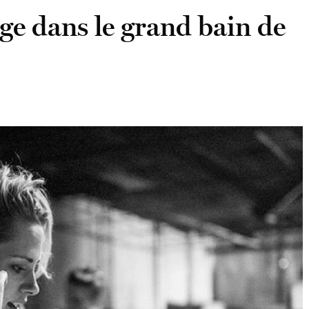
ge dans le grand bain de