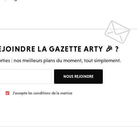
EJOINDRE LA
GAZETTE ARTY
🎉 ?
rties : nos meilleurs plans du moment, tout simplement.
NOUS REJOINDRE
J'accepte les conditions de la matrice