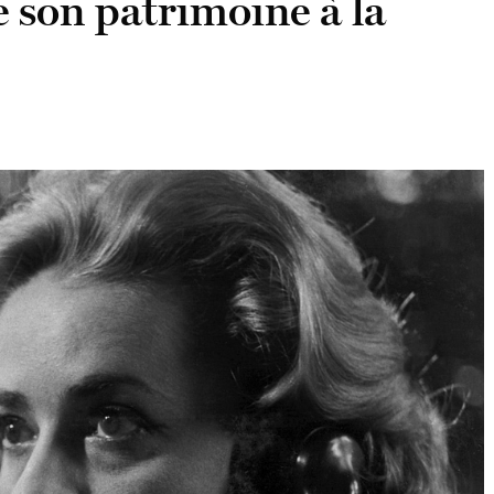
 son patrimoine à la