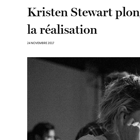
Kristen Stewart plon
la réalisation
24 NOVEMBRE 2017