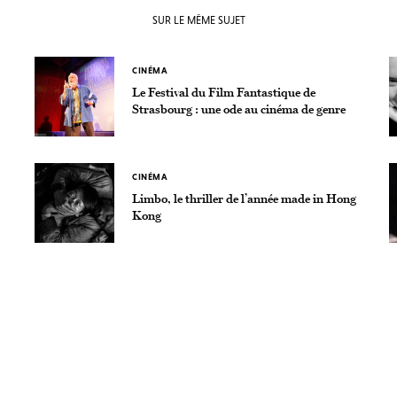
SUR LE MÊME SUJET
CINÉMA
Le Festival du Film Fantastique de
Strasbourg : une ode au cinéma de genre
CINÉMA
Limbo, le thriller de l’année made in Hong
Kong