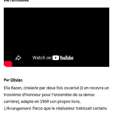
Par
Olivier
.
Elia Kazan, cinéaste par deux fois oscarisé (il en recevra un
troisième d’honneur pour l’ensemble de sa dense
carrière), adapte en 1969 son propre livre,
L’Arrangement
. Parce que le réalisateur trahissait certains