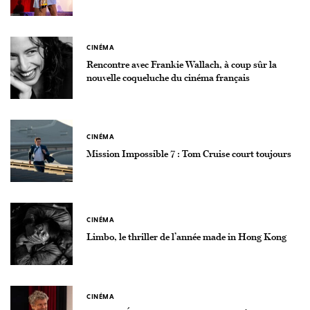
CINÉMA
Rencontre avec Frankie Wallach, à coup sûr la
nouvelle coqueluche du cinéma français
CINÉMA
Mission Impossible 7 : Tom Cruise court toujours
CINÉMA
Limbo, le thriller de l’année made in Hong Kong
CINÉMA