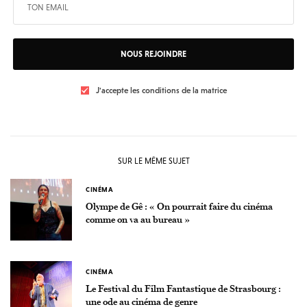
NOUS REJOINDRE
J'accepte les conditions de la matrice
SUR LE MÊME SUJET
CINÉMA
Olympe de Gê : « On pourrait faire du cinéma
comme on va au bureau »
CINÉMA
Le Festival du Film Fantastique de Strasbourg :
une ode au cinéma de genre