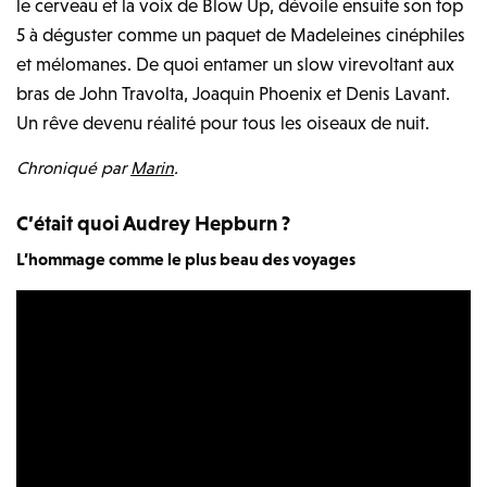
le cerveau et la voix de Blow Up, dévoile ensuite son top
5 à déguster comme un paquet de Madeleines cinéphiles
et mélomanes. De quoi entamer un slow virevoltant aux
bras de John Travolta, Joaquin Phoenix et Denis Lavant.
Un rêve devenu réalité pour tous les oiseaux de nuit.
Chroniqué par
Marin
.
C’était quoi Audrey Hepburn ?
L’hommage comme le plus beau des voyages