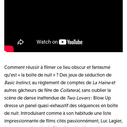
Comment réussir à filmer ce lieu obscur et fantasmé
qu’est « la boîte de nuit » ? Des jeux de séduction de
Basic Instinct
, au règlement de comptes de
La Haine
et
autres gâcheurs de fête de
Collateral
, sans oublier la
scène de danse inattendue de
Two Lovers
: Blow Up
dresse un panel quasi-exhaustif des séquences en boîte
de nuit. Introduisant comme à son habitude une liste
impressionnante de films cités passionnément, Luc Lagier,