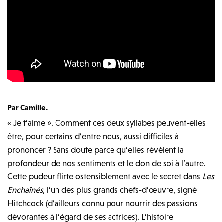
Par
Camille
.
« Je t’aime ». Comment ces deux syllabes peuvent-elles
être, pour certains d’entre nous, aussi difficiles à
prononcer ? Sans doute parce qu’elles révèlent la
profondeur de nos sentiments et le don de soi à l’autre.
Cette pudeur flirte ostensiblement avec le secret dans
Les
Enchaînés
, l’un des plus grands chefs-d’œuvre, signé
Hitchcock (d’ailleurs connu pour nourrir des passions
dévorantes à l’égard de ses actrices). L’histoire