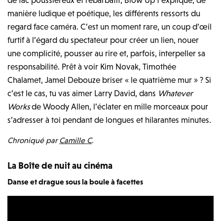
manière ludique et poétique, les différents ressorts du
regard face caméra. C’est un moment rare, un coup d’œil
furtif à l’égard du spectateur pour créer un lien, nouer
une complicité, pousser au rire et, parfois, interpeller sa
responsabilité. Prêt à voir Kim Novak, Timothée
Chalamet, Jamel Debouze briser « le quatrième mur » ? Si
c’est le cas, tu vas aimer Larry David, dans
Whatever
Works
de Woody Allen, l’éclater en mille morceaux pour
s’adresser à toi pendant de longues et hilarantes minutes.
Chroniqué par
Camille C
.
La Boîte de nuit au cinéma
Danse et drague sous la boule à facettes