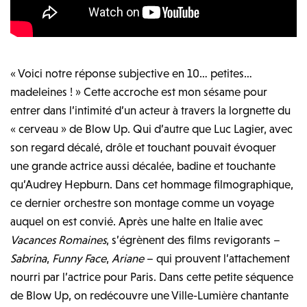
« Voici notre réponse subjective en 10… petites…
madeleines ! » Cette accroche est mon sésame pour
entrer dans l’intimité d’un acteur à travers la lorgnette du
« cerveau » de Blow Up. Qui d’autre que Luc Lagier, avec
son regard décalé, drôle et touchant pouvait évoquer
une grande actrice aussi décalée, badine et touchante
qu’Audrey Hepburn. Dans cet hommage filmographique,
ce dernier orchestre son montage comme un voyage
auquel on est convié. Après une halte en Italie avec
Vacances Romaines
, s’égrènent des films revigorants –
Sabrina
,
Funny Face
,
Ariane
– qui prouvent l’attachement
nourri par l’actrice pour Paris. Dans cette petite séquence
de Blow Up, on redécouvre une Ville-Lumière chantante