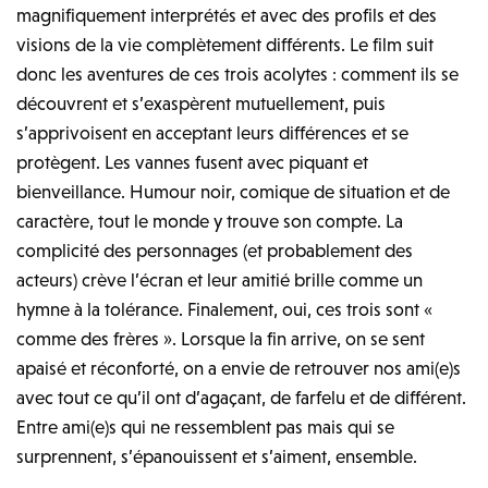
magnifiquement interprétés et avec des profils et des
visions de la vie complètement différents. Le film suit
donc les aventures de ces trois acolytes : comment ils se
découvrent et s’exaspèrent mutuellement, puis
s’apprivoisent en acceptant leurs différences et se
protègent. Les vannes fusent avec piquant et
bienveillance. Humour noir, comique de situation et de
caractère, tout le monde y trouve son compte. La
complicité des personnages (et probablement des
acteurs) crève l’écran et leur amitié brille comme un
hymne à la tolérance. Finalement, oui, ces trois sont «
comme des frères ». Lorsque la fin arrive, on se sent
apaisé et réconforté, on a envie de retrouver nos ami(e)s
avec tout ce qu’il ont d’agaçant, de farfelu et de différent.
Entre ami(e)s qui ne ressemblent pas mais qui se
surprennent, s’épanouissent et s’aiment, ensemble.