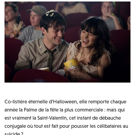
Co-listière éternelle d’Halloween, elle remporte chaque
année la Palme de la fête la plus commerciale : mais qui
est vraiment la Saint-Valentin, cet instant de débauche
conjugale où tout est fait pour pousser les célibataires au
suicide ?