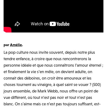
par
Amélie
.
La pop culture nous invite souvent, depuis notre plus
tendre enfance, à croire que nous rencontrerons la
personne idéale et que nous connaîtrons l’amour éternel ;
et finalement la vie s’en mêle, on devient adulte, on
connait des déboires, on croit être amoureux et les
choses tournent au vinaigre, à quel saint se vouer ? (500)
jours ensemble, de Mark Webb, nous offre un point de
vue différent, où tout n’est pas noir et tout n’est pas
blanc. On s’aime mais ce n’est pas toujours suffisant, est-