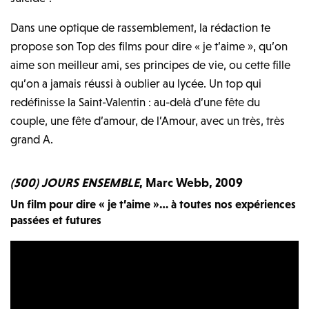
Dans une optique de rassemblement, la rédaction te
propose son Top des films pour dire « je t’aime », qu’on
aime son meilleur ami, ses principes de vie, ou cette fille
qu’on a jamais réussi à oublier au lycée. Un top qui
redéfinisse la Saint-Valentin : au-delà d’une fête du
couple, une fête d’amour, de l’Amour, avec un très, très
grand A.
(500) JOURS ENSEMBLE
, Marc Webb, 2009
Un film pour dire « je t’aime »… à toutes nos expériences
passées et futures