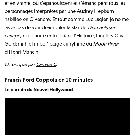
et enivrante, où s’épanouissent et s’émancipent tous les
personnages interprétés par une Audrey Hepburn
habillée en Givenchy. Et tout comme Luc Lagier, je ne me
lasse pas de voir déambuler la star de
Diamants sur
canapé
, robe noire entrée dans l’Histoire, lunettes Oliver
Goldsmith et imper’ beige au rythme du
Moon River
d’Henri Mancini.
Chroniqué par
Camille C
.
Francis Ford Coppola en 10 minutes
Le parrain du Nouvel Hollywood