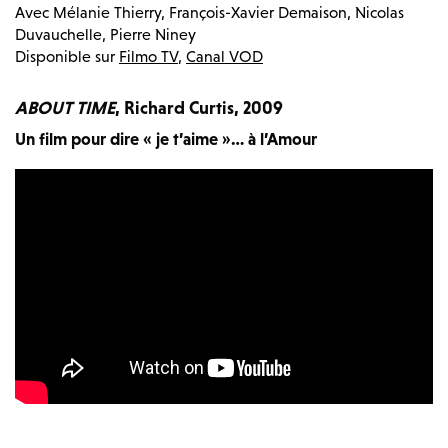
Avec
Mélanie Thierry, François-Xavier Demaison, Nicolas
Duvauchelle, Pierre Niney
Disponible sur
Filmo TV
,
Canal VOD
ABOUT TIME
, Richard Curtis, 2009
Un film pour dire « je t’aime »… à l’Amour