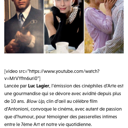
[video src="https://www.youtube.com/watch?
v=MrVYfm6uri0"]
Lancée par
Luc Lagier
, l’émission des cinéphiles d’Arte est
une gourmandise qui se dévore avec avidité depuis plus
de 10 ans.
Blow Up
, clin d’œil au célèbre film
d’Antonioni, convoque le cinéma, avec autant de passion
que d’humour, pour témoigner des passerelles intimes
entre le 7ème Art et notre vie quotidienne.