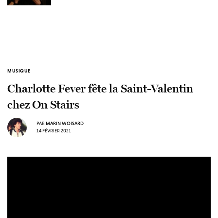
MUSIQUE
Charlotte Fever fête la Saint-Valentin
chez On Stairs
PAR
MARIN WOISARD
14 FÉVRIER 2021