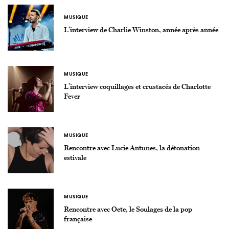
MUSIQUE
L’interview de Charlie Winston, année après année
MUSIQUE
L’interview coquillages et crustacés de Charlotte
Fever
MUSIQUE
Rencontre avec Lucie Antunes, la détonation
estivale
MUSIQUE
Rencontre avec Oete, le Soulages de la pop
française