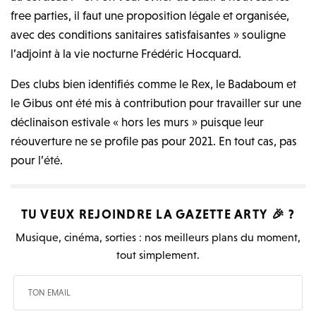
free parties, il faut une proposition légale et organisée,
avec des conditions sanitaires satisfaisantes » souligne
l’adjoint à la vie nocturne Frédéric Hocquard.
Des clubs bien identifiés comme le Rex, le Badaboum et
le Gibus ont été mis à contribution pour travailler sur une
déclinaison estivale « hors les murs » puisque leur
réouverture ne se profile pas pour 2021. En tout cas, pas
pour l’été.
TU VEUX REJOINDRE LA
GAZETTE ARTY
🎉 ?
Musique, cinéma, sorties : nos meilleurs plans du moment,
tout simplement.