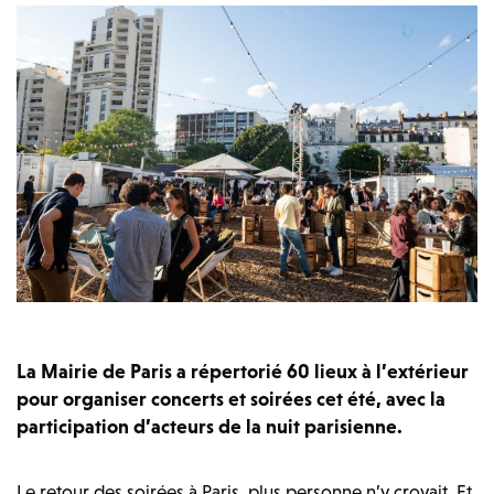
La Mairie de Paris a répertorié 60 lieux à l’extérieur
pour organiser concerts et soirées cet été, avec la
participation d’acteurs de la nuit parisienne.
Le retour des soirées à Paris, plus personne n’y croyait. Et