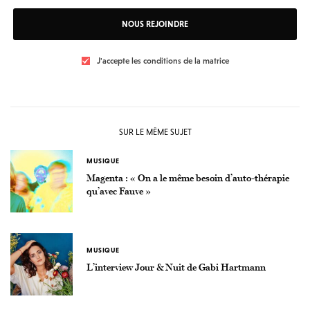
NOUS REJOINDRE
J'accepte les conditions de la matrice
SUR LE MÊME SUJET
MUSIQUE
Magenta : « On a le même besoin d’auto-thérapie
qu’avec Fauve »
MUSIQUE
L’interview Jour & Nuit de Gabi Hartmann