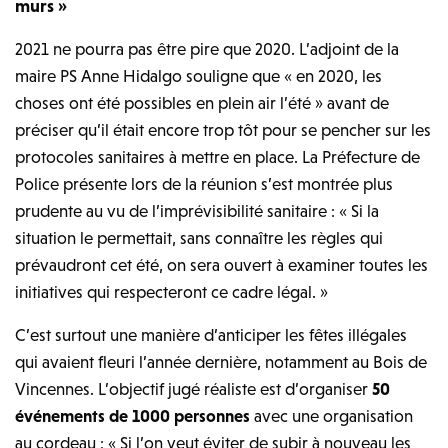
murs »
2021 ne pourra pas être pire que 2020. L’adjoint de la
maire PS Anne Hidalgo souligne que « en 2020, les
choses ont été possibles en plein air l’été » avant de
préciser qu’il était encore trop tôt pour se pencher sur les
protocoles sanitaires à mettre en place. La Préfecture de
Police présente lors de la réunion s’est montrée plus
prudente au vu de l’imprévisibilité sanitaire : « Si la
situation le permettait, sans connaître les règles qui
prévaudront cet été, on sera ouvert à examiner toutes les
initiatives qui respecteront ce cadre légal. »
C’est surtout une manière d’anticiper les fêtes illégales
qui avaient fleuri l’année dernière, notamment au Bois de
Vincennes. L’objectif jugé réaliste est d’organiser
50
événements de 1000 personnes
avec une organisation
au cordeau : « Si l’on veut éviter de subir à nouveau les