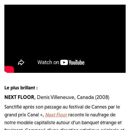
Le plus brillant :
NEXT FLOOR
, Denis Villeneuve, Canada (2008)
Sanctifié après son passage au festival de Cannes par le
grand prix Canal +,
Next Floor
raconte le naufrage de
notre modèle capitaliste autour d’un banquet étrange et