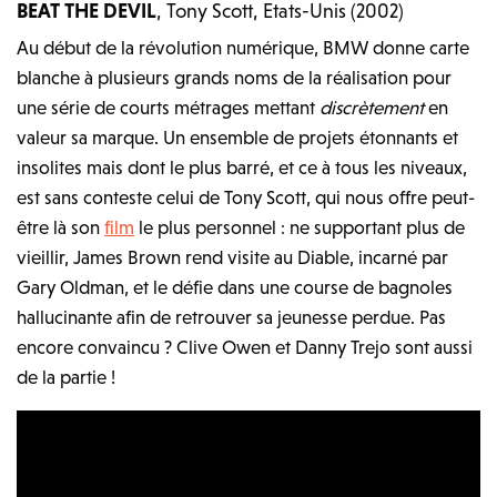
BEAT THE DEVIL
, Tony Scott, Etats-Unis (2002)
Au début de la révolution numérique, BMW donne carte
blanche à plusieurs grands noms de la réalisation pour
une série de courts métrages mettant
discrètement
en
valeur sa marque. Un ensemble de projets étonnants et
insolites mais dont le plus barré, et ce à tous les niveaux,
est sans conteste celui de Tony Scott, qui nous offre peut-
être là son
film
le plus personnel : ne supportant plus de
vieillir, James Brown rend visite au Diable, incarné par
Gary Oldman, et le défie dans une course de bagnoles
hallucinante afin de retrouver sa jeunesse perdue. Pas
encore convaincu ? Clive Owen et Danny Trejo sont aussi
de la partie !