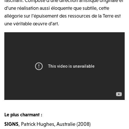
fascinant. Composé d’une direction artistique originale et
d’une réalisation aussi éloquente que subtile, cette
allégorie sur l’épuisement des ressources de la Terre est
une véritable œuvre d’art.
Le plus charmant :
SIGNS
, Patrick Hughes, Australie (2008)