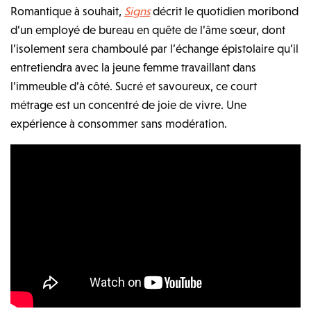
Romantique à souhait,
Signs
décrit le quotidien moribond
d’un employé de bureau en quête de l’âme sœur, dont
l’isolement sera chamboulé par l’échange épistolaire qu’il
entretiendra avec la jeune femme travaillant dans
l’immeuble d’à côté. Sucré et savoureux, ce court
métrage est un concentré de joie de vivre. Une
expérience à consommer sans modération.