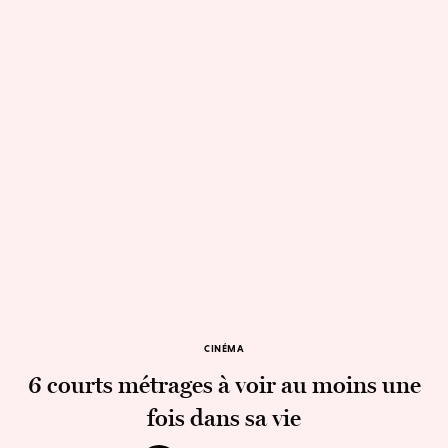
CINÉMA
6 courts métrages à voir au moins une
fois dans sa vie