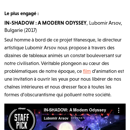
Le plus engagé :
IN-SHADOW : A MODERN ODYSSEY
, Lubomir Arsov,
Bulgarie (2017)
Seul homme à bord de ce projet titanesque, le directeur
artistique Lubomir Arsov nous propose à travers des
dizaines de tableaux animés un constat bouleversant sur
notre civilisation. Véritable plongeon au cœur des
problématiques de notre époque, ce
film
d’animation est
une invitation à ouvrir les yeux pour nous libérer de nos
chaînes intérieures et nous dresser face à toutes les
formes d’obscurantisme qui polluent notre société.