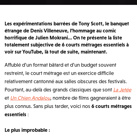
Les expérimentations barrées de Tony Scott, le banquet
étrange de Denis Villeneuve, l’hommage au comic
horrifique de Julien Mokrani… On te présente la liste
totalement subjective de 6 courts métrages essentiels à
voir sur YouTube, là tout de suite, maintenant.
Affublé d’un format bâtard et d’un budget souvent
restreint, le court métrage est un exercice difficile
relativement cantonné aux salles obscures des festivals.
Pourtant, au-delà des grands classiques que sont
La Jetée
et
Un Chien Andalou
, nombre de films gagneraient à être
plus connus. Sans plus tarder, voici nos
6 courts métrages
essentiels
:
Le plus improbable :