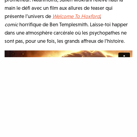
main le défi avec un film aux allures de teaser
qui
présente l’univers de
Welcome To Hoxford
,
comic
horrifique de
Ben Templesmith. Laisse-toi happer
dans une atmosphère carcérale où les psychopathes ne
sont pas, pour une fois, les grands affreux de l’histoire.