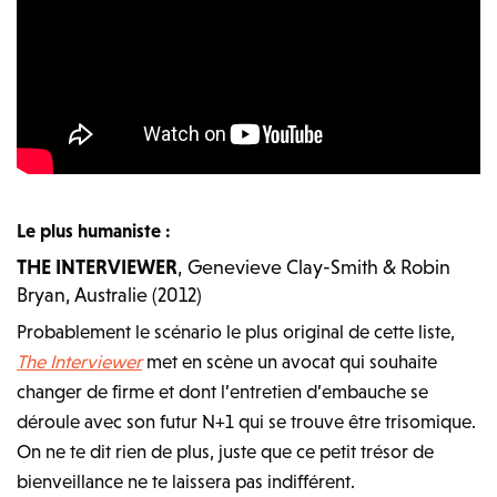
Le plus humaniste :
THE INTERVIEWER
, Genevieve Clay-Smith & Robin
Bryan, Australie (2012)
Probablement le scénario le plus original de cette liste,
The Interviewer
met en scène un avocat qui souhaite
changer de firme et dont l’entretien d’embauche se
déroule avec son futur N+1 qui se trouve être trisomique.
On ne te dit rien de plus, juste que ce petit trésor de
bienveillance ne te laissera pas indifférent.