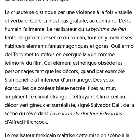
La cruauté se distingue par une violence à la fois visuelle
et verbale. Celle-ci n’est pas gratuite, au contraire. L’être
humain l’alimente. Le réalisateur du
Labyrinthe de Pan
tente de garder l’essence du roman, tout en y mêlant ses
habituels éléments fantasmagoriques et gores. Guillermo
del Toro met toutefois en exergue la vue comme
leitmotiv du film. Cet élément esthétique obsède les
personnages tant que les décors, quand par exemple
Stan pénètre à l’intérieur d’un manège. Des yeux
écarquillés de couleur bleue nacrée, fixés au mur,
amplifient ce climat étrange et effrayant. Clin d’œil au
décor vertigineux et surréaliste, signé Salvador Dalí, de la
scène du rêve dans
La maison du docteur Edwardes
d’Alfred Hitchcock.
Le réalisateur mexicain maîtrise cette mise en scène à la