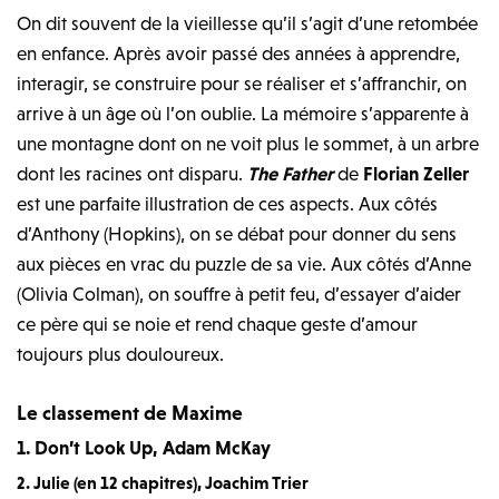
On dit souvent de la vieillesse qu’il s’agit d’une retombée
en enfance. Après avoir passé des années à apprendre,
interagir, se construire pour se réaliser et s’affranchir, on
arrive à un âge où l’on oublie. La mémoire s’apparente à
une montagne dont on ne voit plus le sommet, à un arbre
dont les racines ont disparu.
The Father
de
Florian Zeller
est une parfaite illustration de ces aspects. Aux côtés
d’Anthony (Hopkins), on se débat pour donner du sens
aux pièces en vrac du puzzle de sa vie. Aux côtés d’Anne
(Olivia Colman), on souffre à petit feu, d’essayer d’aider
ce père qui se noie et rend chaque geste d’amour
toujours plus douloureux.
Le classement de Maxime
1. Don’t Look Up, Adam McKay
2. Julie (en 12 chapitres), Joachim Trier