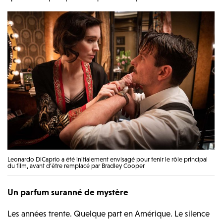
Leonardo DiCaprio a été initialement envisagé pour tenir le rôle principal
du film, avant d’être remplacé par Bradley Cooper
Un parfum suranné de mystère
Les années trente. Quelque part en Amérique. Le silence