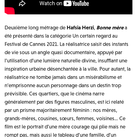
Deuxième long métrage de
Hafsia Herzi
,
Bonne mère
a
été présenté dans la catégorie Un certain regard au
Festival de Cannes 2021. La réalisatrice saisit des instants
de vie sous un angle quasi documentaire, appuyé par
l’utilisation d’une lumière naturelle divine, insufflant une
inspiration urbaine désenchantée à la ville. Pour autant, la
réalisatrice ne tombe jamais dans un misérabilisme et
n’emprisonne aucun personnage dans un destin trop
prévisible.
Ces quartiers, que le cinéma narre
généralement par des figures masculines, est ici relaté
par un prisme majoritairement féminin : nos mères,
grands-mères, cousines, sœurs, femmes, voisines… Ce
film est le portrait d’une mère courage qui plie mais ne
rompt pas, mais aussi le tableau d’une famille, d’un