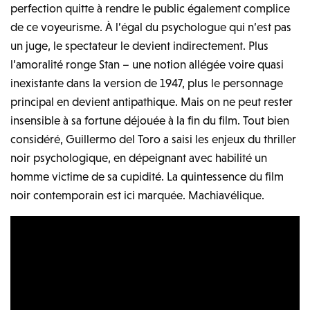
perfection quitte à rendre le public également complice
de ce voyeurisme. À l’égal du psychologue qui n’est pas
un juge, le spectateur le devient indirectement. Plus
l’amoralité ronge Stan – une notion allégée voire quasi
inexistante dans la version de 1947, plus le personnage
principal en devient antipathique. Mais on ne peut rester
insensible à sa fortune déjouée à la fin du film. Tout bien
considéré, Guillermo del Toro a saisi les enjeux du thriller
noir psychologique, en dépeignant avec habilité un
homme victime de sa cupidité. La quintessence du film
noir contemporain est ici marquée. Machiavélique.