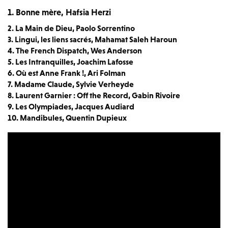
1. Bonne mère, Hafsia Herzi
2. La Main de Dieu, Paolo Sorrentino
3. Lingui, les liens sacrés, Mahamat Saleh Haroun
4. The French Dispatch, Wes Anderson
5. Les Intranquilles, Joachim Lafosse
6. Où est Anne Frank !, Ari Folman
7. Madame Claude, Sylvie Verheyde
8. Laurent Garnier : Off the Record, Gabin Rivoire
9. Les Olympiades, Jacques Audiard
10. Mandibules, Quentin Dupieux