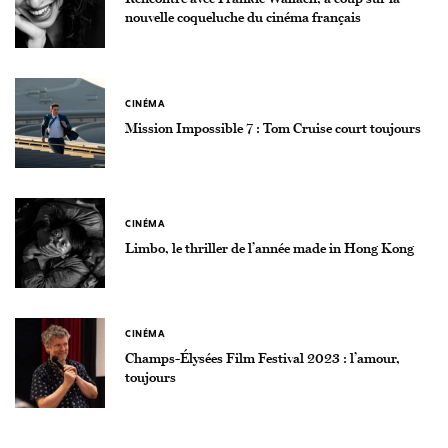
nouvelle coqueluche du cinéma français
CINÉMA
Mission Impossible 7 : Tom Cruise court toujours
CINÉMA
Limbo, le thriller de l’année made in Hong Kong
CINÉMA
Champs-Élysées Film Festival 2023 : l’amour,
toujours