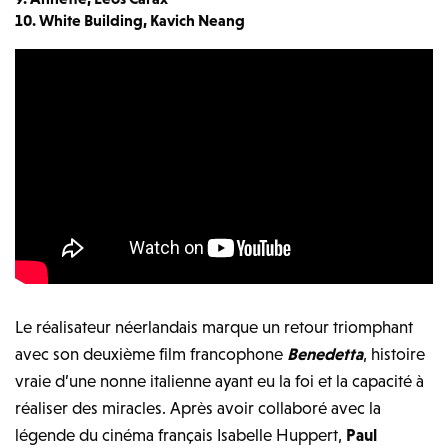
10. White Building, Kavich Neang
Le réalisateur néerlandais marque un retour triomphant
avec son deuxième film francophone
Benedetta
, histoire
vraie d’une nonne italienne ayant eu la foi et la capacité à
réaliser des miracles. Après avoir collaboré avec la
légende du cinéma français Isabelle Huppert,
Paul