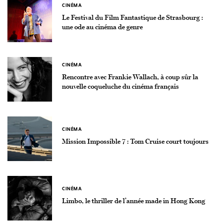
CINÉMA
Le Festival du Film Fantastique de Strasbourg :
une ode au cinéma de genre
CINÉMA
Rencontre avec Frankie Wallach, à coup sûr la
nouvelle coqueluche du cinéma français
CINÉMA
Mission Impossible 7 : Tom Cruise court toujours
CINÉMA
Limbo, le thriller de l’année made in Hong Kong