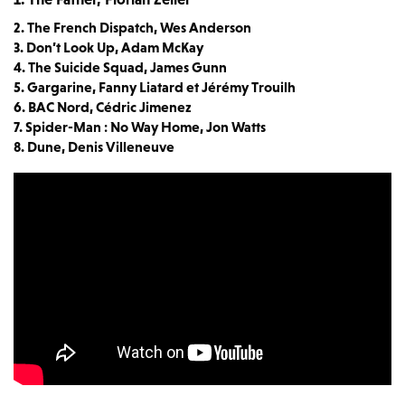
2. The French Dispatch, Wes Anderson
3. Don’t Look Up, Adam McKay
4. The Suicide Squad, James Gunn
5. Gargarine, Fanny Liatard et Jérémy Trouilh
6. BAC Nord, Cédric Jimenez
7. Spider-Man : No Way Home, Jon Watts
8. Dune, Denis Villeneuve