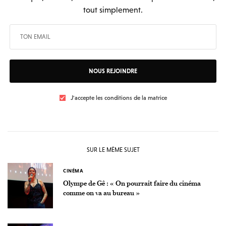
tout simplement.
NOUS REJOINDRE
J'accepte les conditions de la matrice
SUR LE MÊME SUJET
CINÉMA
Olympe de Gê : « On pourrait faire du cinéma
comme on va au bureau »