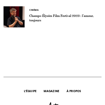
CINÉMA
Champs-Élysées Film Festival 2023 : l’amour,
toujours
L’ÉQUIPE
MAGAZINE
À PROPOS