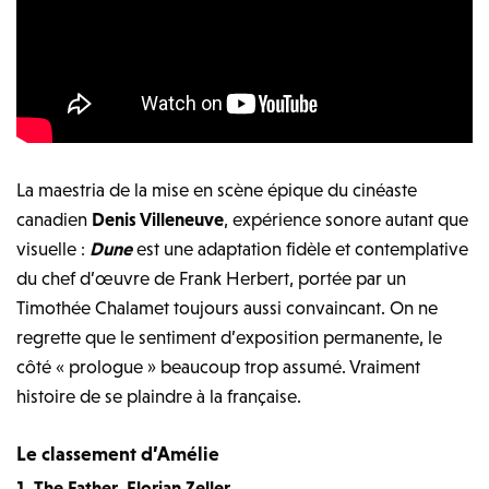
La maestria de la mise en scène épique du cinéaste
canadien
Denis Villeneuve
, expérience sonore autant que
visuelle :
Dune
est une adaptation fidèle et contemplative
du chef d’œuvre de Frank Herbert, portée par un
Timothée Chalamet toujours aussi convaincant. On ne
regrette que le sentiment d’exposition permanente, le
côté « prologue » beaucoup trop assumé. Vraiment
histoire de se plaindre à la française.
Le classement d’Amélie
1. The Father, Florian Zeller