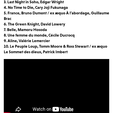
3. Last Night in Soho, Edgar Wright
4. No Time to Die, Cary Joji Fukunaga
5. France, Bruno Dumont / ex æquo À l’abordage, Guillaume
Brac
6. The Green Knight, David Lowery
7. Belle, Mamoru Hosoda
8. Une femme du monde, Cécile Ducrocq
9. Aline, Valérie Lemercier
10. Le Peuple Loup, Tomm Moore & Ross Stewart / ex æquo
Le Sommet des dieux, Patrick Imbert