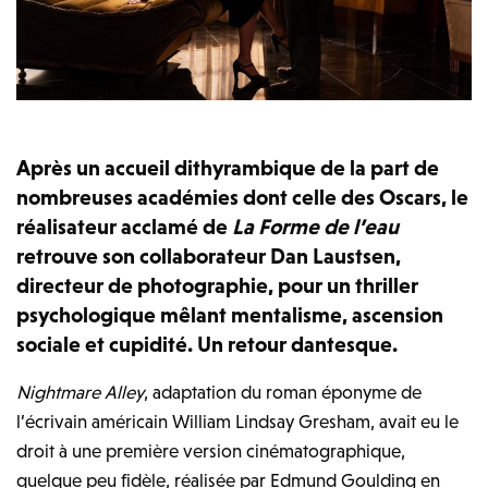
Après un accueil dithyrambique de la part de
nombreuses académies dont celle des Oscars, le
réalisateur acclamé de
La Forme de l’eau
retrouve son collaborateur Dan Laustsen,
directeur de photographie, pour un thriller
psychologique mêlant mentalisme, ascension
sociale et cupidité. Un retour dantesque.
Nightmare Alley
, adaptation du roman éponyme de
l’écrivain américain William Lindsay Gresham, avait eu le
droit à une première version cinématographique,
quelque peu fidèle, réalisée par Edmund Goulding en