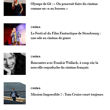
Olympe de Gê : « On pourrait faire du cinéma
comme on va au bureau »
CINÉMA
Le Festival du Film Fantastique de Strasbourg :
une ode au cinéma de genre
CINÉMA
Rencontre avec Frankie Wallach, à coup sûr la
nouvelle coqueluche du cinéma français
CINÉMA
Mission Impossible 7 : Tom Cruise court toujours