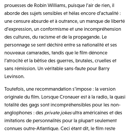
prouesses de Robin Williams, puisque l’air de rien, il
aborde des sujets sensibles et hélas encore d’actualité :
une censure absurde et à outrance, un manque de liberté
d’expression, un conformisme et une incompréhension
des cultures, du racisme et de la propagande. Le
personnage se sent déchiré entre sa nationalité et ses
nouveaux camarades, tandis que le film dénonce
l’atrocité et la bêtise des guerres, brutales, cruelles et
sans rémission. Un véritable sans-faute pour Barry
Levinson.
Toutefois, une recommandation s’impose : la version
originale du film. Lorsque Cronauer est à la radio, la quasi
totalité des gags sont incompréhensibles pour les non-
anglophones : des
private jokes
ultra américaines et des
imitations de personnalités pour la plupart seulement
connues outre-Atlantique. Ceci étant dit, le film reste