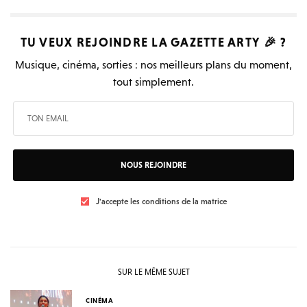
TU VEUX REJOINDRE LA
GAZETTE ARTY
🎉 ?
Musique, cinéma, sorties : nos meilleurs plans du moment,
tout simplement.
NOUS REJOINDRE
J'accepte les conditions de la matrice
SUR LE MÊME SUJET
CINÉMA