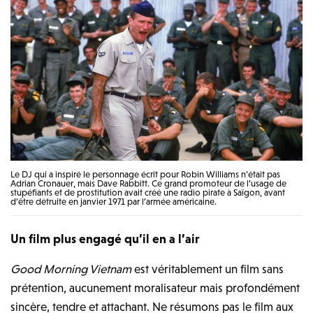
Le DJ qui a inspiré le personnage écrit pour Robin Williams n’était pas
Adrian Cronauer, mais Dave Rabbitt. Ce grand promoteur de l’usage de
stupéfiants et de prostitution avait créé une radio pirate à Saïgon, avant
d’être détruite en janvier 1971 par l’armée américaine.
Un film plus engagé qu’il en a l’air
Good Morning Vietnam
est véritablement un film sans
prétention, aucunement moralisateur mais profondément
sincère, tendre et attachant. Ne résumons pas le film aux