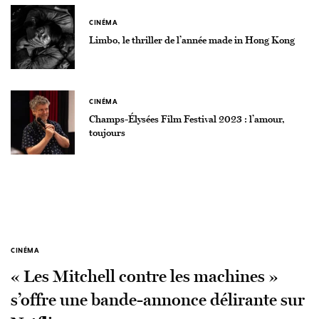
CINÉMA
Limbo, le thriller de l’année made in Hong Kong
CINÉMA
Champs-Élysées Film Festival 2023 : l’amour,
toujours
CINÉMA
« Les Mitchell contre les machines »
s’offre une bande-annonce délirante sur