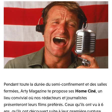
Pendant toute la durée du semi-confinement et des salles
fermées, Arty Magazine te propose ses
Home Ciné
, un
lieu convivial où nos rédacteurs et journalistes
présenteront leurs films préférés. Ceux qu’ils ont vu à 6
ans, qu’ils ont découvert suite à leur première rupture