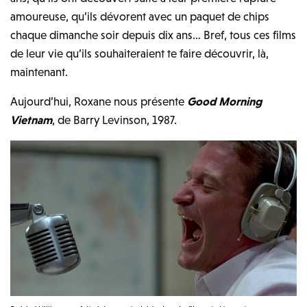
amoureuse, qu’ils dévorent avec un paquet de chips
chaque dimanche soir depuis dix ans… Bref, tous ces films
de leur vie qu’ils souhaiteraient te faire découvrir, là,
maintenant.
Aujourd’hui, Roxane nous présente
Good Morning
Vietnam
, de Barry Levinson, 1987.