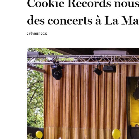
Cookie Records nous i
des concerts à La Ma
2 FÉVRIER 2022