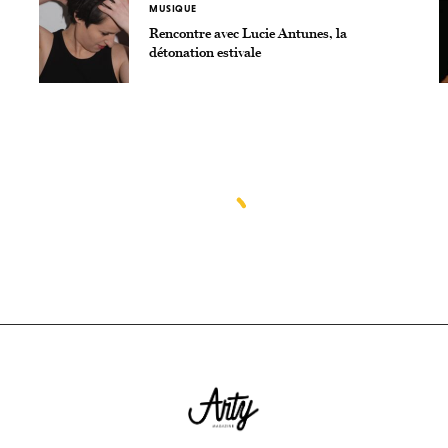
MUSIQUE
Rencontre avec Lucie Antunes, la
détonation estivale