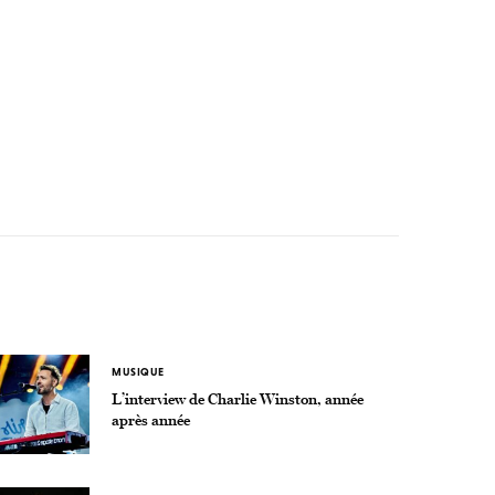
MUSIQUE
L’interview de Charlie Winston, année
après année