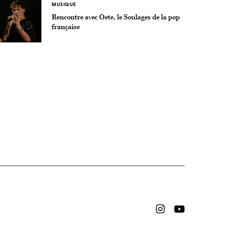
MUSIQUE
Rencontre avec Oete, le Soulages de la pop
française