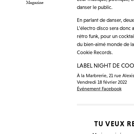
Magazine
danser le public.
En parlant de danser, deux
L’électro disco sera donc 
rétro funk, pour un cocktail
du bien-aimé monde de la 
Cookie Records.
LABEL NIGHT DE COO
À la Marbrerie, 21 rue Alex
Vendredi 18 février 2022
Événement Facebook
TU VEUX R