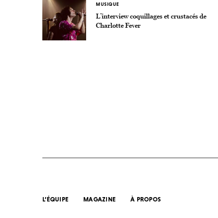
MUSIQUE
L’interview coquillages et crustacés de
Charlotte Fever
L’ÉQUIPE
MAGAZINE
À PROPOS