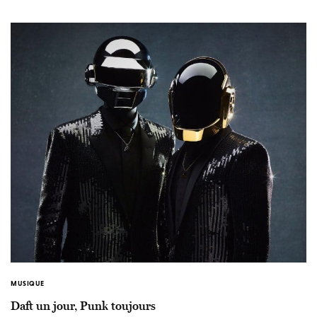
MUSIQUE
Daft un jour, Punk toujours