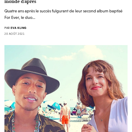
monde d’après
Quatre ans après le succès fulgurant de leur second album baptisé
For Ever, le duo…
PAR
EVA KLING
20 AOÛT 2021