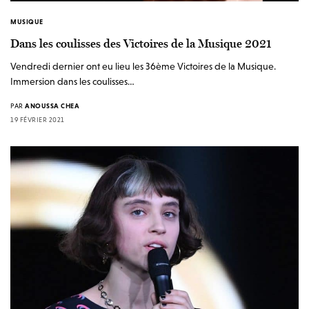
MUSIQUE
Dans les coulisses des Victoires de la Musique 2021
Vendredi dernier ont eu lieu les 36ème Victoires de la Musique.
Immersion dans les coulisses…
PAR
ANOUSSA CHEA
19 FÉVRIER 2021