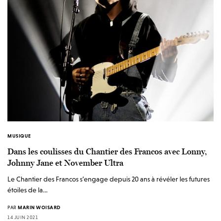
MUSIQUE
Dans les coulisses du Chantier des Francos avec Lonny,
Johnny Jane et November Ultra
Le Chantier des Francos s’engage depuis 20 ans à révéler les futures
étoiles de la…
PAR
MARIN WOISARD
14 JUIN 2021