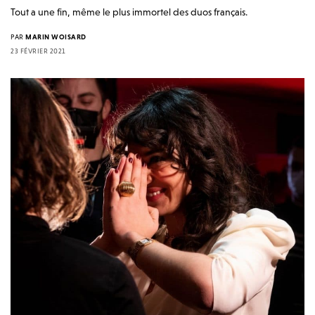
Tout a une fin, même le plus immortel des duos français.
PAR
MARIN WOISARD
23 FÉVRIER 2021