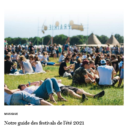
MUSIQUE
Notre guide des festivals de l’été 2021