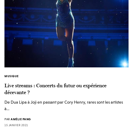
MUSIQUE
Live streams : Concerts du futur ou expérience
décevante ?
De Dua Lipa à Joji en passant par Cory Henry, rares sont les artistes
à…
PAR
AMÉLIE PANG
15 JANVIER 2021