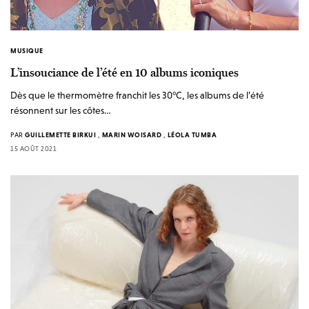
MUSIQUE
L’insouciance de l’été en 10 albums iconiques
Dès que le thermomètre franchit les 30°C, les albums de l’été
résonnent sur les côtes…
PAR
GUILLEMETTE BIRKUI
,
MARIN WOISARD
,
LÉOLA TUMBA
15 AOÛT 2021