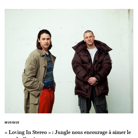
MUSIQUE
« Loving In Stereo » : Jungle nous encourage à aimer le