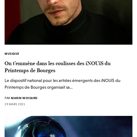
MUSIQUE
On t’emmène dans les coulisses des iNOUïS du
Printemps de Bourges
Le dispositif national pour les artistes émergents des iNOUïS du
Printemps de Bourges organisait sa…
PAR
MARIN WOISARD
19 MARS 2021