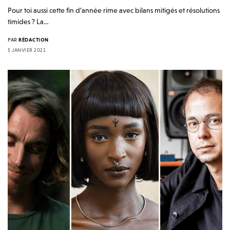
Pour toi aussi cette fin d’année rime avec bilans mitigés et résolutions
timides ? La…
PAR
RÉDACTION
5 JANVIER 2021