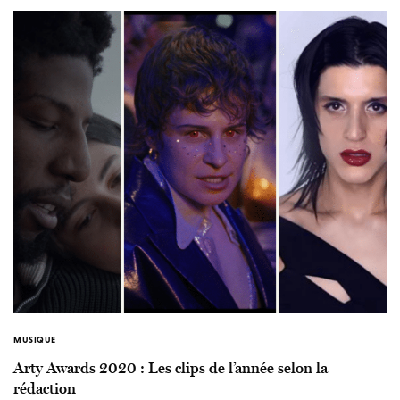
MUSIQUE
Arty Awards 2020 : Les clips de l’année selon la
rédaction