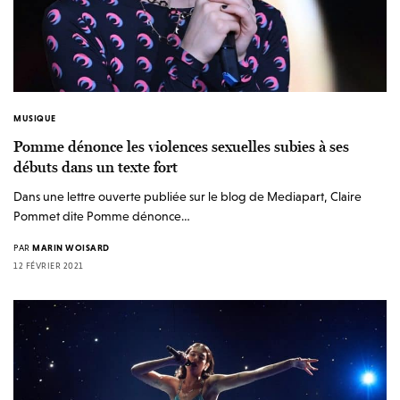
MUSIQUE
Pomme dénonce les violences sexuelles subies à ses
débuts dans un texte fort
Dans une lettre ouverte publiée sur le blog de Mediapart, Claire
Pommet dite Pomme dénonce…
PAR
MARIN WOISARD
12 FÉVRIER 2021