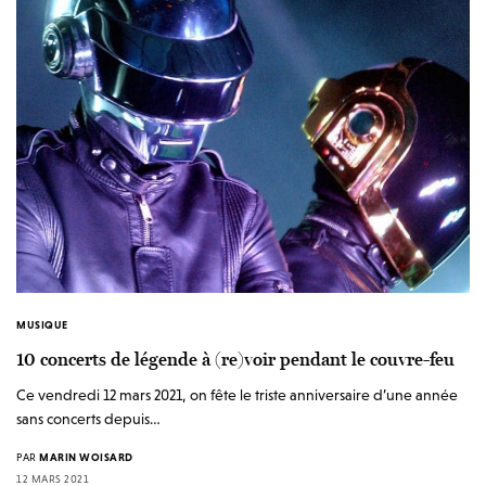
MUSIQUE
10 concerts de légende à (re)voir pendant le couvre-feu
Ce vendredi 12 mars 2021, on fête le triste anniversaire d’une année
sans concerts depuis…
PAR
MARIN WOISARD
12 MARS 2021