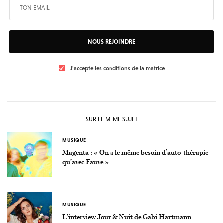
NOUS REJOINDRE
J'accepte les conditions de la matrice
SUR LE MÊME SUJET
MUSIQUE
Magenta : « On a le même besoin d’auto-thérapie
qu’avec Fauve »
MUSIQUE
L’interview Jour & Nuit de Gabi Hartmann