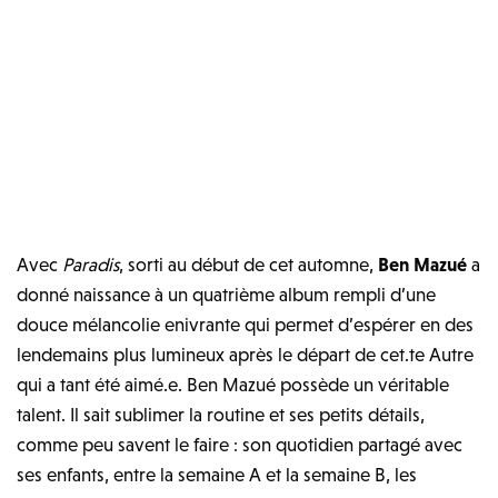
Avec
Paradis
, sorti au début de cet automne,
Ben Mazué
a
donné naissance à un quatrième album rempli d’une
douce mélancolie enivrante qui permet d’espérer en des
lendemains plus lumineux après le départ de cet.te Autre
qui a tant été aimé.e. Ben Mazué possède un véritable
talent. Il sait sublimer la routine et ses petits détails,
comme peu savent le faire : son quotidien partagé avec
ses enfants, entre la semaine A et la semaine B, les