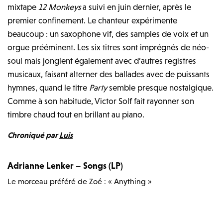
mixtape
12 Monkeys
a suivi en juin dernier, après le
premier confinement. Le chanteur expérimente
beaucoup : un saxophone vif, des samples de voix et un
orgue prééminent. Les six titres sont imprégnés de néo-
soul mais jonglent également avec d’autres registres
musicaux, faisant alterner des ballades avec de puissants
hymnes, quand le titre
Party
semble presque nostalgique.
Comme à son habitude, Victor Solf fait rayonner son
timbre chaud tout en brillant au piano.
Chroniqué par
Luis
Adrianne Lenker – Songs (LP)
Le morceau préféré de Zoé : « Anything »