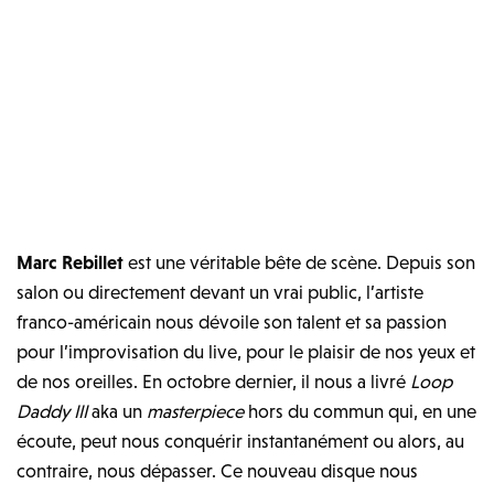
Marc Rebillet
est une véritable bête de scène. Depuis son
salon ou directement devant un vrai public, l’artiste
franco-américain nous dévoile son talent et sa passion
pour l’improvisation du live, pour le plaisir de nos yeux et
de nos oreilles. En octobre dernier, il nous a livré
Loop
Daddy III
aka un
masterpiece
hors du commun qui, en une
écoute, peut nous conquérir instantanément ou alors, au
contraire, nous dépasser. Ce nouveau disque nous