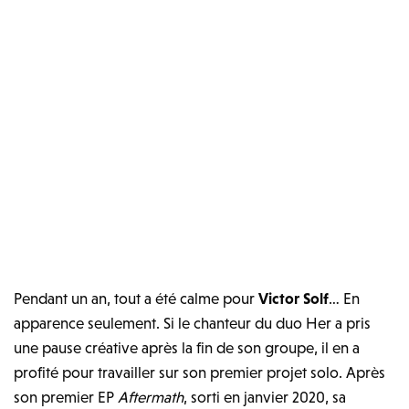
Pendant un an, tout a été calme pour
Victor Solf
… En
apparence seulement. Si le chanteur du duo Her a pris
une pause créative après la fin de son groupe, il en a
profité pour travailler sur son premier projet solo. Après
son premier EP
Aftermath
, sorti en janvier 2020, sa