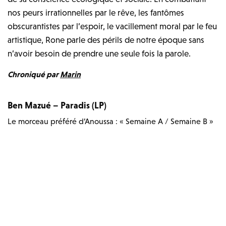
nos peurs irrationnelles par le rêve, les fantômes
obscurantistes par l’espoir, le vacillement moral par le feu
artistique, Rone parle des périls de notre époque sans
n’avoir besoin de prendre une seule fois la parole.
Chroniqué par
Marin
Ben Mazué – Paradis (LP)
Le morceau préféré d’Anoussa : « Semaine A / Semaine B »