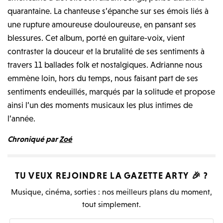
quarantaine. La chanteuse s’épanche sur ses émois liés à
une rupture amoureuse douloureuse, en pansant ses
blessures. Cet album, porté en guitare-voix, vient
contraster la douceur et la brutalité de ses sentiments à
travers 11 ballades folk et nostalgiques. Adrianne nous
emmène loin, hors du temps, nous faisant part de ses
sentiments endeuillés, marqués par la solitude et propose
ainsi l’un des moments musicaux les plus intimes de
l’année.
Chroniqué par
Zoé
TU VEUX REJOINDRE LA
GAZETTE ARTY
🎉 ?
Musique, cinéma, sorties : nos meilleurs plans du moment,
tout simplement.