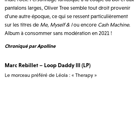
pantalons larges, Oliver Tree semble tout droit provenir
d’une autre époque, ce qui se ressent particulièrement
sur les titres de
Me, Myself & I
ou encore
Cash Machine
.
Album à consommer sans modération en 2021 !
Chroniqué par Apolline
Marc Rebillet – Loop Daddy III (LP)
Le morceau préféré de Léola : « Therapy »