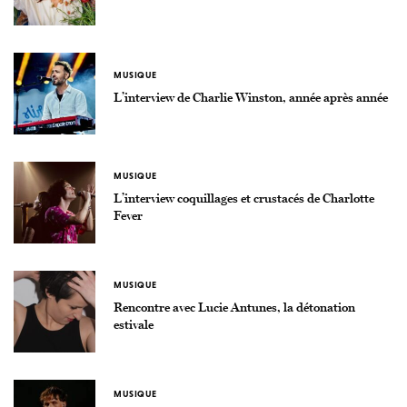
MUSIQUE
L’interview de Charlie Winston, année après année
MUSIQUE
L’interview coquillages et crustacés de Charlotte
Fever
MUSIQUE
Rencontre avec Lucie Antunes, la détonation
estivale
MUSIQUE