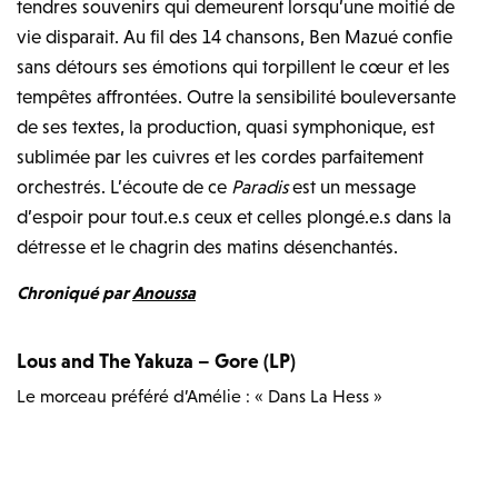
tendres souvenirs qui demeurent lorsqu’une moitié de
vie disparait. Au fil des 14 chansons, Ben Mazué confie
sans détours ses émotions qui torpillent le cœur et les
tempêtes affrontées. Outre la sensibilité bouleversante
de ses textes, la production, quasi symphonique, est
sublimée par les cuivres et les cordes parfaitement
orchestrés. L’écoute de ce
Paradis
est un message
d’espoir pour tout.e.s ceux et celles plongé.e.s dans la
détresse et le chagrin des matins désenchantés.
Chroniqué par
Anoussa
Lous and The Yakuza – Gore (LP)
Le morceau préféré d’Amélie : « Dans La Hess »