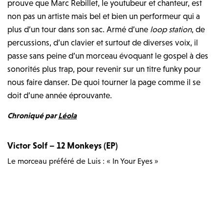
prouve que Marc Rebillet, le youtubeur et chanteur, est
non pas un artiste mais bel et bien un performeur qui a
plus d’un tour dans son sac. Armé d’une
loop station
, de
percussions, d’un clavier et surtout de diverses voix, il
passe sans peine d’un morceau évoquant le gospel à des
sonorités plus trap, pour revenir sur un titre funky pour
nous faire danser. De quoi tourner la page comme il se
doit d’une année éprouvante.
Chroniqué par
Léola
Victor Solf – 12 Monkeys (EP)
Le morceau préféré de Luis : « In Your Eyes »