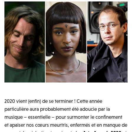
2020 vient (enfin) de se terminer ! Cette année
particulière aura probablement été adoucie par la
musique – essentielle – pour surmonter le confinement
et apaiser nos cœurs meurtris, enfermés et en manque de