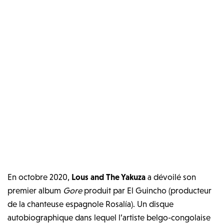
En octobre 2020,
Lous and The Yakuza
a dévoilé son
premier album
Gore
produit par El Guincho (producteur
de la chanteuse espagnole Rosalía). Un disque
autobiographique dans lequel l’artiste belgo-congolaise