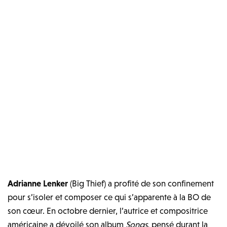
Adrianne Lenker
(Big Thief) a profité de son confinement
pour s’isoler et composer ce qui s’apparente à la BO de
son cœur. En octobre dernier, l’autrice et compositrice
américaine a dévoilé son album
Songs
, pensé durant la