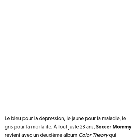
Le bleu pour la dépression, le jaune pour la maladie, le
gris pour la mortalité. À tout juste 23 ans,
Soccer Mommy
revient avec un deuxième album
Color Theory
qui