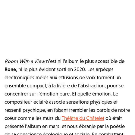
Room With a View
n’est ni l’album le plus accessible de
Rone
, ni le plus évident sorti en 2020. Les arpèges
électroniques mêlés aux effusions de voix forment un
ensemble compact, à la lisière de l’abstraction, pour se
concentrer sur l’émotion pure. Et quelle émotion. Le
compositeur éclairé associe sensations physiques et
ressenti psychique, en faisant trembler les parois de notre
cœur comme les murs du
Théâtre du Châtelet
où était
présenté l’album en mars, et nous ébranle par la poésie
de sa conscience écologique et sociale. En combattant