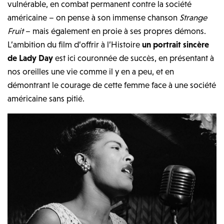
vulnérable, en combat permanent contre la société
américaine – on pense à son immense chanson
Strange
Fruit
– mais également en proie à ses propres démons.
L’ambition du film d’offrir à l’Histoire
un portrait sincère
de Lady Day
est ici couronnée de succès, en présentant à
nos oreilles une vie comme il y en a peu, et en
démontrant le courage de cette femme face à une société
américaine sans pitié.