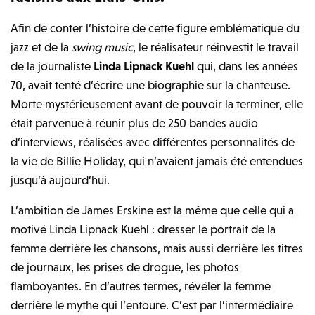
Afin de conter l’histoire de cette figure emblématique du
jazz et de la
swing music
, le réalisateur réinvestit le travail
de la journaliste
Linda Lipnack Kuehl
qui, dans les années
70, avait tenté d’écrire une biographie sur la chanteuse.
Morte mystérieusement avant de pouvoir la terminer, elle
était parvenue à réunir plus de 250 bandes audio
d’interviews, réalisées avec différentes personnalités de
la vie de Billie Holiday, qui n’avaient jamais été entendues
jusqu’à aujourd’hui.
L’ambition de James Erskine est la même que celle qui a
motivé Linda Lipnack Kuehl : dresser le portrait de la
femme derrière les chansons, mais aussi derrière les titres
de journaux, les prises de drogue, les photos
flamboyantes. En d’autres termes, révéler la femme
derrière le mythe qui l’entoure. C’est par l’intermédiaire