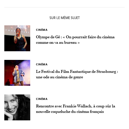
SUR LE MÊME SUJET
CINÉMA
Olympe de Gê : « On pourrait faire du cinéma
comme on va au bureau »
CINÉMA
Le Festival du Film Fantastique de Strasbourg :
une ode au cinéma de genre
CINÉMA
Rencontre avec Frankie Wallach, à coup sûr la
nouvelle coqueluche du cinéma français