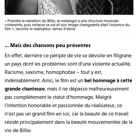
« Prendre la narration de Billie, la mélanger à une structure musicale
cohérente, puis retracer sa vie et son image changeante était l’essence du
film », raconte le réalisateur James Erskine
… Mais des chansons peu présentes
En effet, derrière ce périple de vie se dévoile en filigrane
un pays dont les problèmes sont d’une violente actualité.
Racisme, sexisme, homophobie – tout y est,
indéniablement. Ainsi, le film est un
bel hommage à cette
grande chanteuse
, mais il ne dépasse malheureusement
pas complètement le statut d’hommage. Malgré
l’intention honorable et passionnée du réalisateur, ce
n’est pas un grand film en soi, car la beauté de ce travail
réside principalement dans la beauté mouvementée de la
vie de Billie.