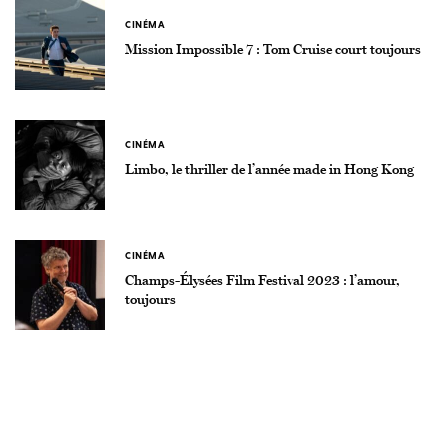
CINÉMA
Mission Impossible 7 : Tom Cruise court toujours
CINÉMA
Limbo, le thriller de l’année made in Hong Kong
CINÉMA
Champs-Élysées Film Festival 2023 : l’amour,
toujours