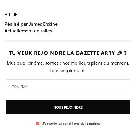
BILLIE
Réalisé par James Erskine
Actuellement en salles
TU VEUX REJOINDRE LA
GAZETTE ARTY
🎉 ?
Musique, cinéma, sorties : nos meilleurs plans du moment,
tout simplement.
NOUS REJOINDRE
J'accepte les conditions de la matrice