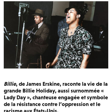
Billie
, de James Erskine, raconte la vie de la
grande Billie Holiday, aussi surnommée «
Lady Day », chanteuse engagée et symbole
de la résistance contre l’oppression et le
racisme aux États-Unis.