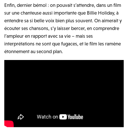
Enfin, dernier bémol : on pouvait s’attendre, dans un film
sur une chanteuse aussi importante que Billie Holiday, à
entendre sa si belle voix bien plus souvent. On aimerait y
écouter ses chansons, s’y laisser bercer, en comprendre
l’ampleur en rapport avec sa vie – mais ses
interprétations ne sont que fugaces, et le film les ramène
étonnement au second plan.