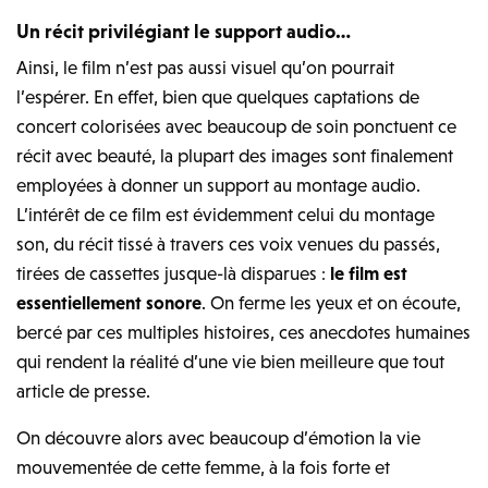
Un récit privilégiant le support audio…
Ainsi, le film n’est pas aussi visuel qu’on pourrait
l’espérer. En effet, bien que quelques captations de
concert colorisées avec beaucoup de soin ponctuent ce
récit avec beauté, la plupart des images sont finalement
employées à donner un support au montage audio.
L’intérêt de ce film est évidemment celui du montage
son, du récit tissé à travers ces voix venues du passés,
tirées de cassettes jusque-là disparues :
le film est
essentiellement sonore
. On ferme les yeux et on écoute,
bercé par ces multiples histoires, ces anecdotes humaines
qui rendent la réalité d’une vie bien meilleure que tout
article de presse.
On découvre alors avec beaucoup d’émotion la vie
mouvementée de cette femme, à la fois forte et