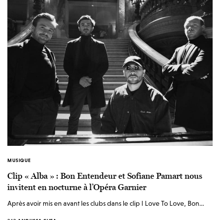
MUSIQUE
Clip « Alba » : Bon Entendeur et Sofiane Pamart nous
invitent en nocturne à l’Opéra Garnier
Après avoir mis en avant les clubs dans le clip I Love To Love, Bon…