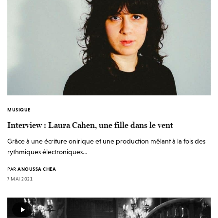
MUSIQUE
Interview : Laura Cahen, une fille dans le vent
Grâce à une écriture onirique et une production mêlant à la fois des
rythmiques électroniques…
PAR
ANOUSSA CHEA
7 MAI 2021