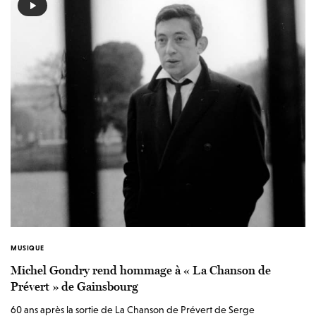
MUSIQUE
Michel Gondry rend hommage à « La Chanson de
Prévert » de Gainsbourg
60 ans après la sortie de La Chanson de Prévert de Serge