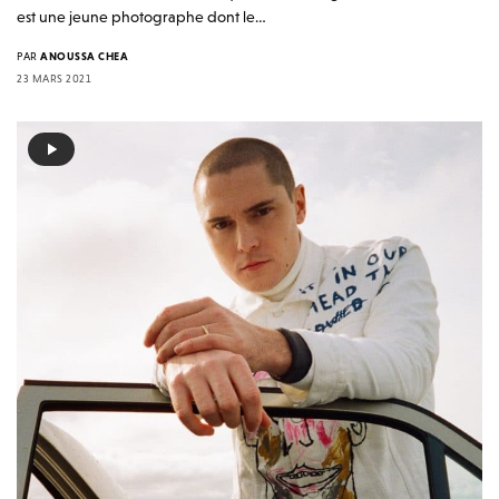
est une jeune photographe dont le…
PAR
ANOUSSA CHEA
23 MARS 2021