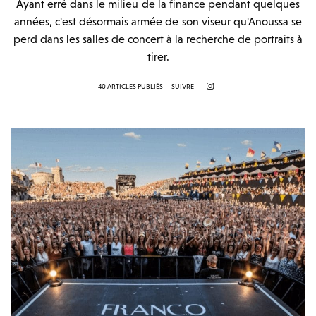
Ayant erré dans le milieu de la finance pendant quelques
années, c'est désormais armée de son viseur qu'Anoussa se
perd dans les salles de concert à la recherche de portraits à
tirer.
40 ARTICLES PUBLIÉS
SUIVRE