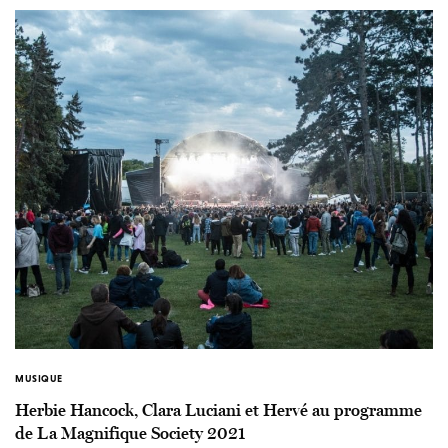
MUSIQUE
Herbie Hancock, Clara Luciani et Hervé au programme
de La Magnifique Society 2021