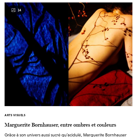
14
ARTS VISUELS
Marguerite Bornhauser, entre ombres et couleurs
Grâce à son univers aussi sucré qu’acidulé, Marguerite Bornhauser