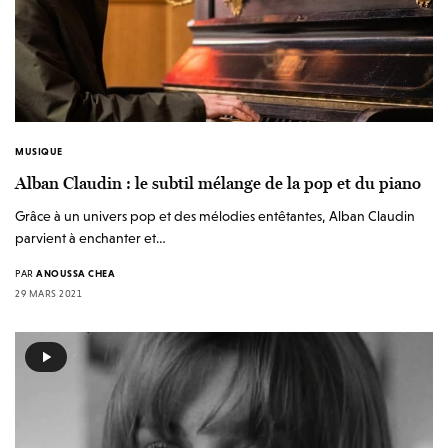
MUSIQUE
Alban Claudin : le subtil mélange de la pop et du piano
Grâce à un univers pop et des mélodies entêtantes, Alban Claudin
parvient à enchanter et…
PAR
ANOUSSA CHEA
29 MARS 2021