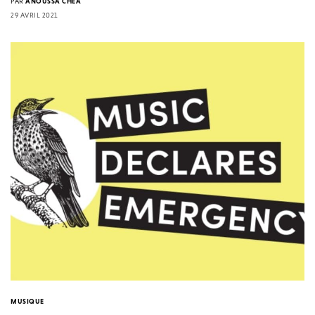
PAR
ANOUSSA CHEA
29 AVRIL 2021
MUSIQUE