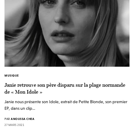
MUSIQUE
Janie retrouve son père disparu sur la plage normande
de « Mon Idole »
Janie nous présente son Idole, extrait de Petite Blonde, son premier
EP, dans un clip…
PAR
ANOUSSA CHEA
27 MARS 2021