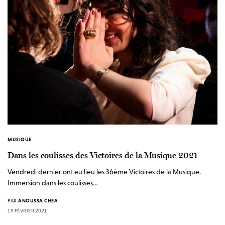
MUSIQUE
Dans les coulisses des Victoires de la Musique 2021
Vendredi dernier ont eu lieu les 36ème Victoires de la Musique.
Immersion dans les coulisses…
PAR
ANOUSSA CHEA
19 FÉVRIER 2021