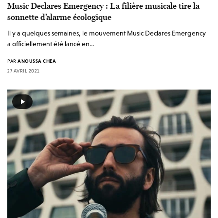
Music Declares Emergency : La filière musicale tire la
sonnette d’alarme écologique
Il y a quelques semaines, le mouvement Music Declares Emergency
a officiellement été lancé en…
PAR
ANOUSSA CHEA
27 AVRIL 2021