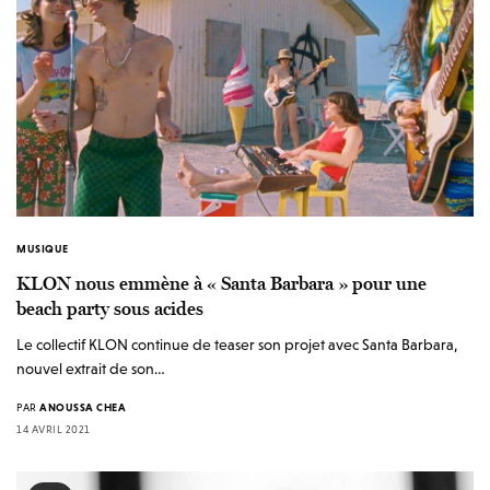
MUSIQUE
KLON nous emmène à « Santa Barbara » pour une
beach party sous acides
Le collectif KLON continue de teaser son projet avec Santa Barbara,
nouvel extrait de son…
PAR
ANOUSSA CHEA
14 AVRIL 2021