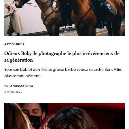
ARTS VISUELS
Odieux Boby, le photographe le plus irrévérencieux de
sa génération
Sous son bob et derrière sa grosse barbe rousse se cache Boris Allin,
plus communément…
PAR
ANOUSSA CHEA
4 MARS 2021