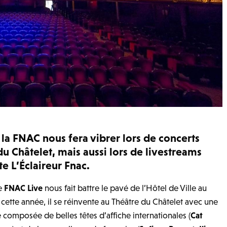
 la FNAC nous fera vibrer lors de concerts
du Châtelet, mais aussi lors de livestreams
te L’Éclaireur Fnac.
le
FNAC Live
nous fait battre le pavé de l’Hôtel de Ville au
cette année, il se réinvente au Théâtre du Châtelet avec une
composée de belles têtes d’affiche internationales (
Cat