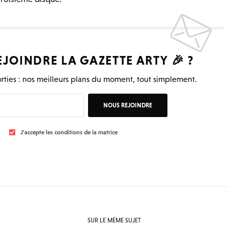
EJOINDRE LA
GAZETTE ARTY
🎉 ?
rties : nos meilleurs plans du moment, tout simplement.
NOUS REJOINDRE
J'accepte les conditions de la matrice
SUR LE MÊME SUJET