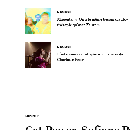
MUSIQUE
Magenta : « On a le même besoin d’auto-
thérapie qu’avec Fauve »
MUSIQUE
L’interview coquillages et crustacés de
Charlotte Fever
MUSIQUE