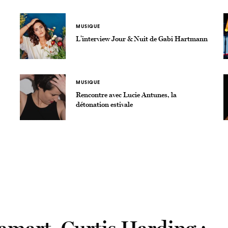
MUSIQUE
L’interview Jour & Nuit de Gabi Hartmann
MUSIQUE
Rencontre avec Lucie Antunes, la
détonation estivale