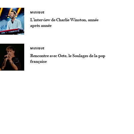
MUSIQUE
L’interview de Charlie Winston, année
après année
MUSIQUE
Rencontre avec Oete, le Soulages de la pop
française