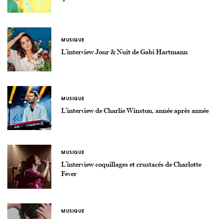
MUSIQUE
L’interview Jour & Nuit de Gabi Hartmann
MUSIQUE
L’interview de Charlie Winston, année après année
MUSIQUE
L’interview coquillages et crustacés de Charlotte
Fever
MUSIQUE