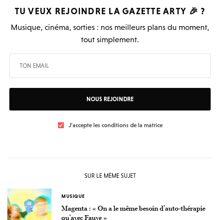
TU VEUX REJOINDRE LA
GAZETTE ARTY
🎉 ?
Musique, cinéma, sorties : nos meilleurs plans du moment,
tout simplement.
NOUS REJOINDRE
J'accepte les conditions de la matrice
SUR LE MÊME SUJET
MUSIQUE
Magenta : « On a le même besoin d’auto-thérapie
qu’avec Fauve »