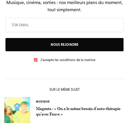
Musique, cinéma, sorties : nos meilleurs plans du moment,
tout simplement.
NOUS REJOINDRE
J'accepte les conditions de la matrice
SUR LE MÊME SUJET
MUSIQUE
Magenta : « On a le même besoin d’auto-thérapie
qu’avec Fauve »