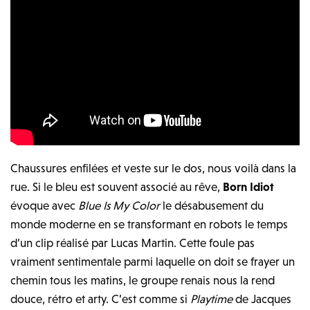
Chaussures enfilées et veste sur le dos, nous voilà dans la
rue. Si le bleu est souvent associé au rêve,
Born Idiot
évoque avec
Blue Is My Color
le désabusement du
monde moderne en se transformant en robots le temps
d’un clip réalisé par Lucas Martin. Cette foule pas
vraiment sentimentale parmi laquelle on doit se frayer un
chemin tous les matins, le groupe renais nous la rend
douce, rétro et arty. C’est comme si
Playtime
de Jacques