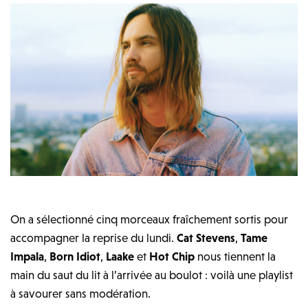
On a sélectionné cinq morceaux fraîchement sortis pour
accompagner la reprise du lundi.
Cat Stevens
,
Tame
Impala
,
Born Idiot
,
Laake
et
Hot Chip
nous tiennent la
main du saut du lit à l’arrivée au boulot : voilà une playlist
à savourer sans modération.