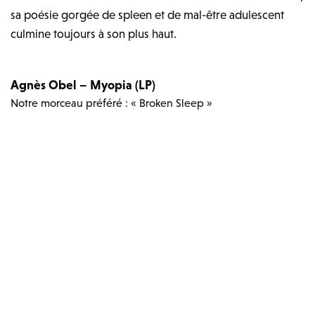
sa poésie gorgée de spleen et de mal-être adulescent
culmine toujours à son plus haut.
Agnès Obel – Myopia (LP)
Notre morceau préféré : « Broken Sleep »