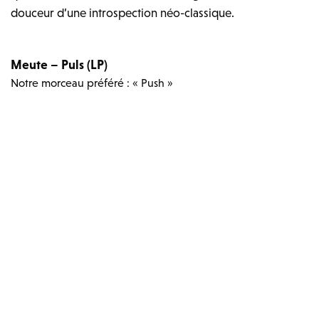
douceur d’une introspection néo-classique.
Meute – Puls (LP)
Notre morceau préféré : « Push »