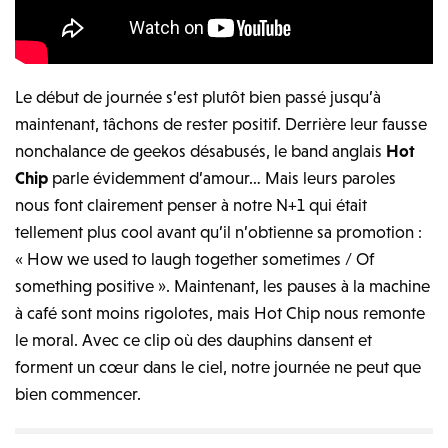
Le début de journée s’est plutôt bien passé jusqu’à
maintenant, tâchons de rester positif. Derrière leur fausse
nonchalance de geekos désabusés, le band anglais
Hot
Chip
parle évidemment d’amour… Mais leurs paroles
nous font clairement penser à notre N+1 qui était
tellement plus cool avant qu’il n’obtienne sa promotion :
« How we used to laugh together sometimes / Of
something positive ». Maintenant, les pauses à la machine
à café sont moins rigolotes, mais Hot Chip nous remonte
le moral. Avec ce clip où des dauphins dansent et
forment un cœur dans le ciel, notre journée ne peut que
bien commencer.