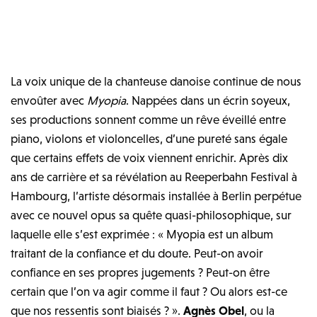
La voix unique de la chanteuse danoise continue de nous
envoûter avec
Myopia
. Nappées dans un écrin soyeux,
ses productions sonnent comme un rêve éveillé entre
piano, violons et violoncelles, d’une pureté sans égale
que certains effets de voix viennent enrichir. Après dix
ans de carrière et sa révélation au Reeperbahn Festival à
Hambourg, l’artiste désormais installée à Berlin perpétue
avec ce nouvel opus sa quête quasi-philosophique, sur
laquelle elle s’est exprimée : « Myopia est un album
traitant de la confiance et du doute. Peut-on avoir
confiance en ses propres jugements ? Peut-on être
certain que l’on va agir comme il faut ? Ou alors est-ce
que nos ressentis sont biaisés ? ».
Agnès Obel
, ou la