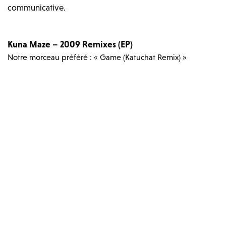
communicative.
Kuna Maze – 2009 Remixes (EP)
Notre morceau préféré : « Game (Katuchat Remix) »