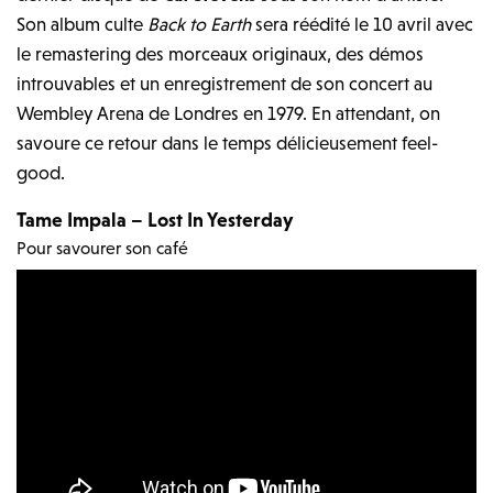
Son album culte
Back to Earth
sera réédité le 10 avril avec
le remastering des morceaux originaux, des démos
introuvables et un enregistrement de son concert au
Wembley Arena de Londres en 1979. En attendant, on
savoure ce retour dans le temps délicieusement feel-
good.
Tame Impala – Lost In Yesterday
Pour savourer son café