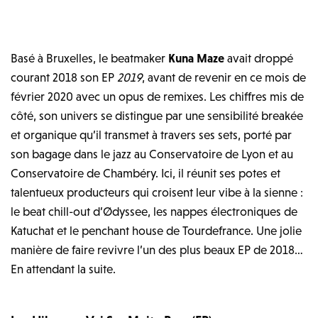
Basé à Bruxelles, le beatmaker
Kuna Maze
avait droppé
courant 2018 son EP
2019
, avant de revenir en ce mois de
février 2020 avec un opus de remixes. Les chiffres mis de
côté, son univers se distingue par une sensibilité breakée
et organique qu’il transmet à travers ses sets, porté par
son bagage dans le jazz au Conservatoire de Lyon et au
Conservatoire de Chambéry. Ici, il réunit ses potes et
talentueux producteurs qui croisent leur vibe à la sienne :
le beat chill-out d’Ødyssee, les nappes électroniques de
Katuchat et le penchant house de Tourdefrance. Une jolie
manière de faire revivre l’un des plus beaux EP de 2018…
En attendant la suite.