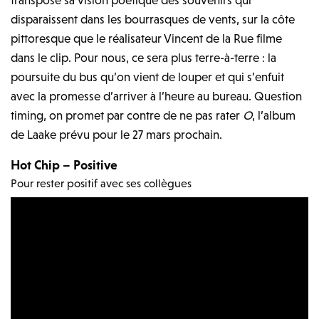
transpose sa vision poétique des souvenirs qui
disparaissent dans les bourrasques de vents, sur la côte
pittoresque que le réalisateur Vincent de la Rue filme
dans le clip. Pour nous, ce sera plus terre-à-terre : la
poursuite du bus qu’on vient de louper et qui s’enfuit
avec la promesse d’arriver à l’heure au bureau. Question
timing, on promet par contre de ne pas rater
O
, l’album
de Laake prévu pour le 27 mars prochain.
Hot Chip – Positive
Pour rester positif avec ses collègues