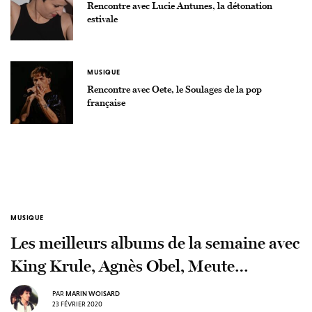
Rencontre avec Lucie Antunes, la détonation
estivale
MUSIQUE
Rencontre avec Oete, le Soulages de la pop
française
MUSIQUE
Les meilleurs albums de la semaine avec
King Krule, Agnès Obel, Meute…
PAR
MARIN WOISARD
23 FÉVRIER 2020