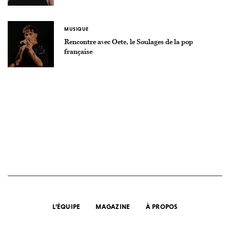
MUSIQUE
Rencontre avec Oete, le Soulages de la pop
française
L’ÉQUIPE
MAGAZINE
À PROPOS