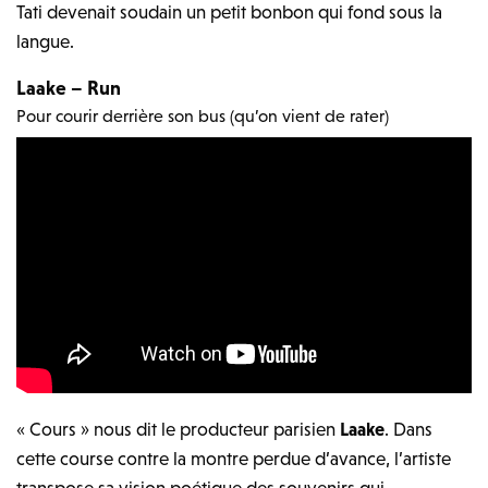
Tati devenait soudain un petit bonbon qui fond sous la
langue.
Laake – Run
Pour courir derrière son bus (qu’on vient de rater)
« Cours » nous dit le producteur parisien
Laake
. Dans
cette course contre la montre perdue d’avance, l’artiste