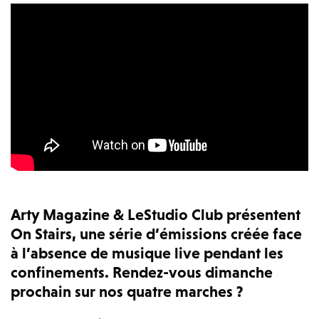
Arty Magazine & LeStudio Club présentent
On Stairs, une série d’émissions créée face
à l’absence de musique live pendant les
confinements. Rendez-vous dimanche
prochain sur nos quatre marches ?