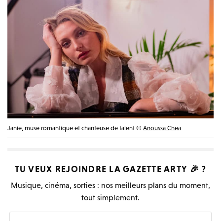
Janie, muse romantique et chanteuse de talent ©
Anoussa Chea
TU VEUX REJOINDRE LA
GAZETTE ARTY
🎉 ?
Musique, cinéma, sorties : nos meilleurs plans du moment,
tout simplement.