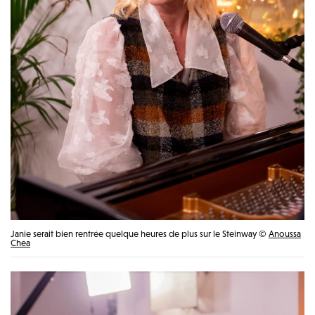
Janie serait bien rentrée quelque heures de plus sur le Steinway ©
Anoussa
Chea