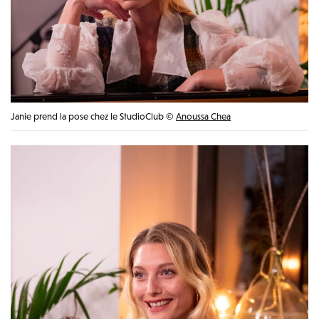
Janie prend la pose chez le StudioClub ©
Anoussa Chea