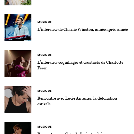
MUSIQUE
L’interview de Charlie Winston, année après année
MUSIQUE
L’interview coquillages et crustacés de Charlotte
Fever
MUSIQUE
Rencontre avec Lucie Antunes, la détonation
estivale
MUSIQUE