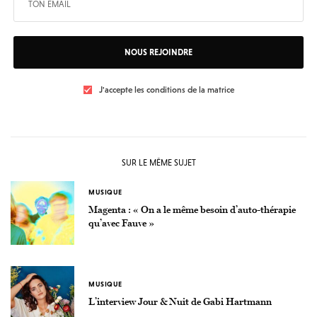
NOUS REJOINDRE
J'accepte les conditions de la matrice
SUR LE MÊME SUJET
MUSIQUE
Magenta : « On a le même besoin d’auto-thérapie
qu’avec Fauve »
MUSIQUE
L’interview Jour & Nuit de Gabi Hartmann