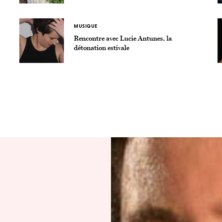
MUSIQUE
Rencontre avec Lucie Antunes, la
détonation estivale