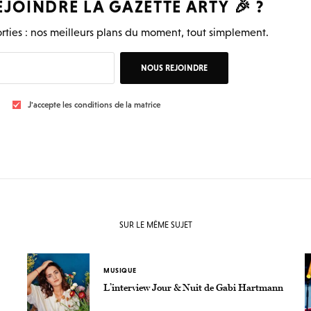
EJOINDRE LA
GAZETTE ARTY
🎉 ?
rties : nos meilleurs plans du moment, tout simplement.
NOUS REJOINDRE
J'accepte les conditions de la matrice
SUR LE MÊME SUJET
MUSIQUE
L’interview Jour & Nuit de Gabi Hartmann