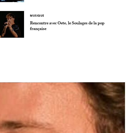
MUSIQUE
Rencontre avec Oete, le Soulages de la pop
française