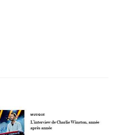
MUSIQUE
L’interview de Charlie Winston, année
après année