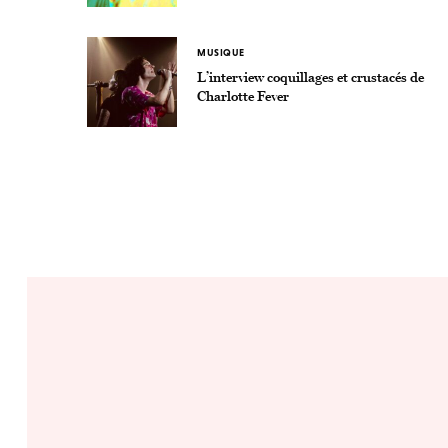
MUSIQUE
L’interview coquillages et crustacés de
Charlotte Fever