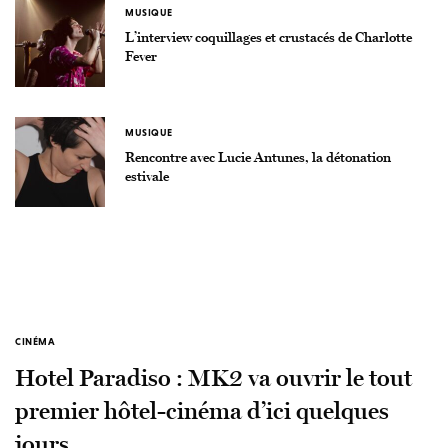
MUSIQUE
L’interview coquillages et crustacés de Charlotte
Fever
MUSIQUE
Rencontre avec Lucie Antunes, la détonation
estivale
CINÉMA
Hotel Paradiso : MK2 va ouvrir le tout
premier hôtel-cinéma d’ici quelques
jours