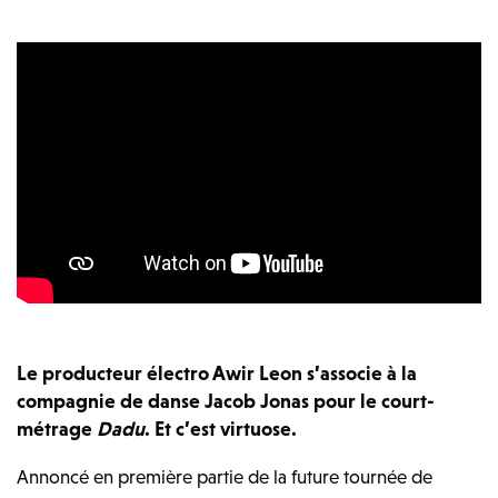
Le producteur électro Awir Leon s’associe à la
compagnie de danse Jacob Jonas pour le court-
métrage
Dadu
. Et c’est virtuose.
Annoncé en première partie de la future tournée de