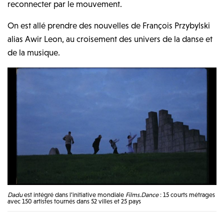
reconnecter par le mouvement.
On est allé prendre des nouvelles de François Przybylski
alias Awir Leon, au croisement des univers de la danse et
de la musique.
Dadu
est intégré dans l’initiative mondiale
Films.Dance
: 15 courts métrages
avec 150 artistes tournés dans 52 villes et 25 pays