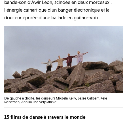
bande-son d’Awir Leon, scindée en deux morceaux :
l’énergie cathartique d’un banger électronique et la
douceur épurée d’une ballade en guitare-voix.
De gauche à droite, les danseurs Mikaela Kelly, Jesse Callaert, Kele
Roberson, Annika Lisa Verplancke
15 films de danse à travers le monde