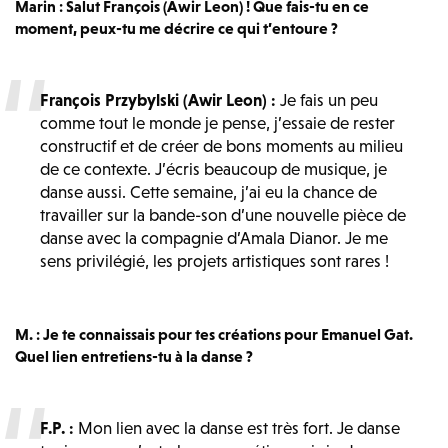
Marin : Salut François (Awir Leon) ! Que fais-tu en ce
moment, peux-tu me décrire ce qui t’entoure ?
François Przybylski (Awir Leon) :
Je fais un peu
comme tout le monde je pense, j’essaie de rester
constructif et de créer de bons moments au milieu
de ce contexte. J’écris beaucoup de musique, je
danse aussi. Cette semaine, j’ai eu la chance de
travailler sur la bande-son d’une nouvelle pièce de
danse avec la compagnie d’Amala Dianor. Je me
sens privilégié, les projets artistiques sont rares !
M. : Je te connaissais pour tes créations pour Emanuel Gat.
Quel lien entretiens-tu à la danse ?
F.P. :
Mon lien avec la danse est très fort. Je danse