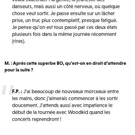
danseurs, mais aussi un côté nerveux, où quelque
chose veut sortir. Je passe ensuite sur un lâcher
prise, un truc plus contemplatif, presque fatigué.
Je pense qu’on est tous passé par ces deux états
plusieurs fois dans la même journée récemment
(rires).
M. : Après cette superbe BO, qu’est-on en droit d’attendre
pour la suite ?
F.P. :
J’ai beaucoup de nouveaux morceaux entre
les mains, donc j’aimerais commencer à les sortir
doucement. J’attends aussi avec impatience le
début de la tournée avec Woodkid quand les
concerts reprendront !