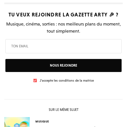
TU VEUX REJOINDRE LA
GAZETTE ARTY
🎉 ?
Musique, cinéma, sorties : nos meilleurs plans du moment,
tout simplement.
NOUS REJOINDRE
J'accepte les conditions de la matrice
SUR LE MÊME SUJET
MUSIQUE