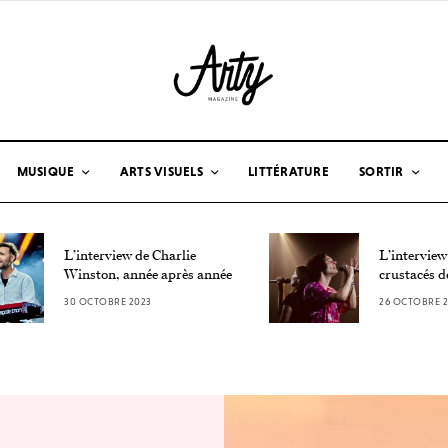
MUSIQUE
ARTS VISUELS
LITTÉRATURE
SORTIR
L’interview de Charlie
L’interview
Winston, année après année
crustacés d
30 OCTOBRE 2023
26 OCTOBRE 