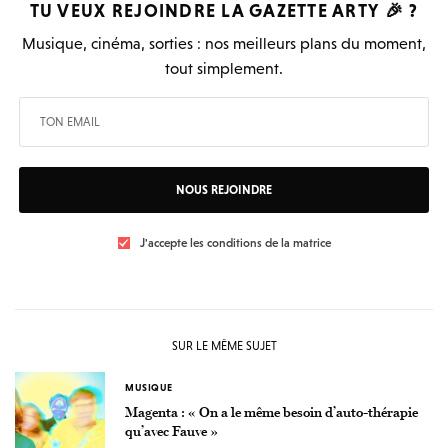
TU VEUX REJOINDRE LA
GAZETTE ARTY
🎉 ?
Musique, cinéma, sorties : nos meilleurs plans du moment,
tout simplement.
NOUS REJOINDRE
J'accepte les conditions de la matrice
SUR LE MÊME SUJET
MUSIQUE
Magenta : « On a le même besoin d’auto-thérapie
qu’avec Fauve »