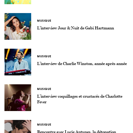
MUSIQUE
L’interview Jour & Nuit de Gabi Hartmann
MUSIQUE
L’interview de Charlie Winston, année après année
MUSIQUE
L’interview coquillages et crustacés de Charlotte
Fever
MUSIQUE
Rencontre avec Lucie Antunes, la détonation