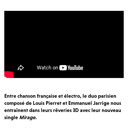
Entre chanson française et électro, le duo parisien
composé de Louis Pierret et Emmanuel Jarrige nous
entraînent dans leurs rêveries 3D avec leur nouveau
single
Mirage
.