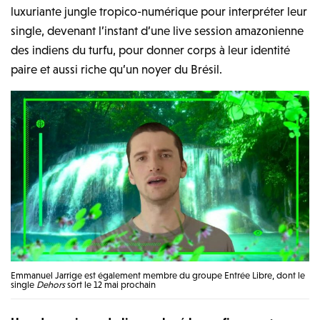
luxuriante jungle tropico-numérique pour interpréter leur
single, devenant l’instant d’une live session amazonienne
des indiens du turfu, pour donner corps à leur identité
paire et aussi riche qu’un noyer du Brésil.
Emmanuel Jarrige est également membre du groupe Entrée Libre, dont le
single
Dehors
sort le 12 mai prochain