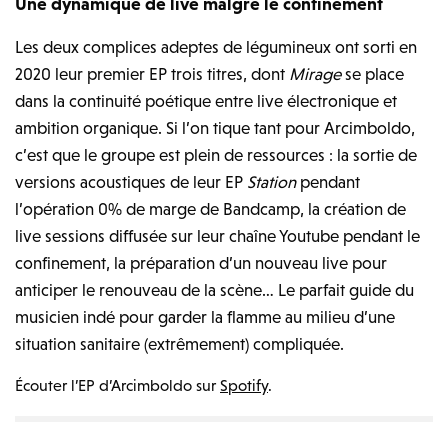
Une dynamique de live malgré le confinement
Les deux complices adeptes de légumineux ont sorti en
2020 leur premier EP trois titres, dont
Mirage
se place
dans la continuité poétique entre live électronique et
ambition organique. Si l’on tique tant pour Arcimboldo,
c’est que le groupe est plein de ressources : la sortie de
versions acoustiques de leur EP
Station
pendant
l’opération 0% de marge de Bandcamp, la création de
live sessions diffusée sur leur chaîne Youtube pendant le
confinement, la préparation d’un nouveau live pour
anticiper le renouveau de la scène… Le parfait guide du
musicien indé pour garder la flamme au milieu d’une
situation sanitaire (extrêmement) compliquée.
Écouter l’EP d’Arcimboldo sur
Spotify
.