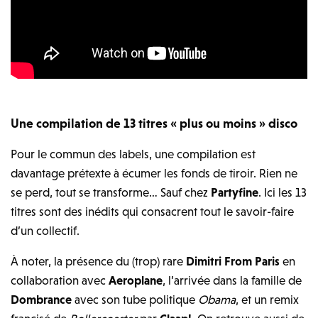
Une compilation de 13 titres « plus ou moins » disco
Pour le commun des labels, une compilation est
davantage prétexte à écumer les fonds de tiroir. Rien ne
se perd, tout se transforme… Sauf chez
Partyfine
. Ici les 13
titres sont des inédits qui consacrent tout le savoir-faire
d’un collectif.
À noter, la présence du (trop) rare
Dimitri From Paris
en
collaboration avec
Aeroplane
, l’arrivée dans la famille de
Dombrance
avec son tube politique
Obama
, et un remix