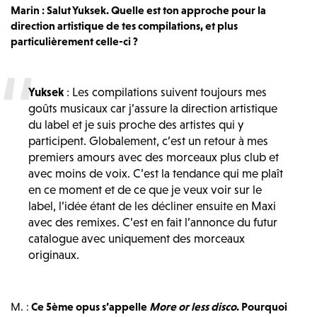
Marin : Salut Yuksek. Quelle est ton approche pour la
direction artistique de tes compilations, et plus
particulièrement celle-ci ?
Yuksek
: Les compilations suivent toujours mes
goûts musicaux car j’assure la direction artistique
du label et je suis proche des artistes qui y
participent. Globalement, c’est un retour à mes
premiers amours avec des morceaux plus club et
avec moins de voix. C’est la tendance qui me plaît
en ce moment et de ce que je veux voir sur le
label, l’idée étant de les décliner ensuite en Maxi
avec des remixes. C’est en fait l’annonce du futur
catalogue avec uniquement des morceaux
originaux.
M. :
Ce 5ème opus s’appelle
More or less disco
. Pourquoi