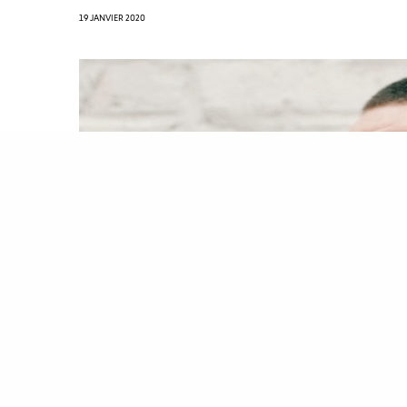
19 JANVIER 2020