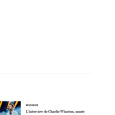
MUSIQUE
L’interview de Charlie Winston, année