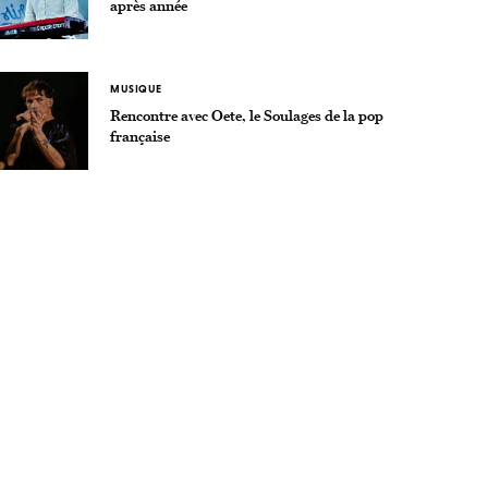
après année
MUSIQUE
Rencontre avec Oete, le Soulages de la pop
française