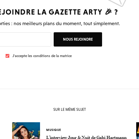
EJOINDRE LA
GAZETTE ARTY
🎉 ?
rties : nos meilleurs plans du moment, tout simplement.
NOUS REJOINDRE
J'accepte les conditions de la matrice
SUR LE MÊME SUJET
MUSIQUE
L’interview Jour & Nuit de Gabi Hartmann