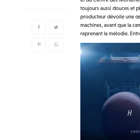
toujours aussi douces et pl
producteur dévoile une œuv
machines, avant que la ca
reprenant la mélodie. Entr