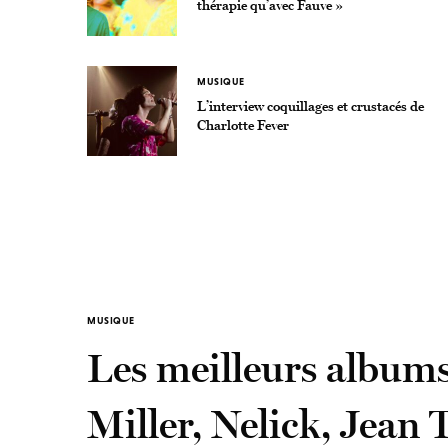
thérapie qu’avec Fauve »
MUSIQUE
L’interview coquillages et crustacés de
Charlotte Fever
MUSIQUE
Les meilleurs albums
Miller, Nelick, Jean