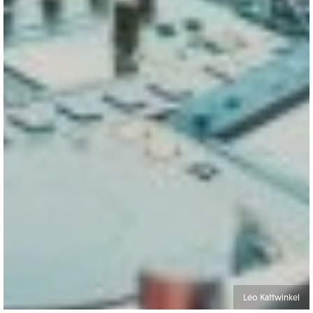
Léo Kattwinkel