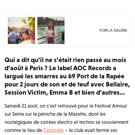
VOIR LA GALERIE
Qui a dit qu’il ne s’était rien passé au mois
d’août à Paris ? Le label AOC Records a
largué les amarres au 69 Port de la Rapée
pour 2 jours de son et de teuf avec Bellaire,
Session Victim, Emma B et bien d’autres…
Samedi 21 août, on s’est retrouvé pour le Festival Amour
sur Seine sur la péniche de la Mazette, dont les
nostalgiques de soirées électro et techno se souviennent
comme le lieu de
Concrète
– le club avait fermé ses