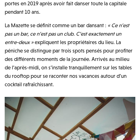
portes en 2019 après avoir fait danser toute la capitale
pendant 10 ans.
La Mazette se définit comme un bar dansant :
« Ce n’est
pas un bar, ce n’est pas un club. C’est exactement un
entre-deux »
expliquent les propriétaires du lieu. La
péniche se distingue par trois spots pensés pour profiter
des différents moments de la journée. Arrivés au milieu
de l’après-midi, on s’installe tranquillement sur les tables
du rooftop pour se raconter nos vacances autour d’un
cocktail rafraîchissant.