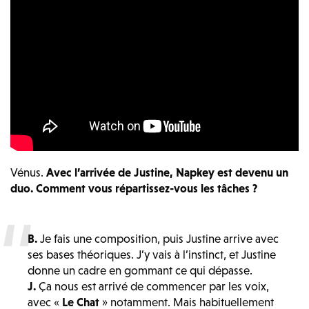
Vénus.
Avec l’arrivée de Justine, Napkey est devenu un
duo. Comment vous répartissez-vous les tâches ?
B.
Je fais une composition, puis Justine arrive avec
ses bases théoriques. J’y vais à l’instinct, et Justine
donne un cadre en gommant ce qui dépasse.
J.
Ça nous est arrivé de commencer par les voix,
avec «
Le Chat
» notamment. Mais habituellement