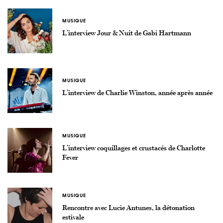
MUSIQUE
L’interview Jour & Nuit de Gabi Hartmann
MUSIQUE
L’interview de Charlie Winston, année après année
MUSIQUE
L’interview coquillages et crustacés de Charlotte
Fever
MUSIQUE
Rencontre avec Lucie Antunes, la détonation
estivale