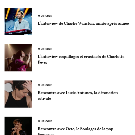
MUSIQUE
L’interview de Charlie Winston, année après année
MUSIQUE
L’interview coquillages et crustacés de Charlotte
Fever
MUSIQUE
Rencontre avec Lucie Antunes, la détonation
estivale
MUSIQUE
Rencontre avec Oete, le Soulages de la pop
française