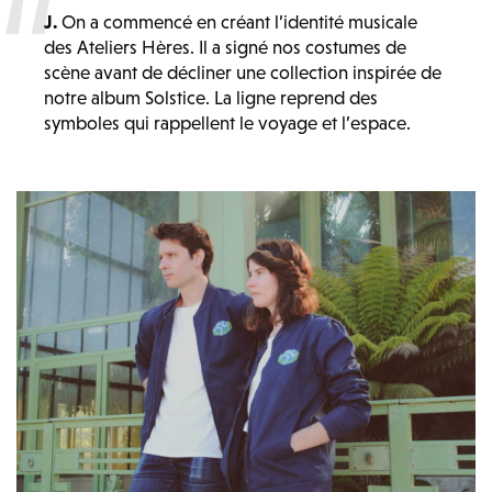
J.
On a commencé en créant l’identité musicale
des Ateliers Hères. Il a signé nos costumes de
scène avant de décliner une collection inspirée de
notre album Solstice. La ligne reprend des
symboles qui rappellent le voyage et l’espace.