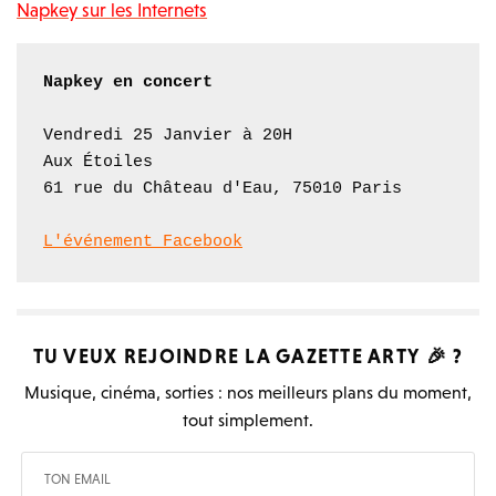
Napkey sur les Internets
Napkey en concert
Vendredi 25 Janvier à 20H

Aux Étoiles

61 rue du Château d'Eau, 75010 Paris

L'événement Facebook
TU VEUX REJOINDRE LA
GAZETTE ARTY
🎉 ?
Musique, cinéma, sorties : nos meilleurs plans du moment,
tout simplement.