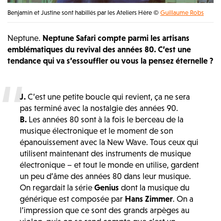
Benjamin et Justine sont habillés par les Ateliers Hère ©
Guillaume Robs
Neptune.
Neptune Safari compte parmi les artisans
emblématiques du revival des années 80. C’est une
tendance qui va s’essouffler ou vous la pensez éternelle ?
J.
C’est une petite boucle qui revient, ça ne sera
pas terminé avec la nostalgie des années 90.
B.
Les années 80 sont à la fois le berceau de la
musique électronique et le moment de son
épanouissement avec la New Wave. Tous ceux qui
utilisent maintenant des instruments de musique
électronique – et tout le monde en utilise, gardent
un peu d’âme des années 80 dans leur musique.
On regardait la série
Genius
dont la musique du
générique est composée par
Hans Zimmer
. On a
l’impression que ce sont des grands arpèges au