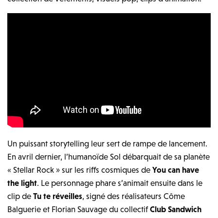
Un puissant storytelling leur sert de rampe de lancement.
En avril dernier, l’humanoïde Sol débarquait de sa planète
« Stellar Rock » sur les riffs cosmiques de
You can have
the light
. Le personnage phare s’animait ensuite dans le
clip de
Tu te réveilles
, signé des réalisateurs Côme
Balguerie et Florian Sauvage du collectif
Club Sandwich