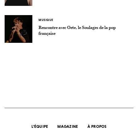
MUSIQUE
Rencontre avec Oete, le Soulages de la pop
française
L’ÉQUIPE
MAGAZINE
À PROPOS