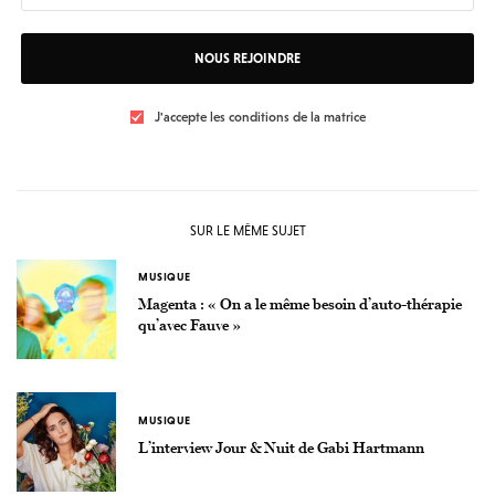
NOUS REJOINDRE
J'accepte les conditions de la matrice
SUR LE MÊME SUJET
MUSIQUE
Magenta : « On a le même besoin d’auto-thérapie
qu’avec Fauve »
MUSIQUE
L’interview Jour & Nuit de Gabi Hartmann