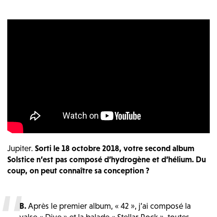
Jupiter.
Sorti le 18 octobre 2018, votre second album
Solstice n’est pas composé d’hydrogène et d’hélium. Du
coup, on peut connaître sa conception ?
B.
Après le premier album, « 42 », j’ai composé la