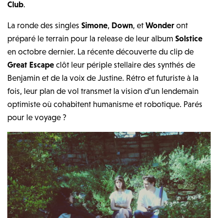
Club
.
La ronde des singles
Simone
,
Down
, et
Wonder
ont
préparé le terrain pour la release de leur album
Solstice
en octobre dernier. La récente découverte du clip de
Great Escape
clôt leur périple stellaire des synthés de
Benjamin et de la voix de Justine. Rétro et futuriste à la
fois, leur plan de vol transmet la vision d’un lendemain
optimiste où cohabitent humanisme et robotique. Parés
pour le voyage ?