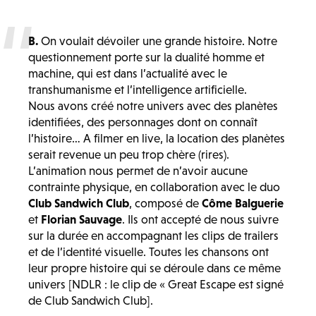
B.
On voulait dévoiler une grande histoire. Notre
questionnement porte sur la dualité homme et
machine, qui est dans l’actualité avec le
transhumanisme et l’intelligence artificielle.
Nous avons créé notre univers avec des planètes
identifiées, des personnages dont on connaît
l’histoire… A filmer en live, la location des planètes
serait revenue un peu trop chère (rires).
L’animation nous permet de n’avoir aucune
contrainte physique, en collaboration avec le duo
Club Sandwich Club
, composé de
Côme Balguerie
et
Florian Sauvage
. Ils ont accepté de nous suivre
sur la durée en accompagnant les clips de trailers
et de l’identité visuelle. Toutes les chansons ont
leur propre histoire qui se déroule dans ce même
univers [NDLR : le clip de « Great Escape est signé
de Club Sandwich Club].