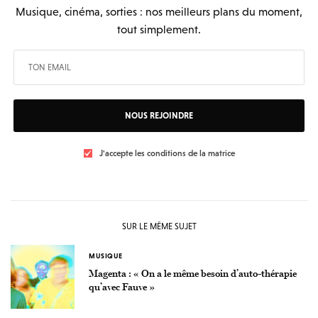
Musique, cinéma, sorties : nos meilleurs plans du moment,
tout simplement.
NOUS REJOINDRE
J'accepte les conditions de la matrice
SUR LE MÊME SUJET
MUSIQUE
Magenta : « On a le même besoin d’auto-thérapie
qu’avec Fauve »