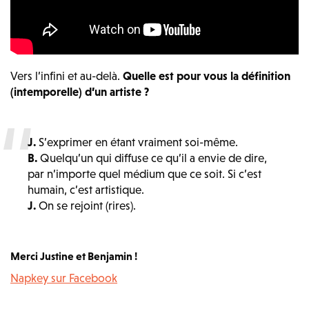
Vers l’infini et au-delà.
Quelle est pour vous la définition
(intemporelle) d’un artiste ?
J.
S’exprimer en étant vraiment soi-même.
B.
Quelqu’un qui diffuse ce qu’il a envie de dire,
par n’importe quel médium que ce soit. Si c’est
humain, c’est artistique.
J.
On se rejoint (rires).
Merci Justine et Benjamin !
Napkey sur Facebook