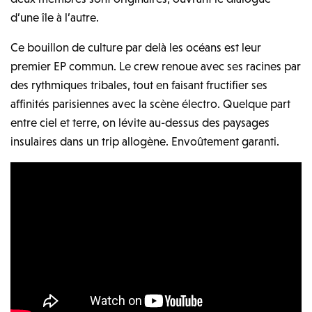
d’une île à l’autre.
Ce bouillon de culture par delà les océans est leur
premier EP commun. Le crew renoue avec ses racines par
des rythmiques tribales, tout en faisant fructifier ses
affinités parisiennes avec la scène électro. Quelque part
entre ciel et terre, on lévite au-dessus des paysages
insulaires dans un trip allogène. Envoûtement garanti.