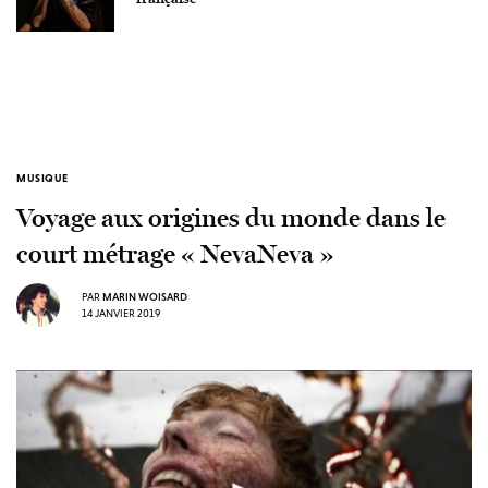
MUSIQUE
Voyage aux origines du monde dans le
court métrage « NevaNeva »
PAR
MARIN WOISARD
14 JANVIER 2019