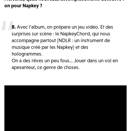
on pour Napkey ?
B.
Avec l’album, on prépare un jeu vidéo. Et des
surprises sur scène : le NapkeyChord, qui nous
accompagne partout [NDLR : un instrument de
musique créé par les Napkey] et des
hologrammes.
On a des rêves un peu fous… Jouer dans un vol en
apesanteur, ce genre de choses.