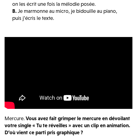
on les écrit une fois la mélodie posée.
B.
Je marmonne au micro, je bidouille au piano,
puis j’écris le texte.
Mercure.
Vous avez fait grimper le mercure en dévoilant
votre single « Tu te réveilles » avec un clip en animation.
D’où vient ce parti pris graphique ?