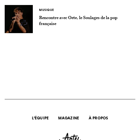
MUSIQUE
Rencontre avec Oete, le Soulages de la pop
française
L’ÉQUIPE
MAGAZINE
À PROPOS