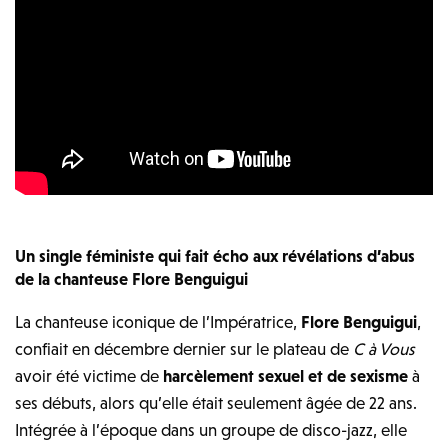
Un single féministe qui fait écho aux révélations d’abus
de la chanteuse Flore Benguigui
La chanteuse iconique de l’Impératrice,
Flore Benguigui
,
confiait en décembre dernier sur le plateau de
C à Vous
avoir été victime de
harcèlement sexuel et de sexisme
à
ses débuts, alors qu’elle était seulement âgée de 22 ans.
Intégrée à l’époque dans un groupe de disco-jazz, elle