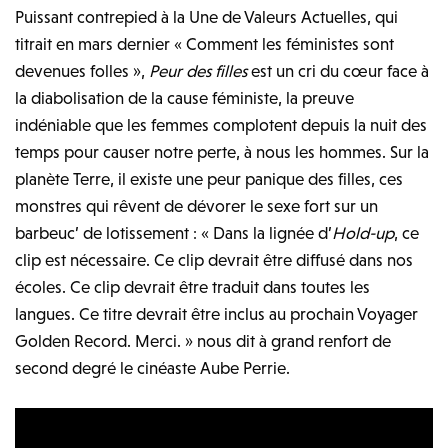
Puissant contrepied à la Une de Valeurs Actuelles, qui
titrait en mars dernier « Comment les féministes sont
devenues folles »,
Peur des filles
est un cri du cœur face à
la diabolisation de la cause féministe, la preuve
indéniable que les femmes complotent depuis la nuit des
temps pour causer notre perte, à nous les hommes. Sur la
planète Terre, il existe une peur panique des filles, ces
monstres qui rêvent de dévorer le sexe fort sur un
barbeuc’ de lotissement : « Dans la lignée d’
Hold-up
, ce
clip est nécessaire. Ce clip devrait être diffusé dans nos
écoles. Ce clip devrait être traduit dans toutes les
langues. Ce titre devrait être inclus au prochain Voyager
Golden Record. Merci. » nous dit à grand renfort de
second degré le cinéaste Aube Perrie.