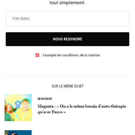
tout simplement.
NOUS REJOINDRE
J'accepte les conditions de la matrice
SUR LE MÊME SUJET
MUSIQUE
Magenta : « On a le même besoin d’auto-thérapie
qu’avec Fauve »