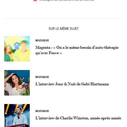
SUR LE MÊME SUJET
MUSIQUE
Magenta : « On a le même besoin d’auto-thérapie
qu’avec Fauve »
MUSIQUE
L’interview Jour & Nuit de Gabi Hartmann
MUSIQUE
L’interview de Charlie Winston, année après année