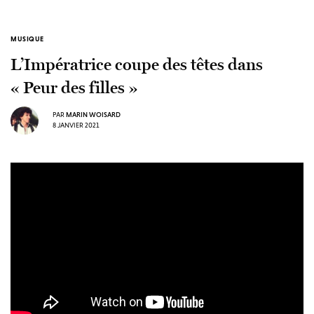
MUSIQUE
L’Impératrice coupe des têtes dans
« Peur des filles »
PAR
MARIN WOISARD
8 JANVIER 2021