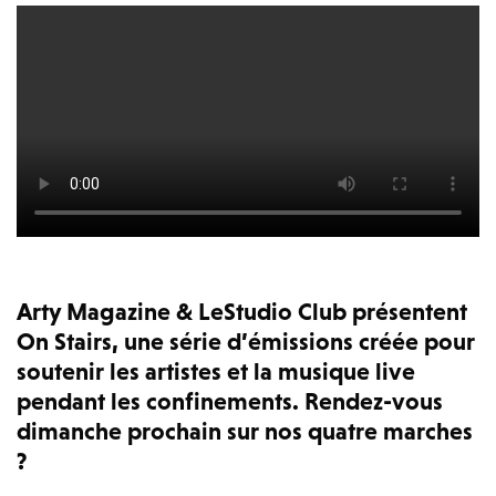
Arty Magazine & LeStudio Club présentent
On Stairs, une série d’émissions créée pour
soutenir les artistes et la musique live
pendant les confinements. Rendez-vous
dimanche prochain sur nos quatre marches
?