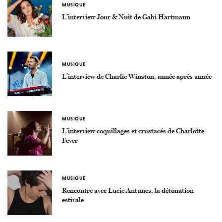
MUSIQUE
L’interview Jour & Nuit de Gabi Hartmann
MUSIQUE
L’interview de Charlie Winston, année après année
MUSIQUE
L’interview coquillages et crustacés de Charlotte
Fever
MUSIQUE
Rencontre avec Lucie Antunes, la détonation
estivale