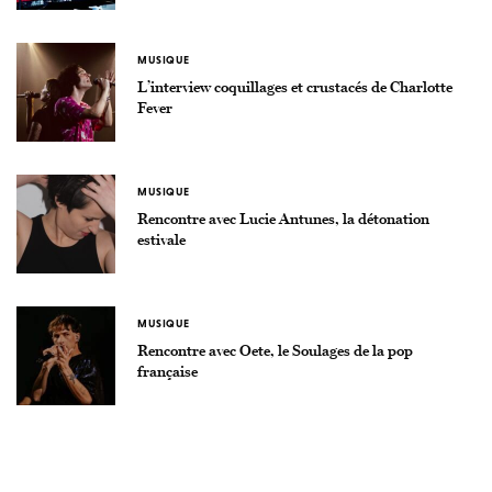
MUSIQUE
L’interview coquillages et crustacés de Charlotte
Fever
MUSIQUE
Rencontre avec Lucie Antunes, la détonation
estivale
MUSIQUE
Rencontre avec Oete, le Soulages de la pop
française