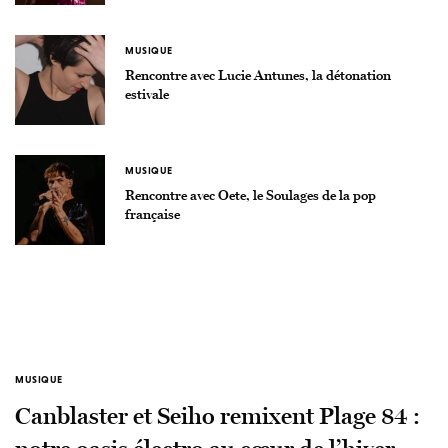
MUSIQUE
Rencontre avec Lucie Antunes, la détonation
estivale
MUSIQUE
Rencontre avec Oete, le Soulages de la pop
française
MUSIQUE
Canblaster et Seiho remixent Plage 84 :