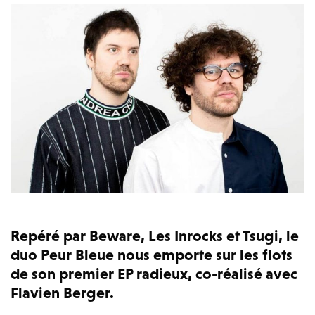
Repéré par Beware, Les Inrocks et Tsugi, le
duo Peur Bleue nous emporte sur les flots
de son premier EP radieux, co-réalisé avec
Flavien Berger.