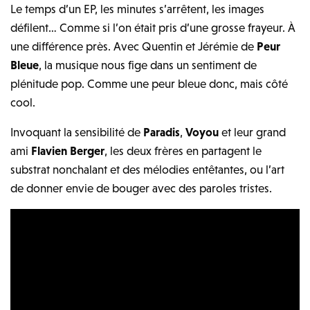
Le temps d’un EP, les minutes s’arrêtent, les images
défilent… Comme si l’on était pris d’une grosse frayeur. À
une différence près. Avec Quentin et Jérémie de
Peur
Bleue
, la musique nous fige dans un sentiment de
plénitude pop. Comme une peur bleue donc, mais côté
cool.
Invoquant la sensibilité de
Paradis
,
Voyou
et leur grand
ami
Flavien Berger
, les deux frères en partagent le
substrat nonchalant et des mélodies entêtantes, ou l’art
de donner envie de bouger avec des paroles tristes.