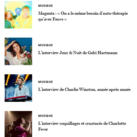
MUSIQUE
Magenta : « On a le même besoin d’auto-thérapie
qu’avec Fauve »
MUSIQUE
L’interview Jour & Nuit de Gabi Hartmann
MUSIQUE
L’interview de Charlie Winston, année après année
MUSIQUE
L’interview coquillages et crustacés de Charlotte
Fever