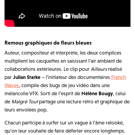
Remous graphiques de fleurs bleues
Auteur, compositeur et interprète, les deux complices
multiplient les casquettes en saisissant l’air ambiant de
collaborations extérieures. Le clip pour
Ailleurs
réalisé
par
Julian Starke
– l’initiateur des documentaires
French
Waves
, compile des bugs de jeu vidéo dans une
mélancolie VFX. Sorti de l’esprit de
Hélène Bougy
, celui
de
Malgré Tout
partage une lecture rétro et graphique de
leurs envolées pop.
Chacun participe à surfer sur un vague à l’âme relooké,
qu’on leur souhaite de faire déferler encore longtemps.