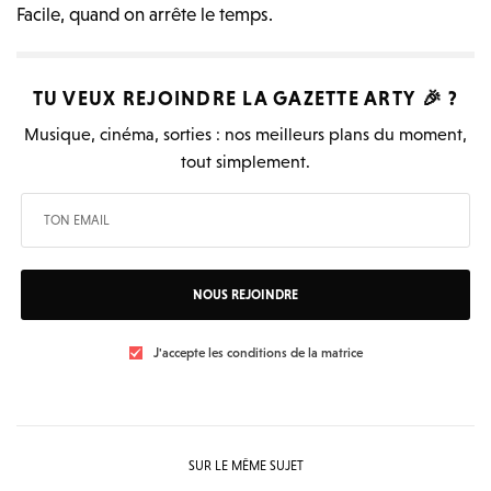
Facile, quand on arrête le temps.
TU VEUX REJOINDRE LA
GAZETTE ARTY
🎉 ?
Musique, cinéma, sorties : nos meilleurs plans du moment,
tout simplement.
NOUS REJOINDRE
J'accepte les conditions de la matrice
SUR LE MÊME SUJET