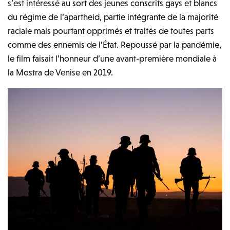
s’est intéressé au sort des jeunes conscrits gays et blancs
du régime de l’apartheid, partie intégrante de la majorité
raciale mais pourtant opprimés et traités de toutes parts
comme des ennemis de l’État. Repoussé par la pandémie,
le film faisait l’honneur d’une avant-première mondiale à
la Mostra de Venise en 2019.