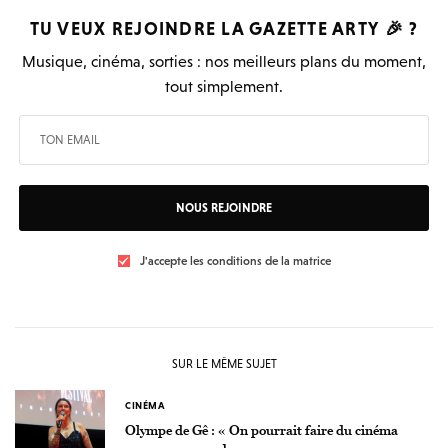
TU VEUX REJOINDRE LA
GAZETTE ARTY
🎉 ?
Musique, cinéma, sorties : nos meilleurs plans du moment,
tout simplement.
NOUS REJOINDRE
J'accepte les conditions de la matrice
SUR LE MÊME SUJET
CINÉMA
Olympe de Gê : « On pourrait faire du cinéma