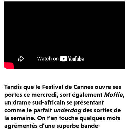
Tandis que le Festival de Cannes ouvre ses
portes ce mercredi, sort également
Moffie
,
un drame sud-africain se présentant
comme le parfait
underdog
des sorties de
la semaine. On t’en touche quelques mots
agrémentés d’une superbe bande-