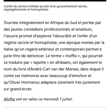
L’enfer du service militaire au sein d’un gouvernement raciste,
ségrégationniste et homophobe
Tournée intégralement en Afrique du Sud et portée par
des jeunes comédiens professionnels et amateurs,
l’œuvre promet d’explorer l’absurdité et l’enfer d’un
régime raciste et homophobe, une époque menée par la
haine qu’un regard extérieur et contemporain permet à
juste titre de dénoncer. Le terme « moffie », qui pourrait
se traduire par « tapette » en afrikaans, est également le
nom du livre d’André-Carl van der Merwe, dans lequel il
conte ses mémoires avec beaucoup d’émotion et
qu’Oliver Hermanus adaptera sûrement très justement
sur grand écran.
Moffie
sort en salles ce mercredi 7 juillet.