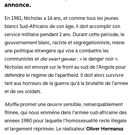
annonce.
En 1981, Nicholas a 16 ans, et comme tous les jeunes
blancs Sud-Africains de son âge, il doit accomplir son
service militaire pendant 2 ans. Durant cette période, le
gouvernement blanc, raciste et ségrégationniste, mène
une politique étrangère qui vise à combattre les
communistes et
die swart gevaar
: « le danger noir ».
Nicholas est envoyé sur le front au sud de l’Angola pour
défendre le régime de l’apartheid. Il doit alors survivre
tant aux horreurs de la guerre qu’à la brutalité de l’armée
et de ses soldats.
Moffie
promet une œuvre sensible, remarquablement
filmée, qui nous emmène dans l’armée sud-africaine des
années 1980 pour laquelle l’homosexualité reste illégale
et largement réprimée. Le réalisateur
Oliver Hermanus