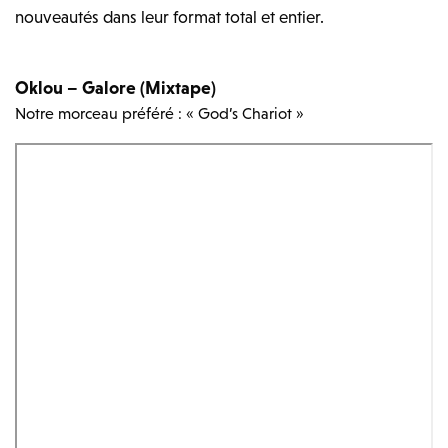
nouveautés dans leur format total et entier.
Oklou – Galore (Mixtape)
Notre morceau préféré : « God’s Chariot »