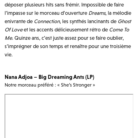
déposer plusieurs hits sans frémir. Impossible de faire
l’impasse sur le morceau d’ouverture
Dreams
, la mélodie
enivrante de
Connection
, les synthés lancinants de
Ghost
Of Love
et les accents délicieusement rétro de
Come To
Me
. Quinze ans, c’est juste assez pour se faire oublier,
s’imprégner de son temps et renaître pour une troisième
vie.
Nana Adjoa – Big Dreaming Ants (LP)
Notre morceau préféré : « She’s Stronger »