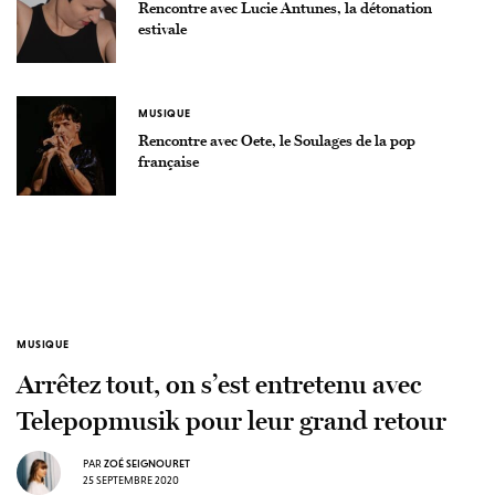
Rencontre avec Lucie Antunes, la détonation
estivale
MUSIQUE
Rencontre avec Oete, le Soulages de la pop
française
MUSIQUE
Arrêtez tout, on s’est entretenu avec
Telepopmusik pour leur grand retour
PAR
ZOÉ SEIGNOURET
25 SEPTEMBRE 2020