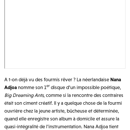
A t-on déjà vu des fourmis rêver ? La néerlandaise
Nana
er
Adjoa
nomme son 1
disque d’un impossible poétique,
Big Dreaming Ants
, comme si la rencontre des contraires
était son ciment créatif. Il y a quelque chose de la fourmi
ouvrière chez la jeune artiste, bûcheuse et déterminée,
quand elle enregistre son album à domicile et assure la
quasi-intégralité de l’instrumentation. Nana Adjoa tient