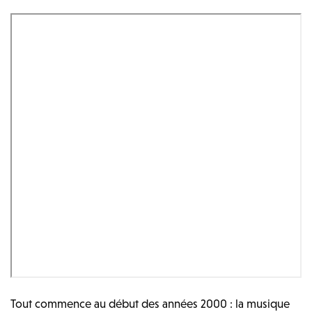
Tout commence au début des années 2000 : la musique