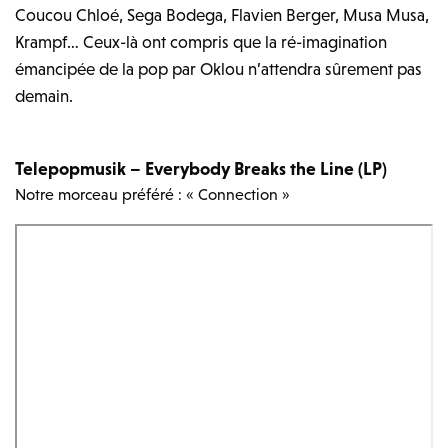
Coucou Chloé, Sega Bodega, Flavien Berger, Musa Musa,
Krampf… Ceux-là ont compris que la ré-imagination
émancipée de la pop par Oklou n’attendra sûrement pas
demain.
Telepopmusik – Everybody Breaks the Line (LP)
Notre morceau préféré : « Connection »