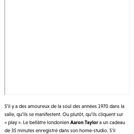
S’il y a des amoureux de la soul des années 1970 dans la
salle, qu’ils se manifestent. Ou plutôt, qu’ils cliquent sur
« play ». Le bellâtre londonien
Aaron Taylor
a un cadeau
de 35 minutes enregistré dans son home-studio. S’il