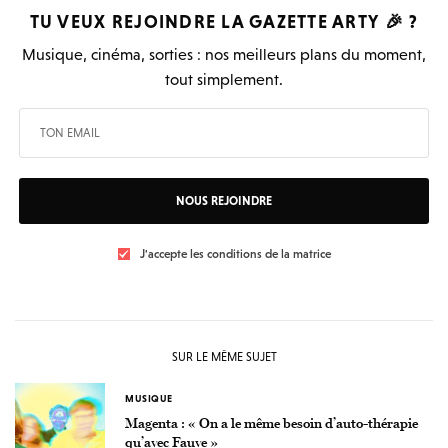
TU VEUX REJOINDRE LA
GAZETTE ARTY
🎉 ?
Musique, cinéma, sorties : nos meilleurs plans du moment,
tout simplement.
NOUS REJOINDRE
J'accepte les conditions de la matrice
SUR LE MÊME SUJET
MUSIQUE
Magenta : « On a le même besoin d’auto-thérapie
qu’avec Fauve »