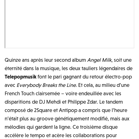
Quinze ans après leur second album
Angel Milk
, soit une
éternité dans la musique, les deux tauliers légendaires de
Telepopmusik
font le pari gagnant du retour électro-pop
avec
Everybody Breaks the Line
. Et cela, au milieu d’une
French Touch clairsemée – voire endeuillée avec les
disparitions de DJ Mehdi et Philippe Zdar. Le tandem
composé de 2Square et Antipop a compris que l’heure
n’était plus au groove génétiquement modifié, mais aux
mélodies qui gardent la ligne. Ce troisième disque
accélère le tempo et acère les collaborations pour