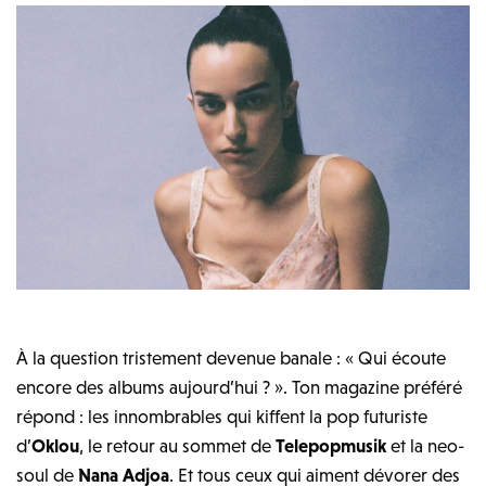
À la question tristement devenue banale : « Qui écoute
encore des albums aujourd’hui ? ». Ton magazine préféré
répond : les innombrables qui kiffent la pop futuriste
d’
Oklou
, le retour au sommet de
Telepopmusik
et la neo-
soul de
Nana Adjoa
. Et tous ceux qui aiment dévorer des