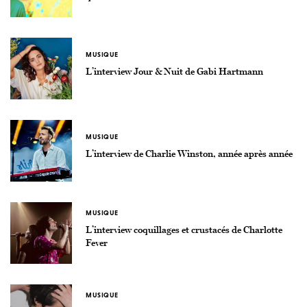
MUSIQUE
L’interview Jour & Nuit de Gabi Hartmann
MUSIQUE
L’interview de Charlie Winston, année après année
MUSIQUE
L’interview coquillages et crustacés de Charlotte
Fever
MUSIQUE