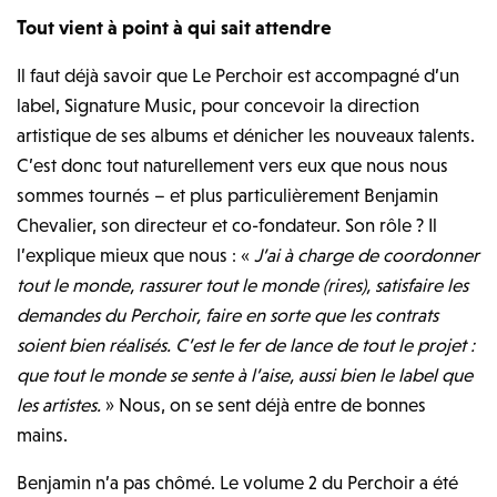
Tout vient à point à qui sait attendre
Il faut déjà savoir que Le Perchoir est accompagné d’un
label, Signature Music, pour concevoir la direction
artistique de ses albums et dénicher les nouveaux talents.
C’est donc tout naturellement vers eux que nous nous
sommes tournés – et plus particulièrement Benjamin
Chevalier, son directeur et co-fondateur. Son rôle ? Il
l’explique mieux que nous : «
J’ai à charge de coordonner
tout le monde, rassurer tout le monde (rires), satisfaire les
demandes du Perchoir, faire en sorte que les contrats
soient bien réalisés. C’est le fer de lance de tout le projet :
que tout le monde se sente à l’aise, aussi bien le label que
les artistes.
» Nous, on se sent déjà entre de bonnes
mains.
Benjamin n’a pas chômé. Le volume 2 du Perchoir a été