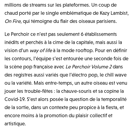
millions de streams sur les plateformes. Un coup de
chaud porté par le single emblématique de Kazy Lambist,
On Fire
, qui témoigne du flair des oiseaux parisiens.
Le Perchoir ce n’est pas seulement 6 établissements
inédits et perchés à la cime de la capitale, mais aussi la
vision d’un
way of life
à la mode rooftop. Pour en définir
les contours, l’équipe s’est entourée une seconde fois de
la scène pop française avec
Le Perchoir Volume 2
dans
des registres aussi variés que l’électro pop, le chill wave
ou la variété. Mais entre-temps, un autre oiseau est venu
jouer les trouble-fêtes : la chauve-souris et sa copine la
Covid-19. S’est alors posée la question de la temporalité
de la sortie, dans un contexte peu propice à la fiesta, et
encore moins à la promotion du plaisir collectif et
artistique.