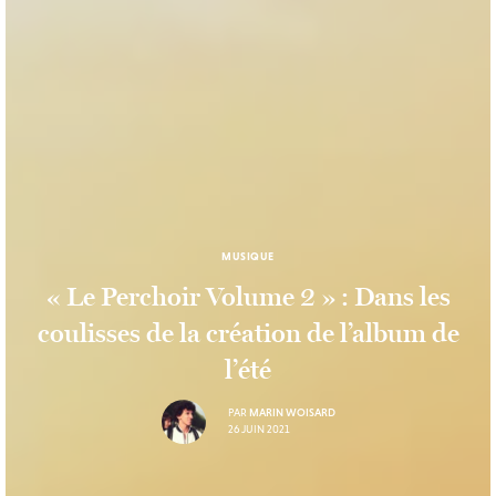
MUSIQUE
« Le Perchoir Volume 2 » : Dans les
coulisses de la création de l’album de
l’été
PAR
MARIN WOISARD
26 JUIN 2021