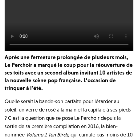
Après une fermeture prolongée de plusieurs mois,
Le Perchoir a marqué le coup pour la réouverture de
ses toits avec un second album invitant 10 artistes de
la nouvelle scène pop française. L’occasion de
trinquer à l’été.
Quelle serait la bande-son parfaite pour lézarder au
soleil, un verre de rosé à la main et la capitale à ses pieds
? C’est la question que se pose Le Perchoir depuis la
sortie de sa première compilation en 2016, la bien-
nommée
Volume 1 Ten Birds
, qui cumule pas moins de 10