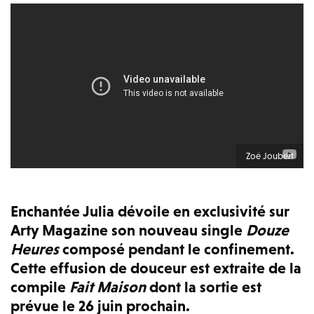
Zoé Joubert
Enchantée Julia dévoile en exclusivité sur
Arty Magazine son nouveau single
Douze
Heures
composé pendant le confinement.
Cette effusion de douceur est extraite de la
compile
Fait Maison
dont la sortie est
prévue le 26 juin prochain.