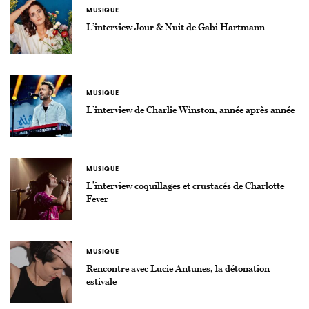
MUSIQUE
L’interview Jour & Nuit de Gabi Hartmann
MUSIQUE
L’interview de Charlie Winston, année après année
MUSIQUE
L’interview coquillages et crustacés de Charlotte
Fever
MUSIQUE
Rencontre avec Lucie Antunes, la détonation
estivale