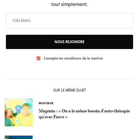
tout simplement.
NOUS REJOINDRE
J'accepte les conditions de la matrice
SUR LE MÊME SUJET
MUSIQUE
Magenta : « On a le même besoin d’auto-thérapie
qu’avec Fauve »