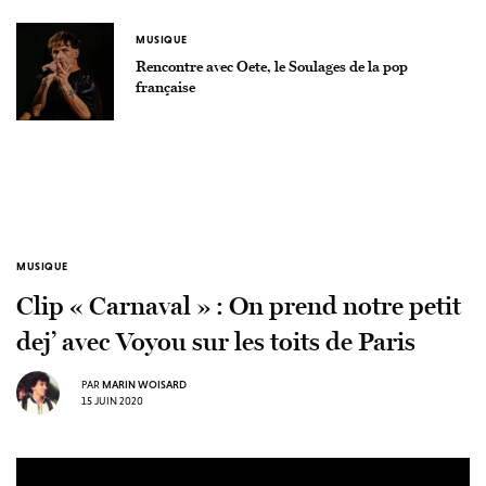
MUSIQUE
Rencontre avec Oete, le Soulages de la pop
française
MUSIQUE
Clip « Carnaval » : On prend notre petit
dej’ avec Voyou sur les toits de Paris
PAR
MARIN WOISARD
15 JUIN 2020