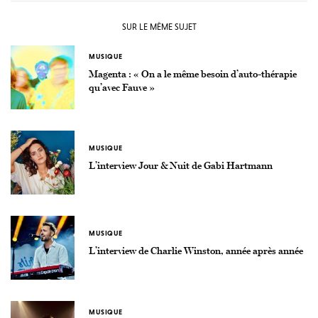
SUR LE MÊME SUJET
MUSIQUE
Magenta : « On a le même besoin d’auto-thérapie
qu’avec Fauve »
MUSIQUE
L’interview Jour & Nuit de Gabi Hartmann
MUSIQUE
L’interview de Charlie Winston, année après année
MUSIQUE