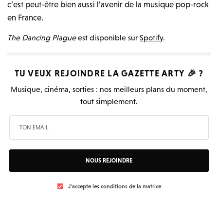
c’est peut-être bien aussi l’avenir de la musique pop-rock
en France.
The Dancing Plague
est disponible sur
Spotify
.
TU VEUX REJOINDRE LA
GAZETTE ARTY
🎉 ?
Musique, cinéma, sorties : nos meilleurs plans du moment,
tout simplement.
NOUS REJOINDRE
J'accepte les conditions de la matrice