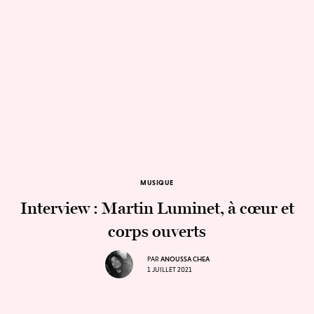
MUSIQUE
Interview : Martin Luminet, à cœur et
corps ouverts
PAR
ANOUSSA CHEA
1 JUILLET 2021