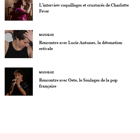
L’interview coquillages et crustacés de Charlotte
Fever
MUSIQUE
Rencontre avec Lucie Antunes, la détonation
estivale
MUSIQUE
Rencontre avec Oete, le Soulages de la pop
française