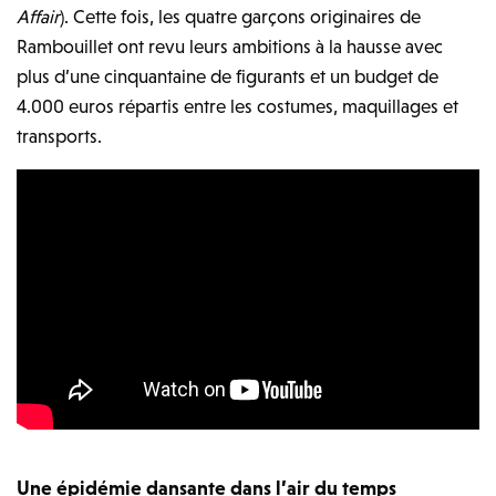
Affair
). Cette fois, les quatre garçons originaires de
Rambouillet ont revu leurs ambitions à la hausse avec
plus d’une cinquantaine de figurants et un budget de
4.000 euros répartis entre les costumes, maquillages et
transports.
Une épidémie dansante dans l’air du temps