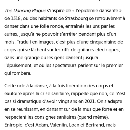
The Dancing Plague
s’inspire de « l’épidémie dansante »
de 1518, où des habitants de Strasbourg se retrouvèrent à
danser dans une folle ronde, entraînés les uns par les
autres, jusqu’à ne pouvoir s’arrêter pendant plus d’un
mois. Traduit en images, c’est plus d’une cinquantaine de
corps qui se lâchent sur les riffs de guitares électriques,
dans une grange où les gens dansent jusqu’à
l’épuisement, et où les spectateurs parient sur le premier
qui tombera.
Cette ode à la danse, à la fois libération des corps et
exutoire après la crise sanitaire, rappelle que non, ce n’est
pas si dramatique d’avoir vingt ans en 2021. On s’adapte
en se réunissant, en dansant sur de la musique forte et en
respectant les consignes sanitaires (quand même).
Entropie, c’est Adam, Valentin, Loan et Bertrand, mais