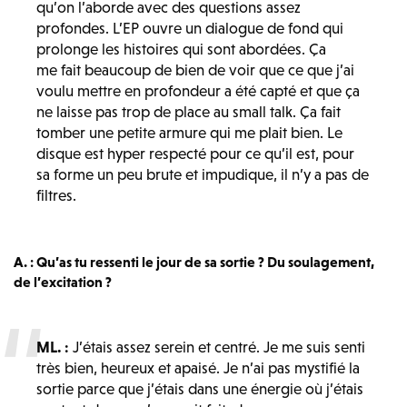
qu’on l’aborde avec des questions assez
profondes. L’EP ouvre un dialogue de fond qui
prolonge les histoires qui sont abordées. Ça
me fait beaucoup de bien de voir que ce que j’ai
voulu mettre en profondeur a été capté et que ça
ne laisse pas trop de place au small talk. Ça fait
tomber une petite armure qui me plait bien. Le
disque est hyper respecté pour ce qu’il est, pour
sa forme un peu brute et impudique, il n’y a pas de
filtres.
A. : Qu’as tu ressenti le jour de sa sortie ? Du soulagement,
de l’excitation ?
ML. :
J’étais assez serein et centré. Je me suis senti
très bien, heureux et apaisé. Je n’ai pas mystifié la
sortie parce que j’étais dans une énergie où j’étais