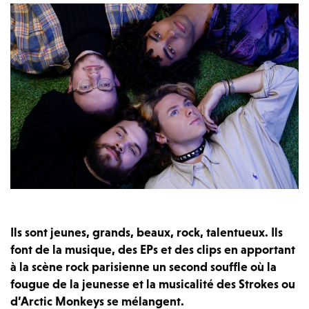
Ils sont jeunes, grands, beaux, rock, talentueux. Ils
font de la musique, des EPs et des clips en apportant
à la scène rock parisienne un second souffle où la
fougue de la jeunesse et la musicalité des Strokes ou
d’Arctic Monkeys se mélangent.