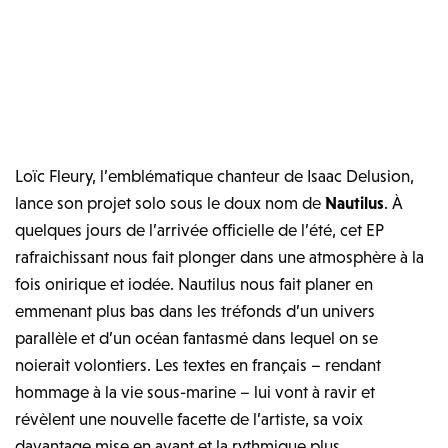
Loïc Fleury, l’emblématique chanteur de Isaac Delusion,
lance son projet solo sous le doux nom de
Nautilus
. À
quelques jours de l’arrivée officielle de l’été, cet EP
rafraichissant nous fait plonger dans une atmosphère à la
fois onirique et iodée. Nautilus nous fait planer en
emmenant plus bas dans les tréfonds d’un univers
parallèle et d’un océan fantasmé dans lequel on se
noierait volontiers. Les textes en français – rendant
hommage à la vie sous-marine – lui vont à ravir et
révèlent une nouvelle facette de l’artiste, sa voix
davantage mise en avant et la rythmique plus