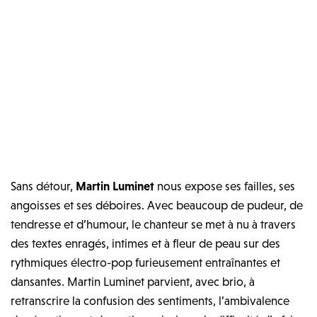
Sans détour,
Martin Luminet
nous expose ses failles, ses
angoisses et ses déboires. Avec beaucoup de pudeur, de
tendresse et d’humour, le chanteur se met à nu à travers
des textes enragés, intimes et à fleur de peau sur des
rythmiques électro-pop furieusement entraînantes et
dansantes. Martin Luminet parvient, avec brio, à
retranscrire la confusion des sentiments, l’ambivalence