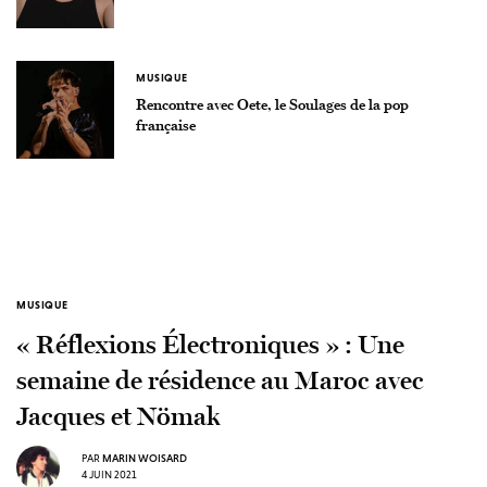
MUSIQUE
Rencontre avec Oete, le Soulages de la pop
française
MUSIQUE
« Réflexions Électroniques » : Une
semaine de résidence au Maroc avec
Jacques et Nömak
PAR
MARIN WOISARD
4 JUIN 2021