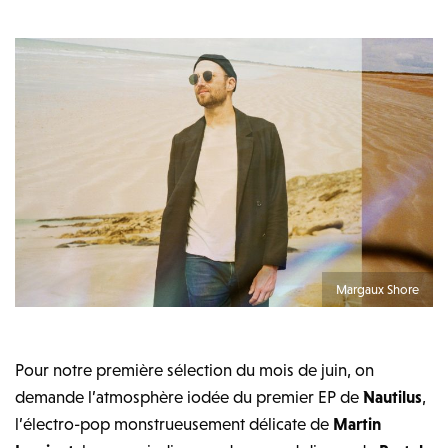
Margaux Shore
Pour notre première sélection du mois de juin, on
demande l’atmosphère iodée du premier EP de
Nautilus
,
l’électro-pop monstrueusement délicate de
Martin