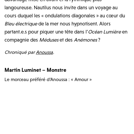
langoureuse. Nautilus nous invite dans un voyage au
cours duquel les « ondulations diagonales » au cœur du
Bleu électrique
de la mer nous hypnotisent. Alors
partant.e.s pour piquer une tête dans l’
Océan Lumière
en
compagnie des
Méduses
et des
Anémones
?
Chroniqué par
Anoussa
.
Martin Luminet – Monstre
Le morceau préféré d’Anoussa : « Amour »