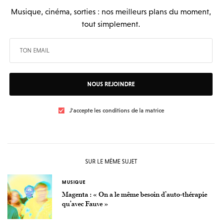
Musique, cinéma, sorties : nos meilleurs plans du moment,
tout simplement.
NOUS REJOINDRE
J'accepte les conditions de la matrice
SUR LE MÊME SUJET
MUSIQUE
Magenta : « On a le même besoin d’auto-thérapie
qu’avec Fauve »