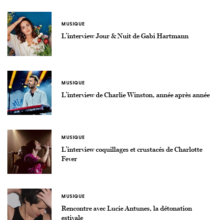
MUSIQUE
L’interview Jour & Nuit de Gabi Hartmann
MUSIQUE
L’interview de Charlie Winston, année après année
MUSIQUE
L’interview coquillages et crustacés de Charlotte
Fever
MUSIQUE
Rencontre avec Lucie Antunes, la détonation
estivale