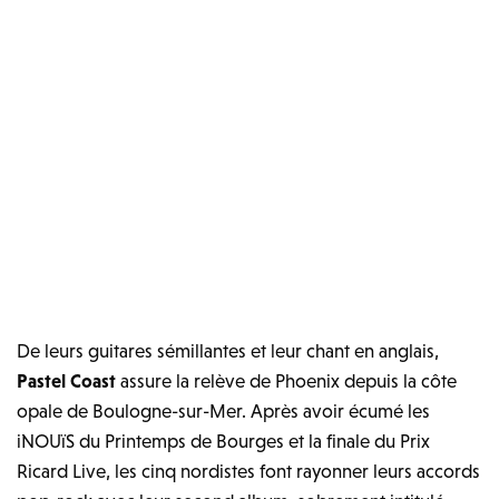
De leurs guitares sémillantes et leur chant en anglais,
Pastel Coast
assure la relève de Phoenix depuis la côte
opale de Boulogne-sur-Mer. Après avoir écumé les
iNOUïS du Printemps de Bourges et la finale du Prix
Ricard Live, les cinq nordistes font rayonner leurs accords