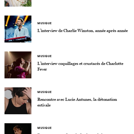
MUSIQUE
L’interview de Charlie Winston, année après année
MUSIQUE
L’interview coquillages et crustacés de Charlotte
Fever
MUSIQUE
Rencontre avec Lucie Antunes, la détonation
estivale
MUSIQUE