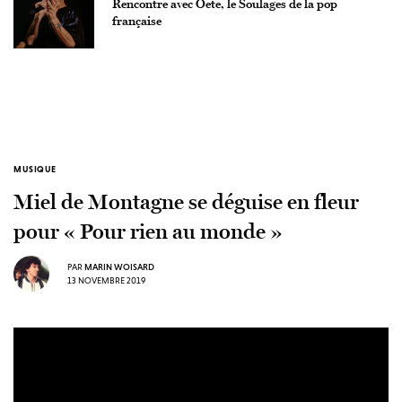
Rencontre avec Oete, le Soulages de la pop
française
MUSIQUE
Miel de Montagne se déguise en fleur
pour « Pour rien au monde »
PAR
MARIN WOISARD
13 NOVEMBRE 2019