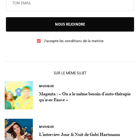
NOUS REJOINDRE
J'accepte les conditions de la matrice
SUR LE MÊME SUJET
MUSIQUE
Magenta : « On a le même besoin d’auto-thérapie
qu’avec Fauve »
MUSIQUE
L’interview Jour & Nuit de Gabi Hartmann