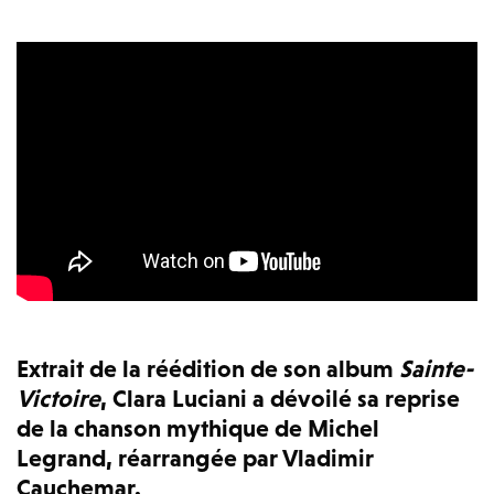
Extrait de la réédition de son album
Sainte-
Victoire
, Clara Luciani a dévoilé sa reprise
de la chanson mythique de Michel
Legrand, réarrangée par Vladimir
Cauchemar.