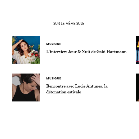
SUR LE MÊME SUJET
MUSIQUE
L’interview Jour & Nuit de Gabi Hartmann
MUSIQUE
Rencontre avec Lucie Antunes, la
détonation estivale