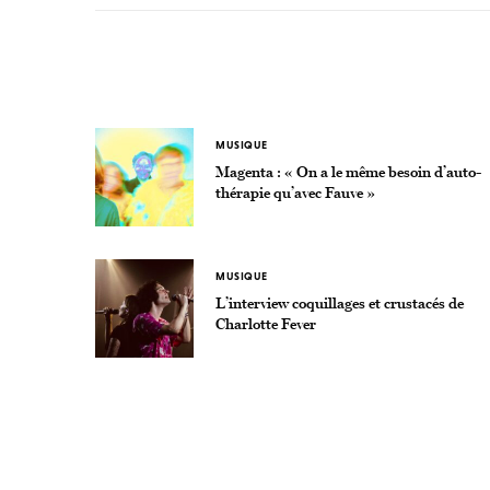
MUSIQUE
Magenta : « On a le même besoin d’auto-
thérapie qu’avec Fauve »
MUSIQUE
L’interview coquillages et crustacés de
Charlotte Fever