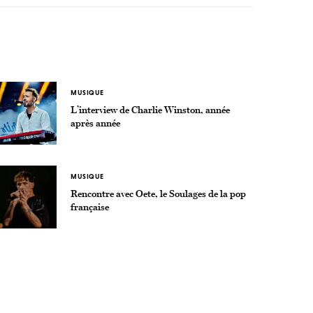
MUSIQUE
L’interview de Charlie Winston, année
après année
MUSIQUE
Rencontre avec Oete, le Soulages de la pop
française