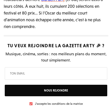
leurs côtés. À eux huit, ils cumulent 200 sélections en
festival et 80 prix… Si l’Oscar du meilleur court
d’animation nous échappe cette année, c’est à ne plus
rien comprendre.
TU VEUX REJOINDRE LA
GAZETTE ARTY
🎉 ?
Musique, cinéma, sorties : nos meilleurs plans du moment,
tout simplement.
NOUS REJOINDRE
J'accepte les conditions de la matrice