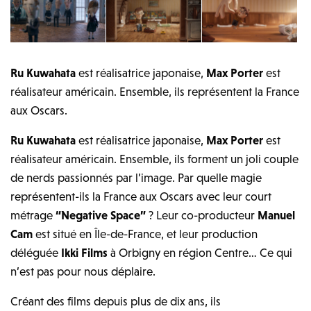
Ru Kuwahata
est réalisatrice japonaise,
Max Porter
est
réalisateur américain. Ensemble, ils représentent la France
aux Oscars.
Ru Kuwahata
est réalisatrice japonaise,
Max Porter
est
réalisateur américain. Ensemble, ils forment un joli couple
de nerds passionnés par l’image. Par quelle magie
représentent-ils la France aux Oscars avec leur court
métrage
“Negative Space”
? Leur co-producteur
Manuel
Cam
est situé en Île-de-France, et leur production
déléguée
Ikki Films
à Orbigny en région Centre… Ce qui
n’est pas pour nous déplaire.
Créant des films depuis plus de dix ans, ils