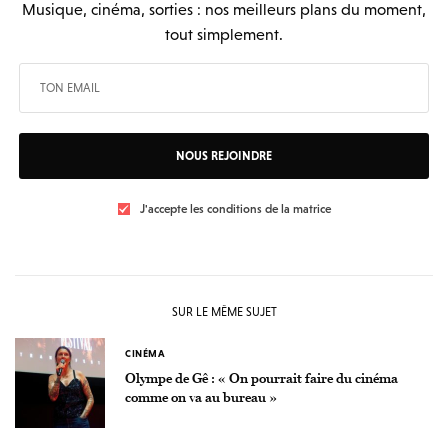
Musique, cinéma, sorties : nos meilleurs plans du moment,
tout simplement.
NOUS REJOINDRE
J'accepte les conditions de la matrice
SUR LE MÊME SUJET
CINÉMA
Olympe de Gê : « On pourrait faire du cinéma
comme on va au bureau »