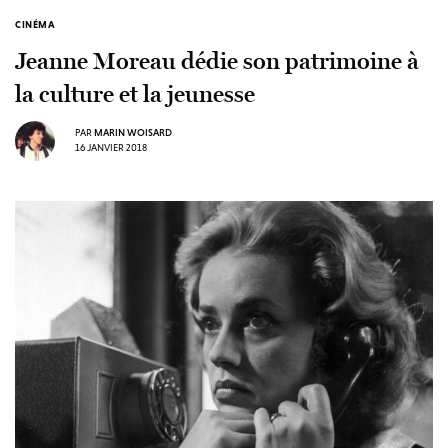
CINÉMA
Jeanne Moreau dédie son patrimoine à
la culture et la jeunesse
PAR
MARIN WOISARD
16 JANVIER 2018