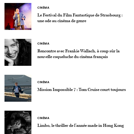
CINÉMA
Le Festival du Film Fantastique de Strasbourg :
une ode au cinéma de genre
CINÉMA
Rencontre avec Frankie Wallach, à coup sûr la
nouvelle coqueluche du cinéma français
CINÉMA
Mission Impossible 7 : Tom Cruise court toujours
CINÉMA
Limbo, le thriller de l’année made in Hong Kong