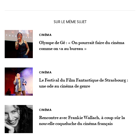
SUR LE MÊME SUJET
CINÉMA
Olympe de Gê : « On pourrait faire du cinéma
comme on va au bureau »
CINÉMA
Le Festival du Film Fantastique de Strasbourg :
une ode au cinéma de genre
CINÉMA
Rencontre avec Frankie Wallach, à coup sûr la
nouvelle coqueluche du cinéma français