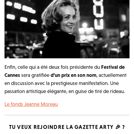
Enfin, celle qui a été deux fois présidente du
Festival de
Cannes
sera gratifiée
d’un prix en son nom
, actuellement
en discussion avec la prestigieuse manifestation. Une
passation artistique élégante, en guise de tiré de rideau.
Le fonds Jeanne Moreau
TU VEUX REJOINDRE LA
GAZETTE ARTY
🎉 ?