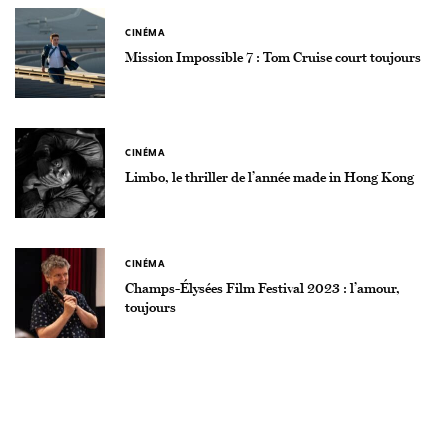
CINÉMA
Mission Impossible 7 : Tom Cruise court toujours
CINÉMA
Limbo, le thriller de l’année made in Hong Kong
CINÉMA
Champs-Élysées Film Festival 2023 : l’amour,
toujours