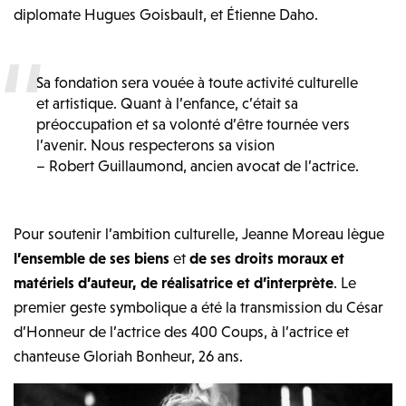
diplomate Hugues Goisbault, et Étienne Daho.
Sa fondation sera vouée à toute activité culturelle
et artistique. Quant à l’enfance, c’était sa
préoccupation et sa volonté d’être tournée vers
l’avenir. Nous respecterons sa vision
– Robert Guillaumond, ancien avocat de l’actrice.
Pour soutenir l’ambition culturelle, Jeanne Moreau lègue
l’ensemble de ses biens
et
de ses droits moraux et
matériels d’auteur, de réalisatrice et d’interprète
. Le
premier geste symbolique a été la transmission du César
d’Honneur de l’actrice des 400 Coups, à l’actrice et
chanteuse Gloriah Bonheur, 26 ans.