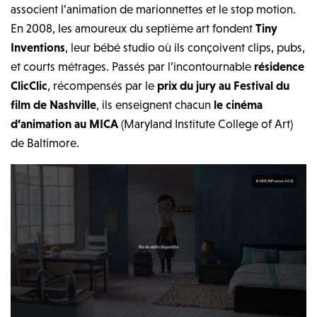
associent l’animation de marionnettes et le stop motion.
En 2008, les amoureux du septième art fondent
Tiny
Inventions
, leur bébé studio où ils conçoivent clips, pubs,
et courts métrages. Passés par l’incontournable
résidence
ClicClic
, récompensés par le
prix du jury au Festival du
film de Nashville
, ils enseignent chacun
le cinéma
d’animation au MICA
(Maryland Institute College of Art)
de Baltimore.