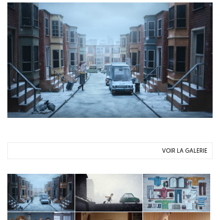
VOIR LA GALERIE