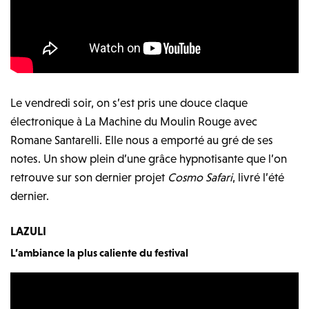
Le vendredi soir, on s’est pris une douce claque
électronique à La Machine du Moulin Rouge avec
Romane Santarelli. Elle nous a emporté au gré de ses
notes. Un show plein d’une grâce hypnotisante que l’on
retrouve sur son dernier projet
Cosmo Safari
, livré l’été
dernier.
LAZULI
L’ambiance la plus caliente du festival