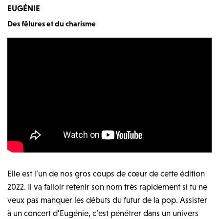
EUGÉNIE
Des fêlures et du charisme
Elle est l’un de nos gros coups de cœur de cette édition
2022. Il va falloir retenir son nom très rapidement si tu ne
veux pas manquer les débuts du futur de la pop. Assister
à un concert d’Eugénie, c’est pénétrer dans un univers