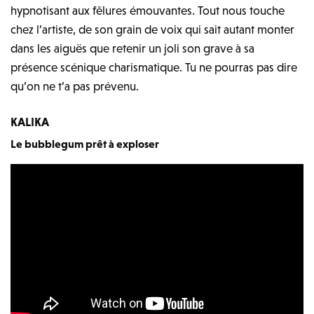
hypnotisant aux fêlures émouvantes. Tout nous touche
chez l’artiste, de son grain de voix qui sait autant monter
dans les aiguës que retenir un joli son grave à sa
présence scénique charismatique. Tu ne pourras pas dire
qu’on ne t’a pas prévenu.
KALIKA
Le bubblegum prêt à exploser