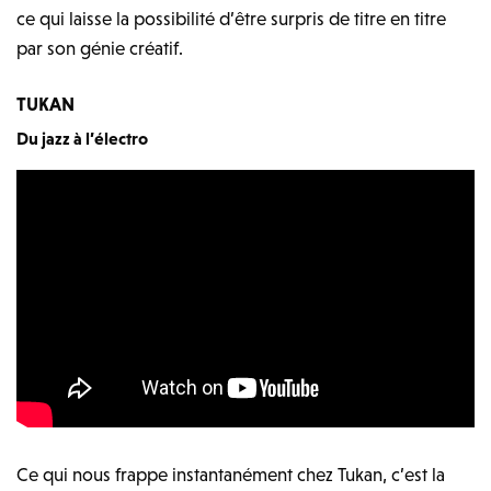
ce qui laisse la possibilité d’être surpris de titre en titre
par son génie créatif.
TUKAN
Du jazz à l’électro
Ce qui nous frappe instantanément chez Tukan, c’est la