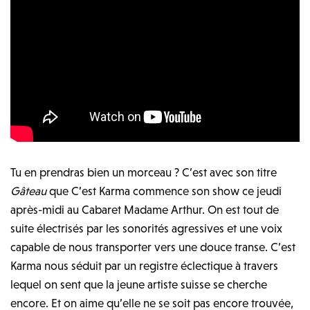
Tu en prendras bien un morceau ? C’est avec son titre
Gâteau
que C’est Karma commence son show ce jeudi
après-midi au Cabaret Madame Arthur. On est tout de
suite électrisés par les sonorités agressives et une voix
capable de nous transporter vers une douce transe. C’est
Karma nous séduit par un registre éclectique à travers
lequel on sent que la jeune artiste suisse se cherche
encore. Et on aime qu’elle ne se soit pas encore trouvée,