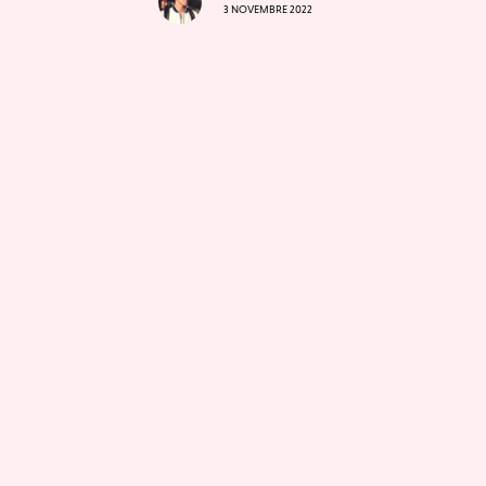
3 NOVEMBRE 2022