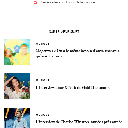
J'accepte les conditions de la matrice
SUR LE MÊME SUJET
MUSIQUE
Magenta : « On a le même besoin d’auto-thérapie
qu’avec Fauve »
MUSIQUE
L’interview Jour & Nuit de Gabi Hartmann
MUSIQUE
L’interview de Charlie Winston, année après année