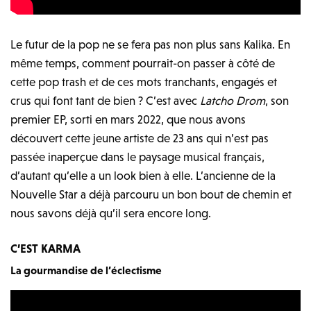
Le futur de la pop ne se fera pas non plus sans Kalika. En
même temps, comment pourrait-on passer à côté de
cette pop trash et de ces mots tranchants, engagés et
crus qui font tant de bien ? C’est avec
Latcho Drom
, son
premier EP, sorti en mars 2022, que nous avons
découvert cette jeune artiste de 23 ans qui n’est pas
passée inaperçue dans le paysage musical français,
d’autant qu’elle a un look bien à elle. L’ancienne de la
Nouvelle Star a déjà parcouru un bon bout de chemin et
nous savons déjà qu’il sera encore long.
C’EST KARMA
La gourmandise de l’éclectisme