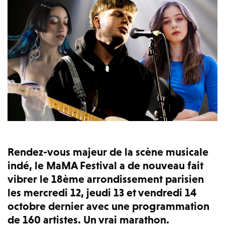
Rendez-vous majeur de la scène musicale
indé, le MaMA Festival a de nouveau fait
vibrer le 18ème arrondissement parisien
les mercredi 12, jeudi 13 et vendredi 14
octobre dernier avec une programmation
de 160 artistes. Un vrai marathon.