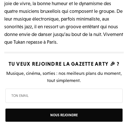
joie de vivre, la bonne humeur et le dynamisme des
quatre musiciens bruxellois qui composent le groupe. De
leur musique électronique, parfois minimaliste, aux
sonorités jazz, il en ressort un groove entêtant qui nous
donne envie de danser jusqu’au bout de la nuit. Vivement
que Tukan repasse à Paris.
TU VEUX REJOINDRE LA
GAZETTE ARTY
🎉 ?
Musique, cinéma, sorties : nos meilleurs plans du moment,
tout simplement.
NOUS REJOINDRE