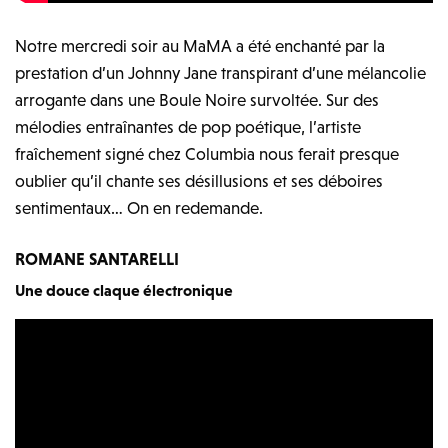
Notre mercredi soir au MaMA a été enchanté par la
prestation d’un Johnny Jane transpirant d’une mélancolie
arrogante dans une Boule Noire survoltée. Sur des
mélodies entraînantes de pop poétique, l’artiste
fraîchement signé chez Columbia nous ferait presque
oublier qu’il chante ses désillusions et ses déboires
sentimentaux… On en redemande.
ROMANE SANTARELLI
Une douce claque électronique