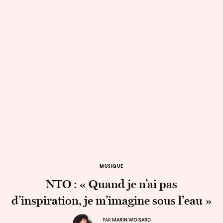
MUSIQUE
NTO : « Quand je n’ai pas
d’inspiration, je m’imagine sous l’eau »
PAR
MARIN WOISARD