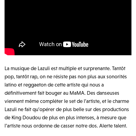
La musique de Lazuli est multiple et surprenante. Tantôt
pop, tantôt rap, on ne résiste pas non plus aux sonorités
latino et reggaeton de cette artiste qui nous a
définitivement fait bouger au MaMA. Des danseuses
viennent même compléter le set de l’artiste, et le charme
Lazuli ne fait qu’opérer de plus belle sur des productions
de King Doudou de plus en plus intenses, à mesure que
l’artiste nous ordonne de casser notre dos. Alerte talent.