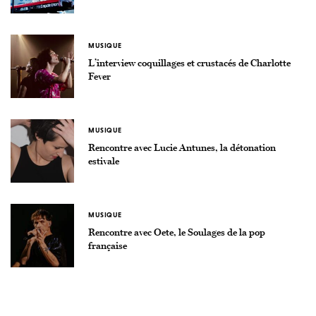
MUSIQUE
L’interview coquillages et crustacés de Charlotte
Fever
MUSIQUE
Rencontre avec Lucie Antunes, la détonation
estivale
MUSIQUE
Rencontre avec Oete, le Soulages de la pop
française