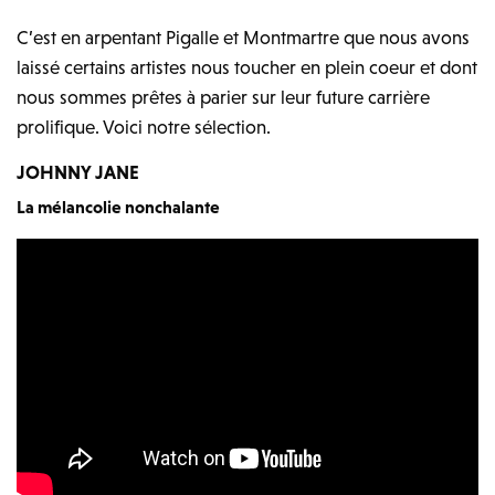
C’est en arpentant Pigalle et Montmartre que nous avons
laissé certains artistes nous toucher en plein coeur et dont
nous sommes prêtes à parier sur leur future carrière
prolifique. Voici notre sélection.
JOHNNY JANE
La mélancolie nonchalante