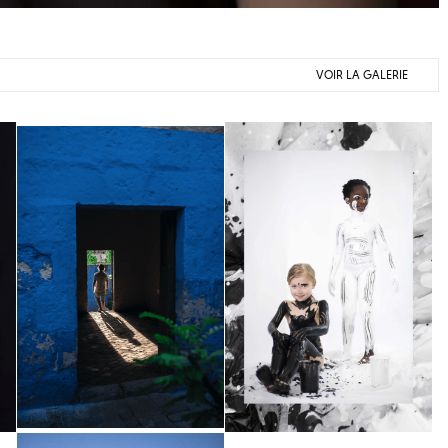
VOIR LA GALERIE