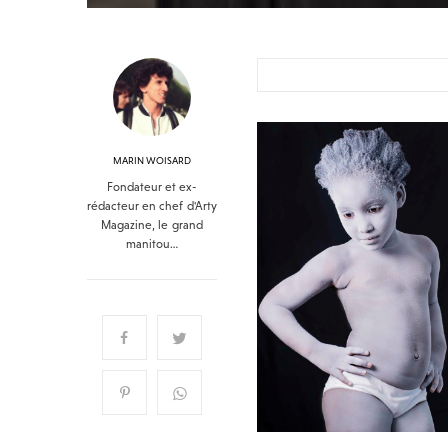
MARIN WOISARD
Fondateur et ex-
rédacteur en chef d'Arty
Magazine, le grand
manitou…