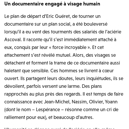
Un documentaire engagé à visage humain
Le plan de départ d’Eric Guéret, de tourner un
documentaire sur un plan social, a été bouleversé
lorsqu’il a eu vent des tourments des salariés de l’aciérie
Ascoval. Il raconte qu’il s’est immédiatement attaché à
eux, conquis par leur «
force incroyable »
. Et cet
attachement s’est révélé mutuel. Alors, des visages se
détachent et forment la trame de ce documentaire aussi
haletant que sensible. Ces hommes se livrent à cœur
ouvert. Ils partagent leurs doutes, leurs inquiétudes, ils se
dévoilent, parfois versent une larme. Des plans
rapprochés au plus près des regards. Il est temps de faire
connaissance avec Jean-Michel, Nassim, Olivier, Yoann
(dont le nom – Lespérance – résonne comme un cri de
ralliement pour eux), et beaucoup d’autres.