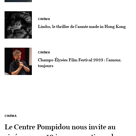
CINÉMA
Limbo, le thriller de l’année made in Hong Kong
CINÉMA
Champs-Élysées Film Festival 2023 : l’amour,
toujours
CINÉMA
Le Centre Pompidou nous invite au