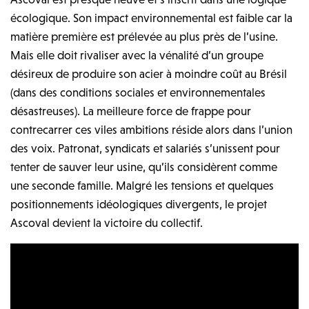
écologique. Son impact environnemental est faible car la
matière première est prélevée au plus près de l’usine.
Mais elle doit rivaliser avec la vénalité d’un groupe
désireux de produire son acier à moindre coût au Brésil
(dans des conditions sociales et environnementales
désastreuses). La meilleure force de frappe pour
contrecarrer ces viles ambitions réside alors dans l’union
des voix. Patronat, syndicats et salariés s’unissent pour
tenter de sauver leur usine, qu’ils considèrent comme
une seconde famille. Malgré les tensions et quelques
positionnements idéologiques divergents, le projet
Ascoval devient la victoire du collectif.