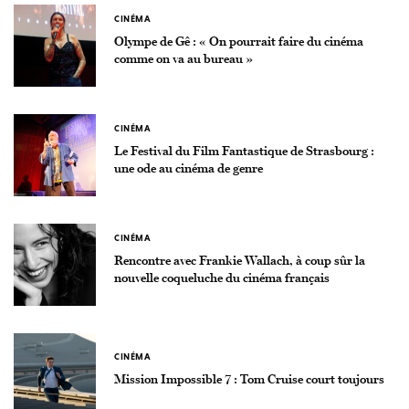
CINÉMA
Olympe de Gê : « On pourrait faire du cinéma
comme on va au bureau »
CINÉMA
Le Festival du Film Fantastique de Strasbourg :
une ode au cinéma de genre
CINÉMA
Rencontre avec Frankie Wallach, à coup sûr la
nouvelle coqueluche du cinéma français
CINÉMA
Mission Impossible 7 : Tom Cruise court toujours