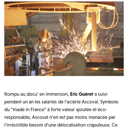
Rompu au docu’ en immersion,
Eric Guéret
a suivi
pendant un an les salariés de l’aciérie Ascoval. Symbole
du “made in France” à forte valeur ajoutée et éco-
responsable, Ascoval n’en est pas moins menacée par
l’irrésistible besoin d’une délocalisation crapuleuse. Ce