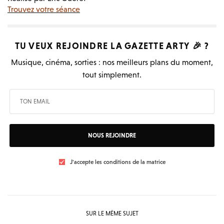
Trouvez votre séance
TU VEUX REJOINDRE LA
GAZETTE ARTY
🎉 ?
Musique, cinéma, sorties : nos meilleurs plans du moment,
tout simplement.
NOUS REJOINDRE
J'accepte les conditions de la matrice
SUR LE MÊME SUJET