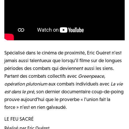
Spécialisé dans le cinéma de proximité, Eric Guéret n’est
jamais aussi talentueux que lorsqu’il filme sur de longues
périodes des combats qui deviennent aussi les siens.
Partant des combats collectifs avec
Greenpeace,
opération plutonium
aux combats individuels avec
La vie
est dans le pré,
son dernier documentaire coup-de-poing
prouve aujourd’hui que le proverbe « l’union fait la
force » n’est en rien galvaudé.
LE FEU SACRÉ
Réalisé par Eric Guéret