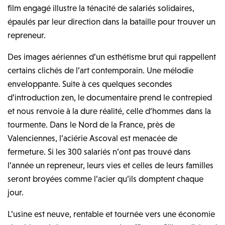
film engagé illustre la ténacité de salariés solidaires,
épaulés par leur direction dans la bataille pour trouver un
repreneur.
Des images aériennes d’un esthétisme brut qui rappellent
certains clichés de l’art contemporain. Une mélodie
enveloppante. Suite à ces quelques secondes
d’introduction zen, le documentaire prend le contrepied
et nous renvoie à la dure réalité, celle d’hommes dans la
tourmente. Dans le Nord de la France, près de
Valenciennes, l’aciérie Ascoval est menacée de
fermeture. Si les 300 salariés n’ont pas trouvé dans
l’année un repreneur, leurs vies et celles de leurs familles
seront broyées comme l’acier qu’ils domptent chaque
jour.
L’usine est neuve, rentable et tournée vers une économie