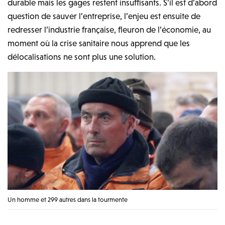
durable mais les gages restent insuffisants. S’il est d’abord
question de sauver l’entreprise, l’enjeu est ensuite de
redresser l’industrie française, fleuron de l’économie, au
moment où la crise sanitaire nous apprend que les
délocalisations ne sont plus une solution.
Un homme et 299 autres dans la tourmente