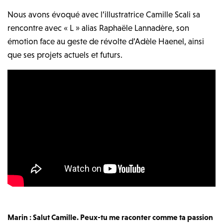
Nous avons évoqué avec l’illustratrice Camille Scali sa
rencontre avec « L » alias Raphaële Lannadère, son
émotion face au geste de révolte d’Adèle Haenel, ainsi
que ses projets actuels et futurs.
Marin : Salut Camille. Peux-tu me raconter comme ta passion