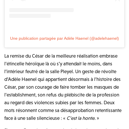
Une publication partagée par Adèle Haenel (@adelehaenel)
La remise du César de la meilleure réalisation embrase
l’étincelle héroïque là où s’y attendait le moins, dans
l’intérieur feutré de la salle Pleyel. Un geste de révolte
d’Adèle Haenel qui appartient désormais à l’histoire des
César, par son courage de faire tomber les masques de
l’establishment, son refus du plébiscite de la profession
au regard des violences subies par les femmes. Deux
mots résonnent comme sa désapprobation retentissante
face à une salle silencieuse : «
C’est la honte.
»