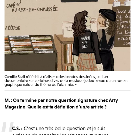
Camille Scali réfléchit à réaliser « des bandes dessinées, soit un
documentaire sur certaines divas de la musique judéo-arabe ou un roman
graphique autour du thème de l’alchimie. »
M. : On termine par notre question signature chez Arty
Magazine. Quelle est ta définition d’un/e artiste ?
C.S. :
C’est une très belle question et je suis