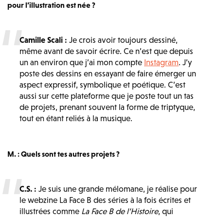
pour l’illustration est née ?
Camille Scali :
Je crois avoir toujours dessiné,
même avant de savoir écrire. Ce n’est que depuis
un an environ que j’ai mon compte
Instagram
. J’y
poste des dessins en essayant de faire émerger un
aspect expressif, symbolique et poétique. C’est
aussi sur cette plateforme que je poste tout un tas
de projets, prenant souvent la forme de triptyque,
tout en étant reliés à la musique.
M. : Quels sont tes autres projets ?
C.S. :
Je suis une grande mélomane, je réalise pour
le webzine La Face B des séries à la fois écrites et
illustrées comme
La Face B de l’Histoire
, qui