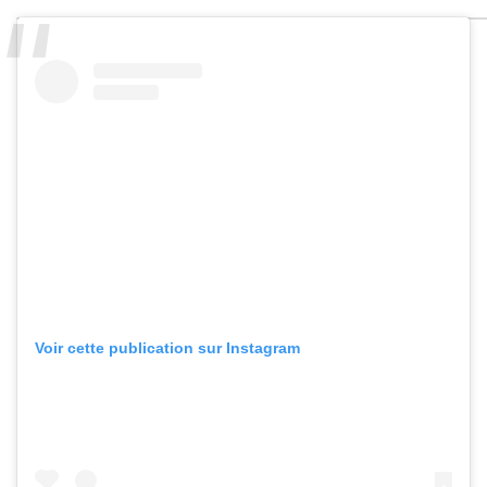
Voir cette publication sur Instagram