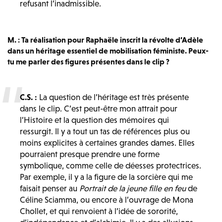
refusant l’inadmissible.
M. : Ta réalisation pour Raphaële inscrit la révolte d’Adèle
dans un héritage essentiel de mobilisation féministe. Peux-
tu me parler des figures présentes dans le clip ?
C.S. :
La question de l’héritage est très présente
dans le clip. C’est peut-être mon attrait pour
l’Histoire et la question des mémoires qui
ressurgit. Il y a tout un tas de références plus ou
moins explicites à certaines grandes dames. Elles
pourraient presque prendre une forme
symbolique, comme celle de déesses protectrices.
Par exemple, il y a la figure de la sorcière qui me
faisait penser au
Portrait de la jeune fille en feu
de
Céline Sciamma, ou encore à l’ouvrage de Mona
Chollet, et qui renvoient à l’idée de sororité,