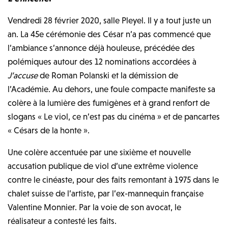
Vendredi 28 février 2020, salle Pleyel. Il y a tout juste un
an. La 45e cérémonie des César n’a pas commencé que
l’ambiance s’annonce déjà houleuse, précédée des
polémiques autour des 12 nominations accordées à
J’accuse
de Roman Polanski et la démission de
l’Académie. Au dehors, une foule compacte manifeste sa
colère à la lumière des fumigènes et à grand renfort de
slogans « Le viol, ce n’est pas du cinéma » et de pancartes
« Césars de la honte ».
Une colère accentuée par une sixième et nouvelle
accusation publique de viol d’une extrême violence
contre le cinéaste, pour des faits remontant à 1975 dans le
chalet suisse de l’artiste, par l’ex-mannequin française
Valentine Monnier. Par la voie de son avocat, le
réalisateur a contesté les faits.