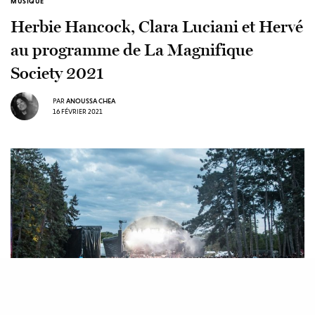
MUSIQUE
Herbie Hancock, Clara Luciani et Hervé
au programme de La Magnifique
Society 2021
PAR
ANOUSSA CHEA
16 FÉVRIER 2021