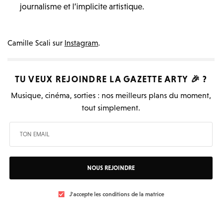
journalisme et l’implicite artistique.
Camille Scali sur
Instagram
.
TU VEUX REJOINDRE LA
GAZETTE ARTY
🎉 ?
Musique, cinéma, sorties : nos meilleurs plans du moment,
tout simplement.
NOUS REJOINDRE
J'accepte les conditions de la matrice