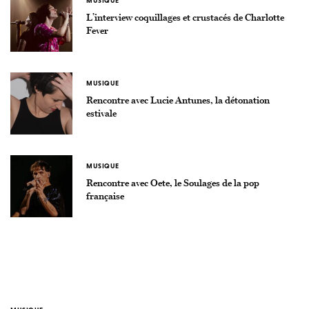
MUSIQUE
L’interview coquillages et crustacés de Charlotte
Fever
MUSIQUE
Rencontre avec Lucie Antunes, la détonation
estivale
MUSIQUE
Rencontre avec Oete, le Soulages de la pop
française