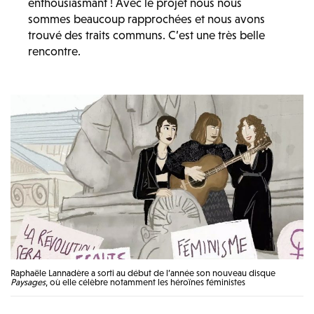
enthousiasmant ! Avec le projet nous nous
sommes beaucoup rapprochées et nous avons
trouvé des traits communs. C’est une très belle
rencontre.
Raphaële Lannadère a sorti au début de l’année son nouveau disque
Paysages
, où elle célèbre notamment les héroïnes féministes