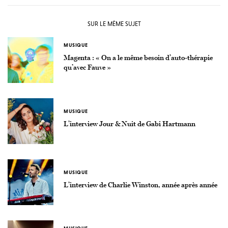
SUR LE MÊME SUJET
MUSIQUE
Magenta : « On a le même besoin d’auto-thérapie
qu’avec Fauve »
MUSIQUE
L’interview Jour & Nuit de Gabi Hartmann
MUSIQUE
L’interview de Charlie Winston, année après année