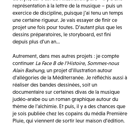
représentation à la lettre de la musique – puis un
exercice de discipline, puisque j’ai tenu un temps
une certaine rigueur. Je vais essayer de finir ce
projet une fois pour toutes. D’autant plus que les
dessins préparatoires, le storyboard, est fini
depuis plus d’un an…
Autrement, dans mes autres projets : je compte
continuer
La Face B de l’Histoire
,
Sommes-nous
Alain Bashung
, un projet d’illustration autour
d’allégories de la Méditerranée. Je réfléchis aussi à
réaliser des bandes dessinées, soit un
documentaire sur certaines divas de la musique
judéo-arabe ou un roman graphique autour du
thème de l’alchimie. Et puis, il y a des chances que
je sois publiée chez les copains du média Première
Pluie, qui viennent de sortir leur maison d’édition.