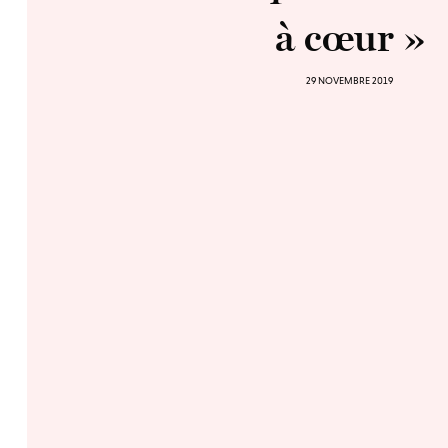
à cœur »
29 NOVEMBRE 2019