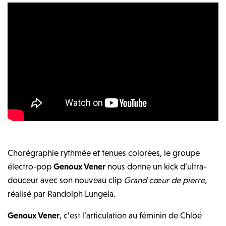
Chorégraphie rythmée et tenues colorées, le groupe
électro-pop
Genoux Vener
nous donne un kick d’ultra-
douceur avec son nouveau clip
Grand cœur de pierre,
réalisé par Randolph Lungela.
Genoux Vener
, c’est l’articulation au féminin de Chloé