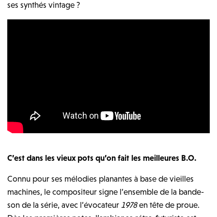
ses synthés vintage ?
C’est dans les vieux pots qu’on fait les meilleures B.O.
Connu pour ses mélodies planantes à base de vieilles
machines, le compositeur signe l’ensemble de la bande-
son de la série, avec l’évocateur
1978
en tête de proue.