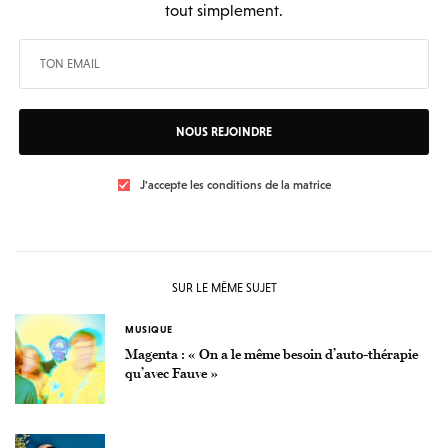
tout simplement.
NOUS REJOINDRE
J'accepte les conditions de la matrice
SUR LE MÊME SUJET
MUSIQUE
Magenta : « On a le même besoin d’auto-thérapie
qu’avec Fauve »