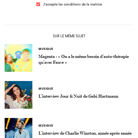
J'accepte les conditions de la matrice
SUR LE MÊME SUJET
MUSIQUE
Magenta : « On a le même besoin d’auto-thérapie
qu’avec Fauve »
MUSIQUE
L’interview Jour & Nuit de Gabi Hartmann
MUSIQUE
L’interview de Charlie Winston, année après année