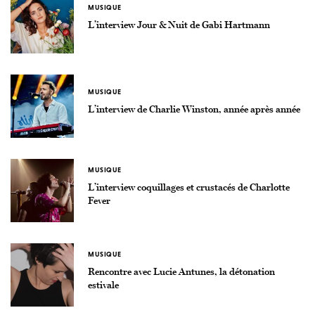
MUSIQUE
L’interview Jour & Nuit de Gabi Hartmann
MUSIQUE
L’interview de Charlie Winston, année après année
MUSIQUE
L’interview coquillages et crustacés de Charlotte
Fever
MUSIQUE
Rencontre avec Lucie Antunes, la détonation
estivale