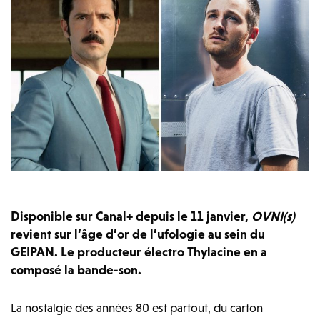
Disponible sur Canal+ depuis le 11 janvier,
OVNI(s)
revient sur l’âge d’or de l’ufologie au sein du
GEIPAN. Le producteur électro Thylacine en a
composé la bande-son.
La nostalgie des années 80 est partout, du carton