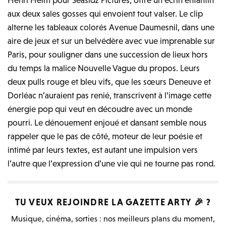
aux deux sales gosses qui envoient tout valser. Le clip
alterne les tableaux colorés Avenue Daumesnil, dans une
aire de jeux et sur un belvédère avec vue imprenable sur
Paris, pour souligner dans une succession de lieux hors
du temps la malice Nouvelle Vague du propos. Leurs
deux pulls rouge et bleu vifs, que les sœurs Deneuve et
Dorléac n’auraient pas renié, transcrivent à l’image cette
énergie pop qui veut en découdre avec un monde
pourri. Le dénouement enjoué et dansant semble nous
rappeler que le pas de côté, moteur de leur poésie et
intimé par leurs textes, est autant une impulsion vers
l’autre que l’expression d’une vie qui ne tourne pas rond.
TU VEUX REJOINDRE LA
GAZETTE ARTY
🎉 ?
Musique, cinéma, sorties : nos meilleurs plans du moment,