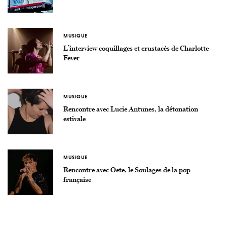
MUSIQUE
L’interview coquillages et crustacés de Charlotte
Fever
MUSIQUE
Rencontre avec Lucie Antunes, la détonation
estivale
MUSIQUE
Rencontre avec Oete, le Soulages de la pop
française