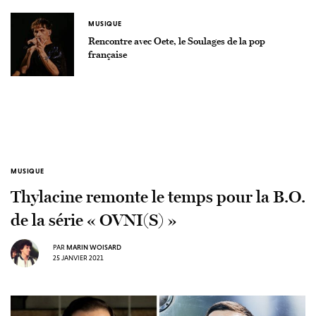
MUSIQUE
Rencontre avec Oete, le Soulages de la pop
française
MUSIQUE
Thylacine remonte le temps pour la B.O.
de la série « OVNI(S) »
PAR
MARIN WOISARD
25 JANVIER 2021